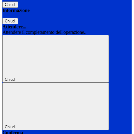
Chiudi
Informazione
Chiudi
Attendere...
Attendere il completamento dell'operazione...
Chiudi
Chiudi
Conferma