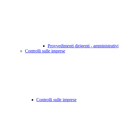
Provvedimenti dirigenti - amministrativi
Controlli sulle imprese
Controlli sulle imprese