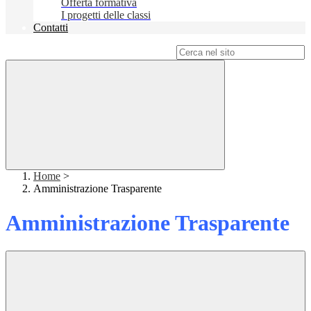
Offerta formativa
I progetti delle classi
Contatti
Campo di ricerca per le pagine del sito
Home
>
Amministrazione Trasparente
Amministrazione Trasparente