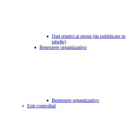
Dati relativi ai premi (da pubblicare in
tabelle)
Benessere organizzativo
Benessere organizzativo
Enti controllati