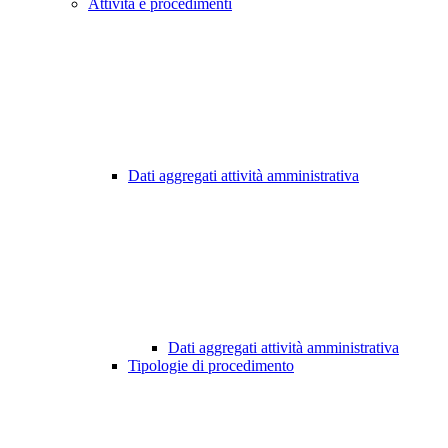
Attività e procedimenti
Dati aggregati attività amministrativa
Dati aggregati attività amministrativa
Tipologie di procedimento