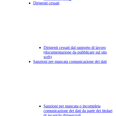
Dirigenti cessati
Dirigenti cessati dal rapporto di lavoro
(documentazione da pubblicare sul sito
web)
Sanzioni per mancata comunicazione dei dati
Sanzioni per mancata o incompleta
comunicazione dei dati da parte dei titolari
di incarichi dirigenziali