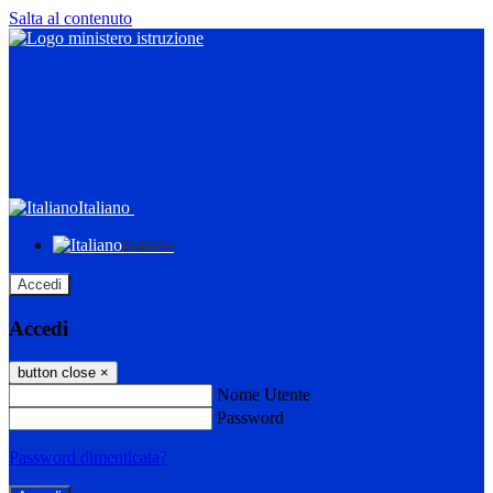
Salta al contenuto
Italiano
Italiano
Accedi
Accedi
button close
×
Nome Utente
Password
Password dimenticata?