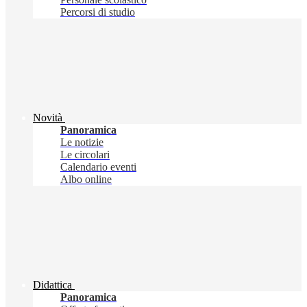
Percorsi di studio
Novità
Panoramica
Le notizie
Le circolari
Calendario eventi
Albo online
Didattica
Panoramica