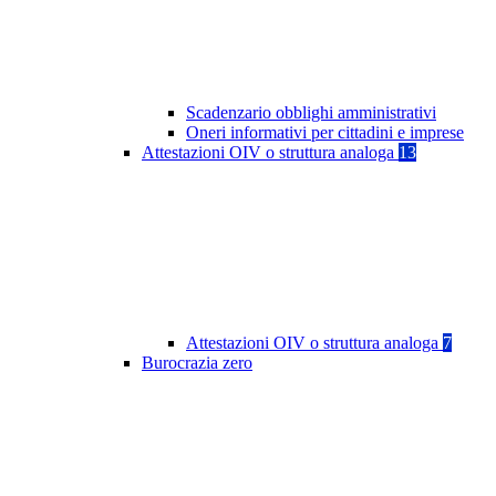
Scadenzario obblighi amministrativi
Oneri informativi per cittadini e imprese
Attestazioni OIV o struttura analoga
13
Attestazioni OIV o struttura analoga
7
Burocrazia zero