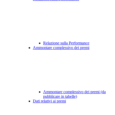
Relazione sulla Performance
Ammontare complessivo dei premi
Ammontare complessivo dei premi (da
pubblicare in tabelle)
Dati relativi ai premi