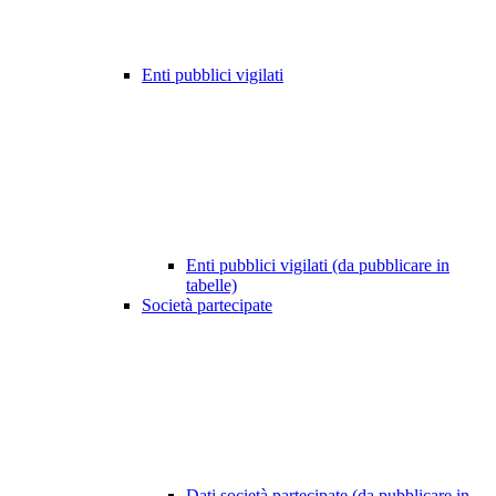
Enti pubblici vigilati
Enti pubblici vigilati (da pubblicare in
tabelle)
Società partecipate
Dati società partecipate (da pubblicare in