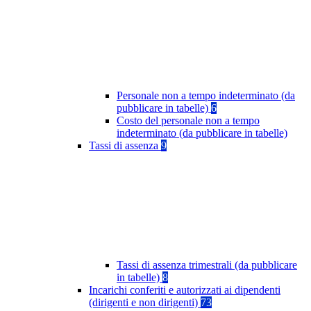
Personale non a tempo indeterminato (da
pubblicare in tabelle)
6
Costo del personale non a tempo
indeterminato (da pubblicare in tabelle)
Tassi di assenza
9
Tassi di assenza trimestrali (da pubblicare
in tabelle)
8
Incarichi conferiti e autorizzati ai dipendenti
(dirigenti e non dirigenti)
73