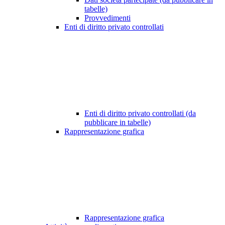
tabelle)
Provvedimenti
Enti di diritto privato controllati
Enti di diritto privato controllati (da
pubblicare in tabelle)
Rappresentazione grafica
Rappresentazione grafica