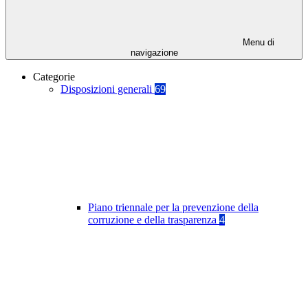
Menu di
navigazione
Categorie
Disposizioni generali
69
Piano triennale per la prevenzione della
corruzione e della trasparenza
4