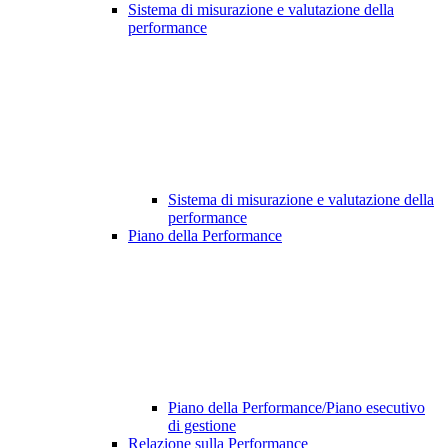
Sistema di misurazione e valutazione della
performance
Sistema di misurazione e valutazione della
performance
Piano della Performance
Piano della Performance/Piano esecutivo
di gestione
Relazione sulla Performance