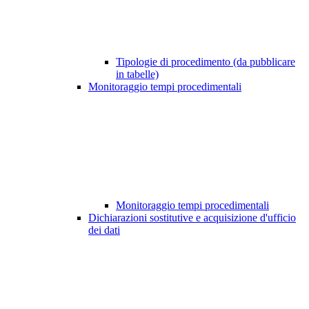
Tipologie di procedimento (da pubblicare
in tabelle)
Monitoraggio tempi procedimentali
Monitoraggio tempi procedimentali
Dichiarazioni sostitutive e acquisizione d'ufficio
dei dati