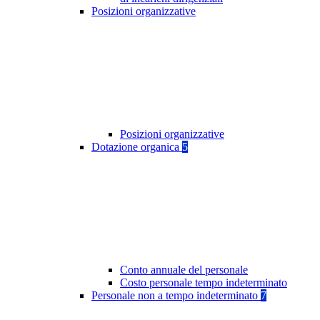
Posizioni organizzative
Posizioni organizzative
Dotazione organica
5
Conto annuale del personale
Costo personale tempo indeterminato
Personale non a tempo indeterminato
7