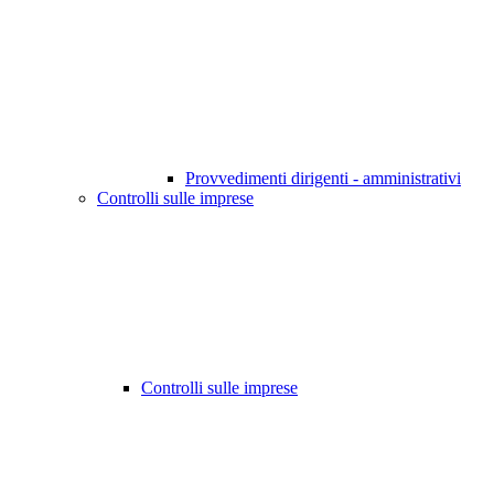
Provvedimenti dirigenti - amministrativi
Controlli sulle imprese
Controlli sulle imprese