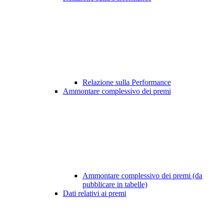
Relazione sulla Performance
Ammontare complessivo dei premi
Ammontare complessivo dei premi (da
pubblicare in tabelle)
Dati relativi ai premi