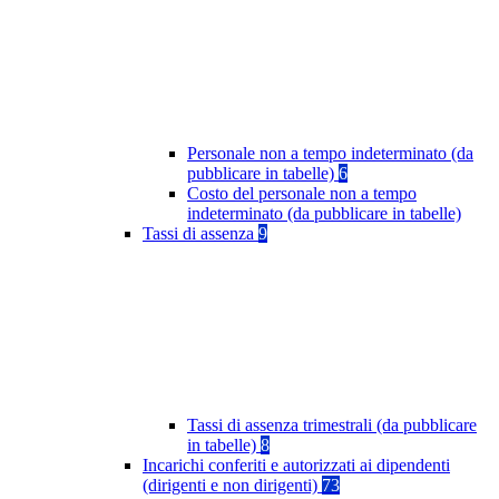
Personale non a tempo indeterminato (da
pubblicare in tabelle)
6
Costo del personale non a tempo
indeterminato (da pubblicare in tabelle)
Tassi di assenza
9
Tassi di assenza trimestrali (da pubblicare
in tabelle)
8
Incarichi conferiti e autorizzati ai dipendenti
(dirigenti e non dirigenti)
73