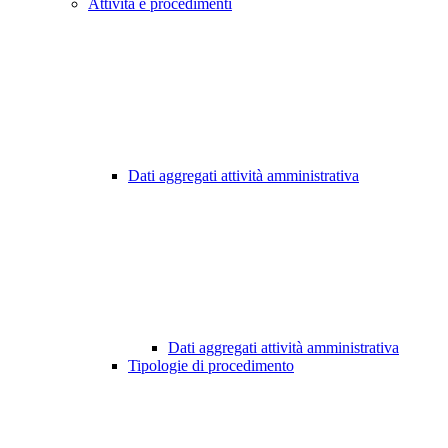
Attività e procedimenti
Dati aggregati attività amministrativa
Dati aggregati attività amministrativa
Tipologie di procedimento