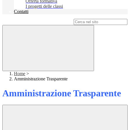
Offerta formativa
I progetti delle classi
Contatti
Campo di ricerca per le pagine del sito
Home
>
Amministrazione Trasparente
Amministrazione Trasparente