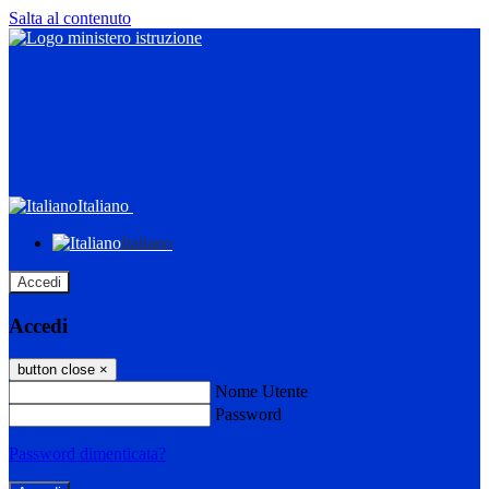
Salta al contenuto
Italiano
Italiano
Accedi
Accedi
button close
×
Nome Utente
Password
Password dimenticata?