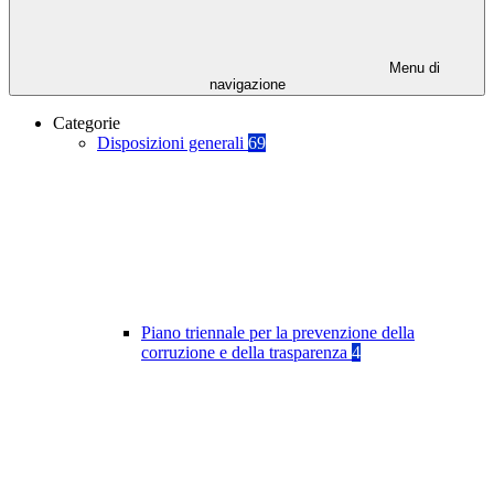
Menu di
navigazione
Categorie
Disposizioni generali
69
Piano triennale per la prevenzione della
corruzione e della trasparenza
4