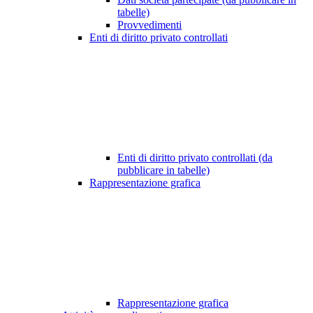
tabelle)
Provvedimenti
Enti di diritto privato controllati
Enti di diritto privato controllati (da
pubblicare in tabelle)
Rappresentazione grafica
Rappresentazione grafica