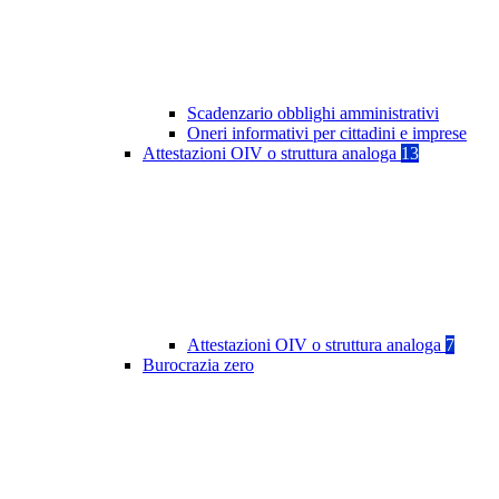
Scadenzario obblighi amministrativi
Oneri informativi per cittadini e imprese
Attestazioni OIV o struttura analoga
13
Attestazioni OIV o struttura analoga
7
Burocrazia zero