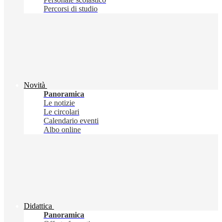
Percorsi di studio
Novità
Panoramica
Le notizie
Le circolari
Calendario eventi
Albo online
Didattica
Panoramica