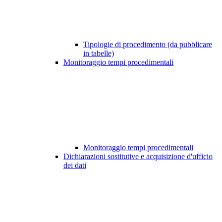
Tipologie di procedimento (da pubblicare
in tabelle)
Monitoraggio tempi procedimentali
Monitoraggio tempi procedimentali
Dichiarazioni sostitutive e acquisizione d'ufficio
dei dati