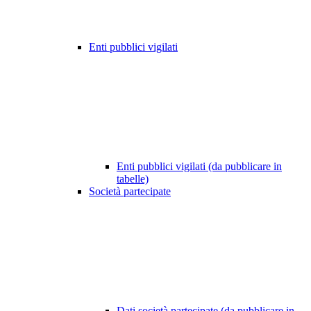
Enti pubblici vigilati
Enti pubblici vigilati (da pubblicare in
tabelle)
Società partecipate
Dati società partecipate (da pubblicare in