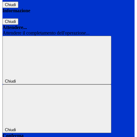
Chiudi
Informazione
Chiudi
Attendere...
Attendere il completamento dell'operazione...
Chiudi
Chiudi
Conferma