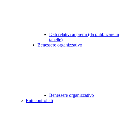
Dati relativi ai premi (da pubblicare in
tabelle)
Benessere organizzativo
Benessere organizzativo
Enti controllati