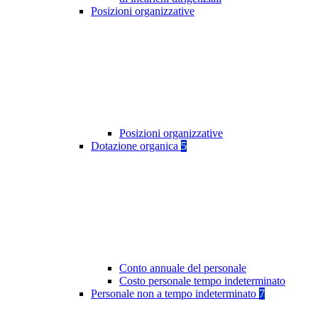
Posizioni organizzative
Posizioni organizzative
Dotazione organica
5
Conto annuale del personale
Costo personale tempo indeterminato
Personale non a tempo indeterminato
7