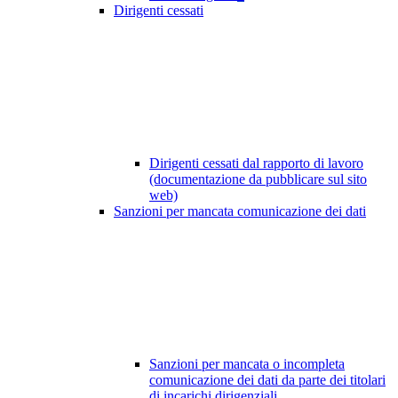
Dirigenti cessati
Dirigenti cessati dal rapporto di lavoro
(documentazione da pubblicare sul sito
web)
Sanzioni per mancata comunicazione dei dati
Sanzioni per mancata o incompleta
comunicazione dei dati da parte dei titolari
di incarichi dirigenziali