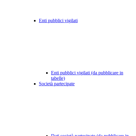
Enti pubblici vigilati
Enti pubblici vigilati (da pubblicare in
tabelle)
Società partecipate
Dati società partecipate (da pubblicare in