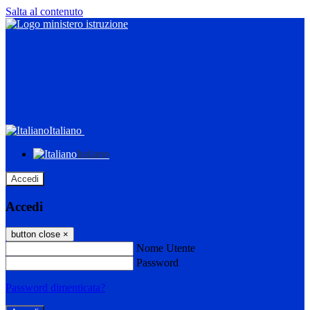
Salta al contenuto
Italiano
Italiano
Accedi
Accedi
button close
×
Nome Utente
Password
Password dimenticata?