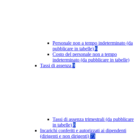
Personale non a tempo indeterminato (da
pubblicare in tabelle)
6
Costo del personale non a tempo
indeterminato (da pubblicare in tabelle)
Tassi di assenza
9
Tassi di assenza trimestrali (da pubblicare
in tabelle)
8
Incarichi conferiti e autorizzati ai dipendenti
(dirigenti e non dirigenti)
73