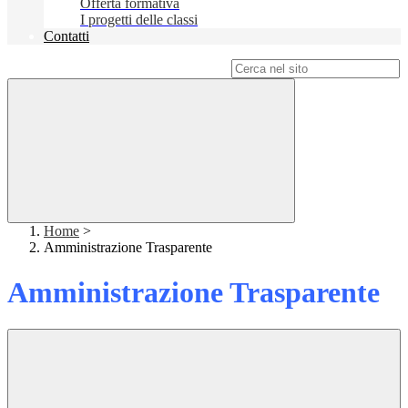
Offerta formativa
I progetti delle classi
Contatti
Campo di ricerca per le pagine del sito
Home
>
Amministrazione Trasparente
Amministrazione Trasparente