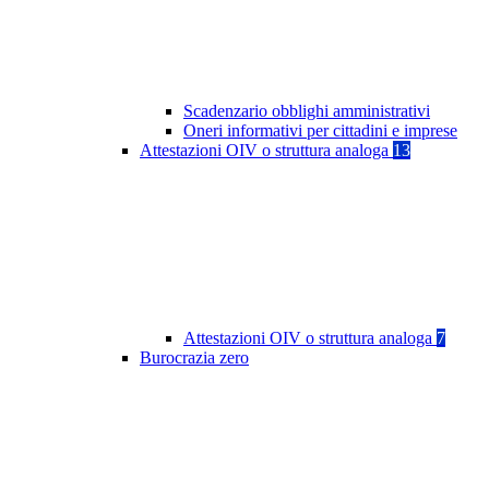
Scadenzario obblighi amministrativi
Oneri informativi per cittadini e imprese
Attestazioni OIV o struttura analoga
13
Attestazioni OIV o struttura analoga
7
Burocrazia zero