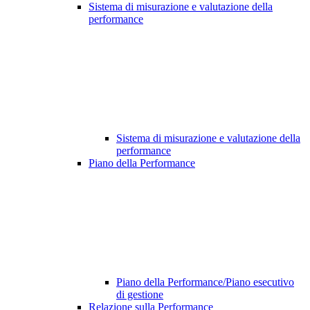
Sistema di misurazione e valutazione della
performance
Sistema di misurazione e valutazione della
performance
Piano della Performance
Piano della Performance/Piano esecutivo
di gestione
Relazione sulla Performance