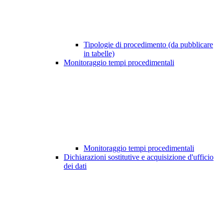
Tipologie di procedimento (da pubblicare
in tabelle)
Monitoraggio tempi procedimentali
Monitoraggio tempi procedimentali
Dichiarazioni sostitutive e acquisizione d'ufficio
dei dati