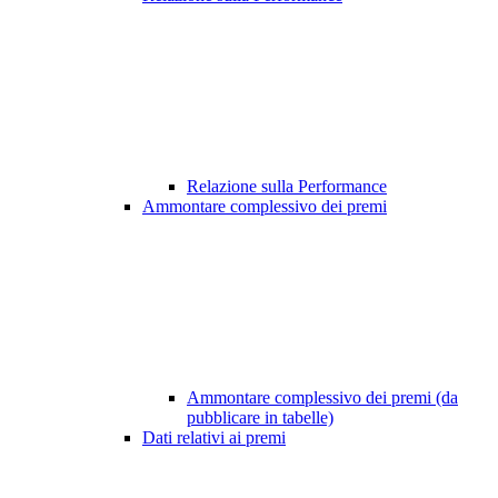
Relazione sulla Performance
Ammontare complessivo dei premi
Ammontare complessivo dei premi (da
pubblicare in tabelle)
Dati relativi ai premi