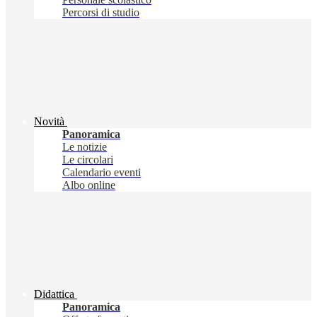
Percorsi di studio
Novità
Panoramica
Le notizie
Le circolari
Calendario eventi
Albo online
Didattica
Panoramica