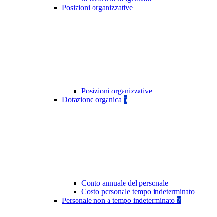
Posizioni organizzative
Posizioni organizzative
Dotazione organica
5
Conto annuale del personale
Costo personale tempo indeterminato
Personale non a tempo indeterminato
7