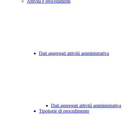
Attività e procedimenti
Dati aggregati attività amministrativa
Dati aggregati attività amministrativa
Tipologie di procedimento