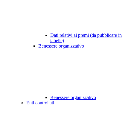
Dati relativi ai premi (da pubblicare in
tabelle)
Benessere organizzativo
Benessere organizzativo
Enti controllati