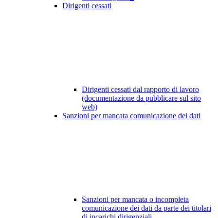
Dirigenti cessati
Dirigenti cessati dal rapporto di lavoro
(documentazione da pubblicare sul sito
web)
Sanzioni per mancata comunicazione dei dati
Sanzioni per mancata o incompleta
comunicazione dei dati da parte dei titolari
di incarichi dirigenziali