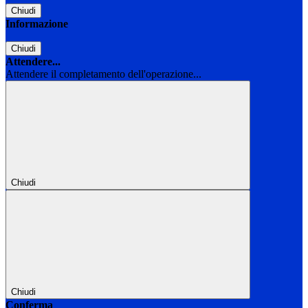
Chiudi
Informazione
Chiudi
Attendere...
Attendere il completamento dell'operazione...
Chiudi
Chiudi
Conferma