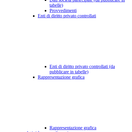
tabelle)
Provvedimenti
Enti di diritto privato controllati
Enti di diritto privato controllati (da
pubblicare in tabelle)
Rappresentazione grafica
Rappresentazione grafica