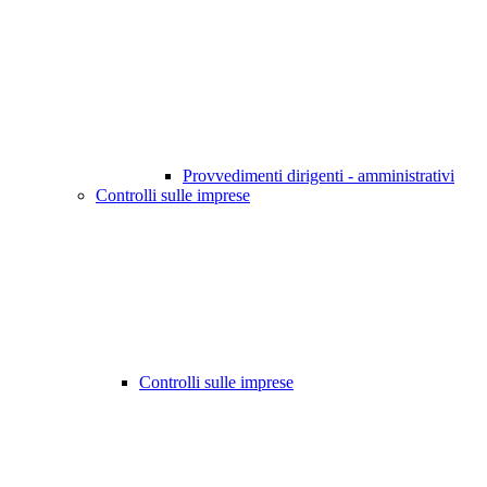
Provvedimenti dirigenti - amministrativi
Controlli sulle imprese
Controlli sulle imprese