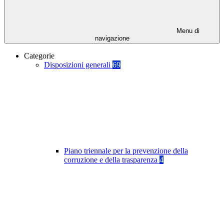
Menu di
navigazione
Categorie
Disposizioni generali
69
Piano triennale per la prevenzione della
corruzione e della trasparenza
4