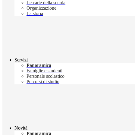
Le carte della scuola
Organizzazione
La storia
Servizi
Panoramica
Famiglie e studenti
Personale scolastico
Percorsi di studio
Novità
Panoramica