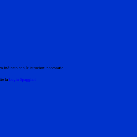
o indicato con le istruzioni necessarie.
ite la
Login Spaggiari