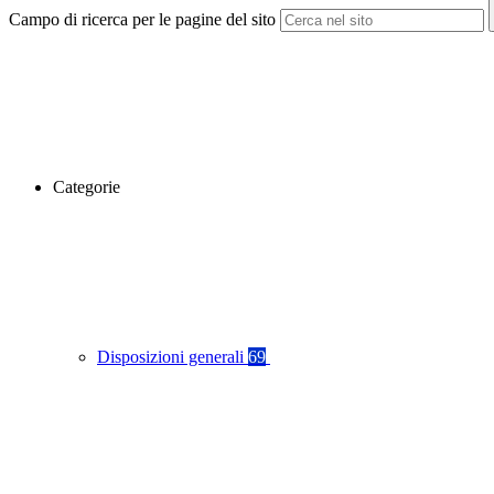
Campo di ricerca per le pagine del sito
Categorie
Disposizioni generali
69