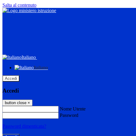
Salta al contenuto
Italiano
Italiano
Accedi
Accedi
button close
×
Nome Utente
Password
Password dimenticata?