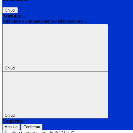
Chiudi
Attendere...
Attendere il completamento dell'operazione...
Chiudi
Chiudi
Conferma
Annulla
Conferma