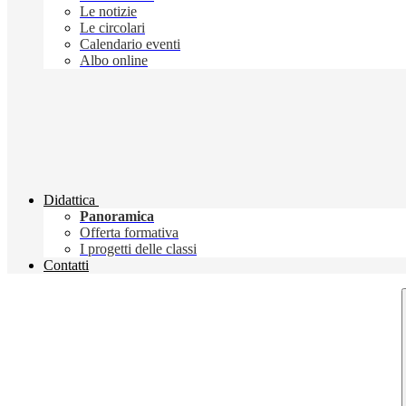
Le notizie
Le circolari
Calendario eventi
Albo online
Didattica
Panoramica
Offerta formativa
I progetti delle classi
Contatti