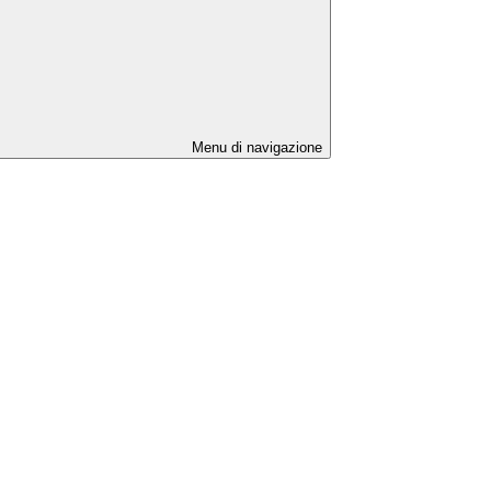
Menu di navigazione