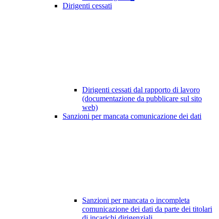
Dirigenti cessati
Dirigenti cessati dal rapporto di lavoro
(documentazione da pubblicare sul sito
web)
Sanzioni per mancata comunicazione dei dati
Sanzioni per mancata o incompleta
comunicazione dei dati da parte dei titolari
di incarichi dirigenziali