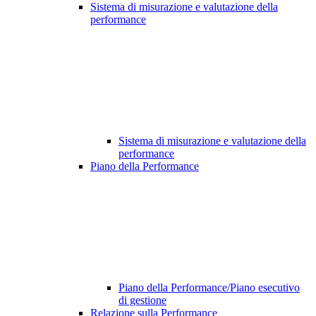
Sistema di misurazione e valutazione della
performance
Sistema di misurazione e valutazione della
performance
Piano della Performance
Piano della Performance/Piano esecutivo
di gestione
Relazione sulla Performance