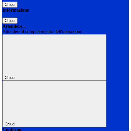
Chiudi
Informazione
Chiudi
Attendere...
Attendere il completamento dell'operazione...
Chiudi
Chiudi
Conferma