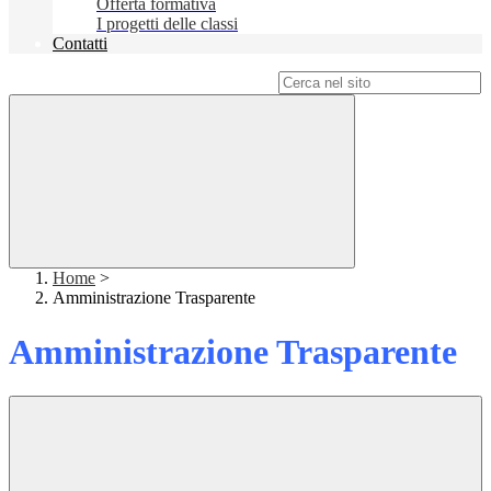
Offerta formativa
I progetti delle classi
Contatti
Campo di ricerca per le pagine del sito
Home
>
Amministrazione Trasparente
Amministrazione Trasparente