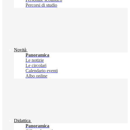
Percorsi di studio
Novità
Panoramica
Le notizie
Le circolari
Calendario eventi
Albo online
Didattica
Panoramica