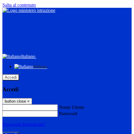
Salta al contenuto
Italiano
Italiano
Accedi
Accedi
button close
×
Nome Utente
Password
Password dimenticata?