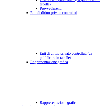
tabelle)
Provvedimenti
Enti di diritto privato controllati
Enti di diritto privato controllati (da
pubblicare in tabelle)
Rappresentazione grafica
Rappresentazione grafica