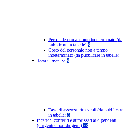
Personale non a tempo indeterminato (da
pubblicare in tabelle)
6
Costo del personale non a tempo
indeterminato (da pubblicare in tabelle)
Tassi di assenza
9
Tassi di assenza trimestrali (da pubblicare
in tabelle)
8
Incarichi conferiti e autorizzati ai dipendenti
(dirigenti e non dirigenti)
73