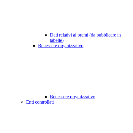
Dati relativi ai premi (da pubblicare in
tabelle)
Benessere organizzativo
Benessere organizzativo
Enti controllati