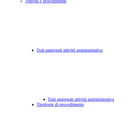
Attività e procedimenti
Dati aggregati attività amministrativa
Dati aggregati attività amministrativa
Tipologie di procedimento