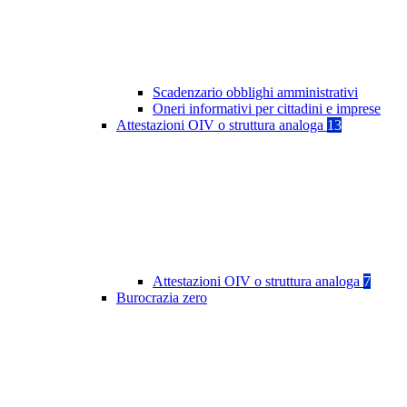
Scadenzario obblighi amministrativi
Oneri informativi per cittadini e imprese
Attestazioni OIV o struttura analoga
13
Attestazioni OIV o struttura analoga
7
Burocrazia zero