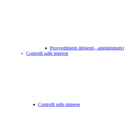
Provvedimenti dirigenti - amministrativi
Controlli sulle imprese
Controlli sulle imprese