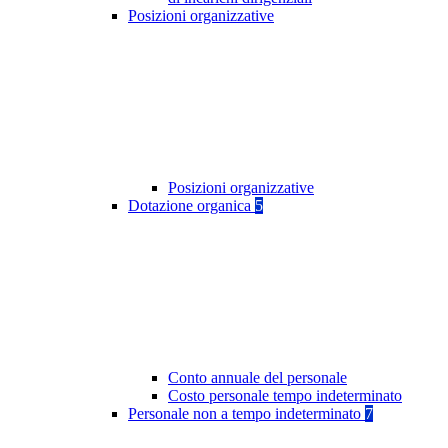
Posizioni organizzative
Posizioni organizzative
Dotazione organica
5
Conto annuale del personale
Costo personale tempo indeterminato
Personale non a tempo indeterminato
7