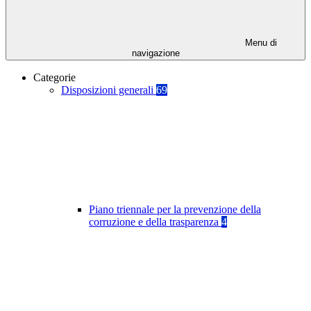
Menu di
navigazione
Categorie
Disposizioni generali
69
Piano triennale per la prevenzione della
corruzione e della trasparenza
4