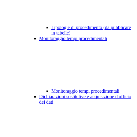
Tipologie di procedimento (da pubblicare
in tabelle)
Monitoraggio tempi procedimentali
Monitoraggio tempi procedimentali
Dichiarazioni sostitutive e acquisizione d'ufficio
dei dati