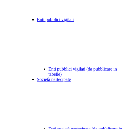
Enti pubblici vigilati
Enti pubblici vigilati (da pubblicare in
tabelle)
Società partecipate
Dati società partecipate (da pubblicare in