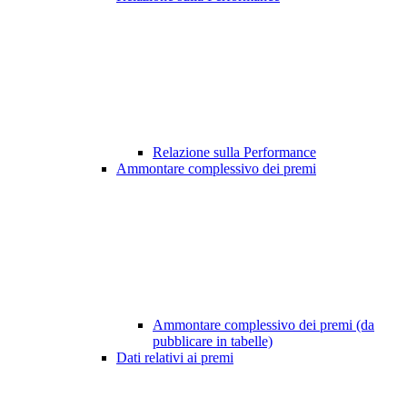
Relazione sulla Performance
Ammontare complessivo dei premi
Ammontare complessivo dei premi (da
pubblicare in tabelle)
Dati relativi ai premi