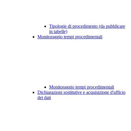
Tipologie di procedimento (da pubblicare
in tabelle)
Monitoraggio tempi procedimentali
Monitoraggio tempi procedimentali
Dichiarazioni sostitutive e acquisizione d'ufficio
dei dati