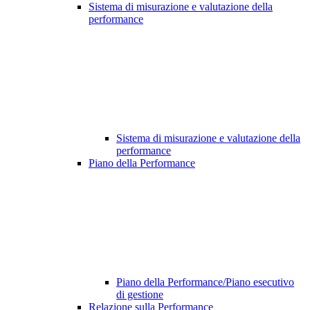
Sistema di misurazione e valutazione della
performance
Sistema di misurazione e valutazione della
performance
Piano della Performance
Piano della Performance/Piano esecutivo
di gestione
Relazione sulla Performance