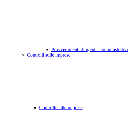
Provvedimenti dirigenti - amministrativi
Controlli sulle imprese
Controlli sulle imprese