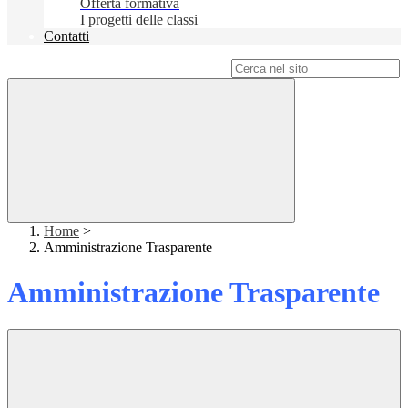
Offerta formativa
I progetti delle classi
Contatti
Campo di ricerca per le pagine del sito
Home
>
Amministrazione Trasparente
Amministrazione Trasparente