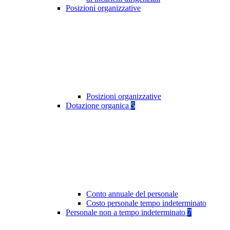
Posizioni organizzative
Posizioni organizzative
Dotazione organica
5
Conto annuale del personale
Costo personale tempo indeterminato
Personale non a tempo indeterminato
7