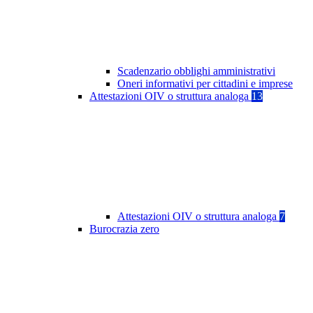
Scadenzario obblighi amministrativi
Oneri informativi per cittadini e imprese
Attestazioni OIV o struttura analoga
13
Attestazioni OIV o struttura analoga
7
Burocrazia zero