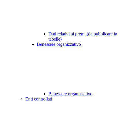
Dati relativi ai premi (da pubblicare in
tabelle)
Benessere organizzativo
Benessere organizzativo
Enti controllati