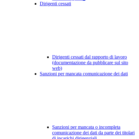
Dirigenti cessati
Dirigenti cessati dal rapporto di lavoro
(documentazione da pubblicare sul sito
web)
Sanzioni per mancata comunicazione dei dati
Sanzioni per mancata o incompleta
comunicazione dei dati da parte dei titolari
di incarichi dirigenziali