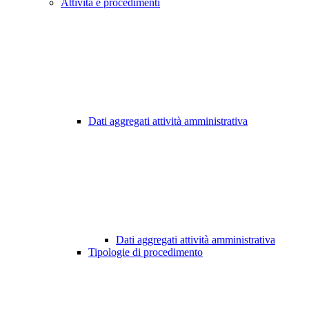
Attività e procedimenti
Dati aggregati attività amministrativa
Dati aggregati attività amministrativa
Tipologie di procedimento