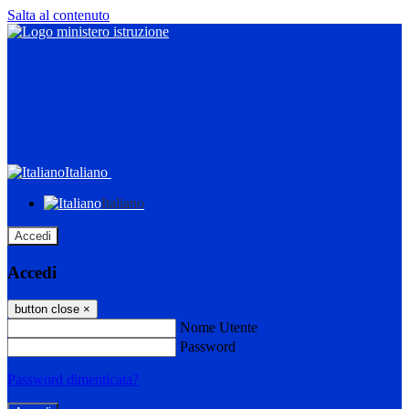
Salta al contenuto
Italiano
Italiano
Accedi
Accedi
button close
×
Nome Utente
Password
Password dimenticata?