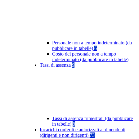
Personale non a tempo indeterminato (da
pubblicare in tabelle)
6
Costo del personale non a tempo
indeterminato (da pubblicare in tabelle)
Tassi di assenza
9
Tassi di assenza trimestrali (da pubblicare
in tabelle)
8
Incarichi conferiti e autorizzati ai dipendenti
(dirigenti e non dirigenti)
73