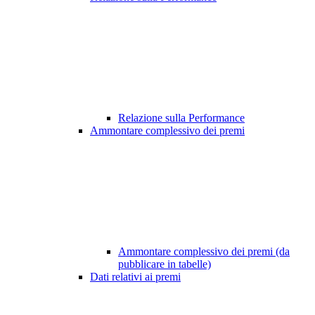
Relazione sulla Performance
Ammontare complessivo dei premi
Ammontare complessivo dei premi (da
pubblicare in tabelle)
Dati relativi ai premi