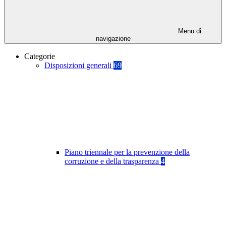
Menu di
navigazione
Categorie
Disposizioni generali
69
Piano triennale per la prevenzione della
corruzione e della trasparenza
4