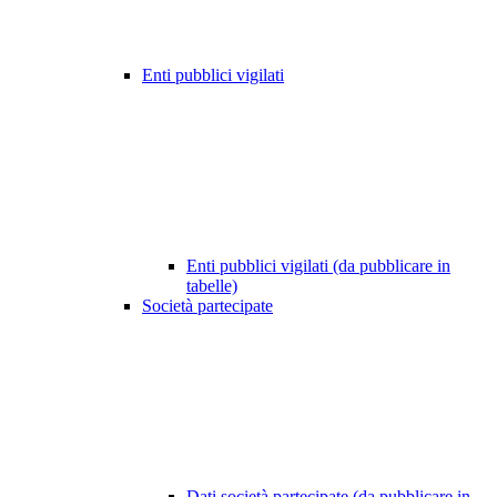
Enti pubblici vigilati
Enti pubblici vigilati (da pubblicare in
tabelle)
Società partecipate
Dati società partecipate (da pubblicare in