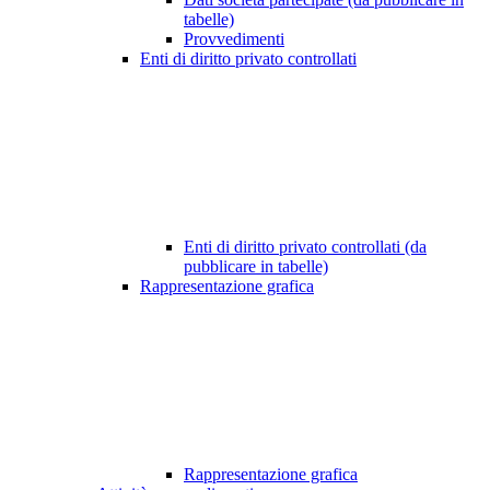
tabelle)
Provvedimenti
Enti di diritto privato controllati
Enti di diritto privato controllati (da
pubblicare in tabelle)
Rappresentazione grafica
Rappresentazione grafica