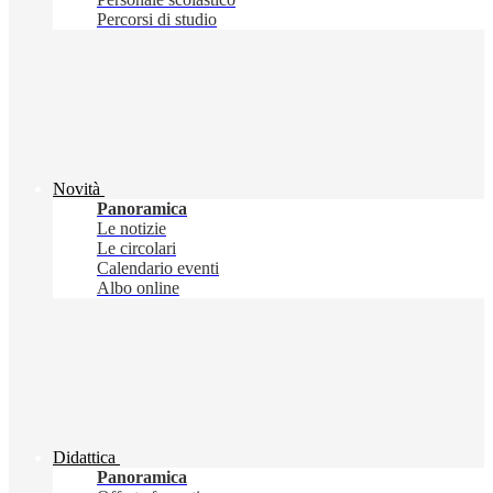
Percorsi di studio
Novità
Panoramica
Le notizie
Le circolari
Calendario eventi
Albo online
Didattica
Panoramica