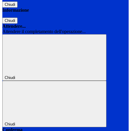
Chiudi
Informazione
Chiudi
Attendere...
Attendere il completamento dell'operazione...
Chiudi
Chiudi
Conferma