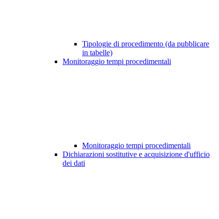
Tipologie di procedimento (da pubblicare
in tabelle)
Monitoraggio tempi procedimentali
Monitoraggio tempi procedimentali
Dichiarazioni sostitutive e acquisizione d'ufficio
dei dati