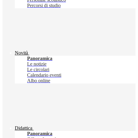
Percorsi di studio
Novità
Panoramica
Le notizie
Le circolari
Calendario eventi
Albo online
Didattica
Panoramica