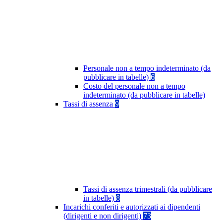
Personale non a tempo indeterminato (da
pubblicare in tabelle)
6
Costo del personale non a tempo
indeterminato (da pubblicare in tabelle)
Tassi di assenza
9
Tassi di assenza trimestrali (da pubblicare
in tabelle)
8
Incarichi conferiti e autorizzati ai dipendenti
(dirigenti e non dirigenti)
73