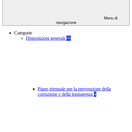
Menu di
navigazione
Categorie
Disposizioni generali
69
Piano triennale per la prevenzione della
corruzione e della trasparenza
4