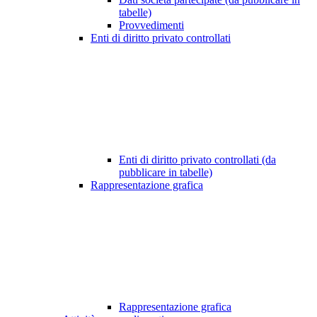
tabelle)
Provvedimenti
Enti di diritto privato controllati
Enti di diritto privato controllati (da
pubblicare in tabelle)
Rappresentazione grafica
Rappresentazione grafica