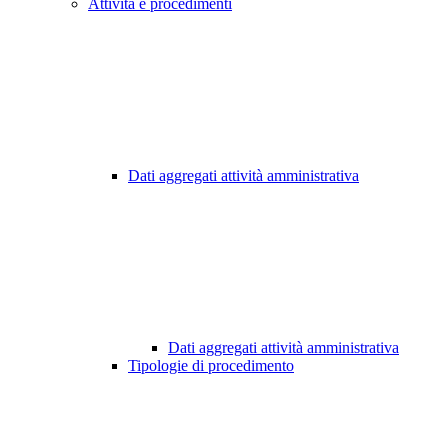
Attività e procedimenti
Dati aggregati attività amministrativa
Dati aggregati attività amministrativa
Tipologie di procedimento