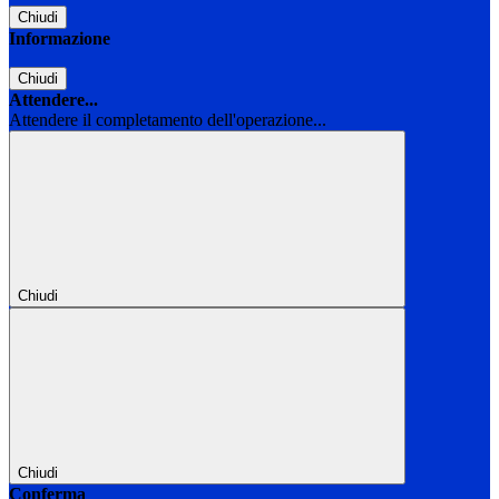
Chiudi
Informazione
Chiudi
Attendere...
Attendere il completamento dell'operazione...
Chiudi
Chiudi
Conferma