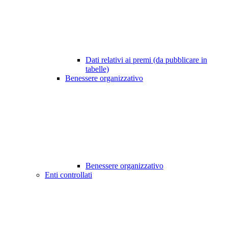
Dati relativi ai premi (da pubblicare in
tabelle)
Benessere organizzativo
Benessere organizzativo
Enti controllati