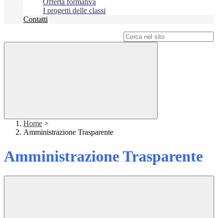
Offerta formativa
I progetti delle classi
Contatti
Campo di ricerca per le pagine del sito
Home
>
Amministrazione Trasparente
Amministrazione Trasparente