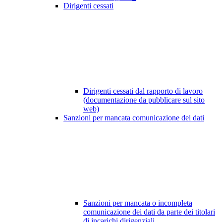
Dirigenti cessati
Dirigenti cessati dal rapporto di lavoro
(documentazione da pubblicare sul sito
web)
Sanzioni per mancata comunicazione dei dati
Sanzioni per mancata o incompleta
comunicazione dei dati da parte dei titolari
di incarichi dirigenziali