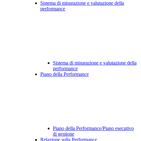
Sistema di misurazione e valutazione della
performance
Sistema di misurazione e valutazione della
performance
Piano della Performance
Piano della Performance/Piano esecutivo
di gestione
Relazione sulla Performance