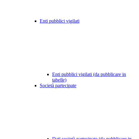
Enti pubblici vigilati
Enti pubblici vigilati (da pubblicare in
tabelle)
Società partecipate
Dati società partecipate (da pubblicare in