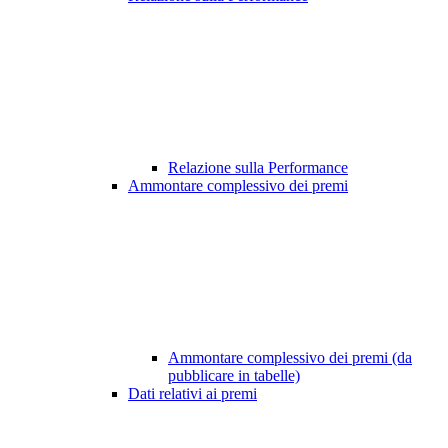
Relazione sulla Performance
Ammontare complessivo dei premi
Ammontare complessivo dei premi (da
pubblicare in tabelle)
Dati relativi ai premi