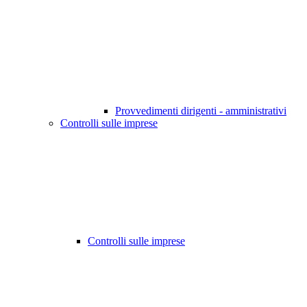
Provvedimenti dirigenti - amministrativi
Controlli sulle imprese
Controlli sulle imprese