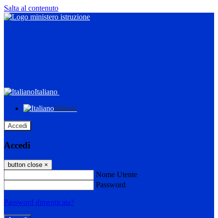
Salta al contenuto
Italiano
Italiano
Accedi
Accedi
button close
×
Nome Utente
Password
Password dimenticata?