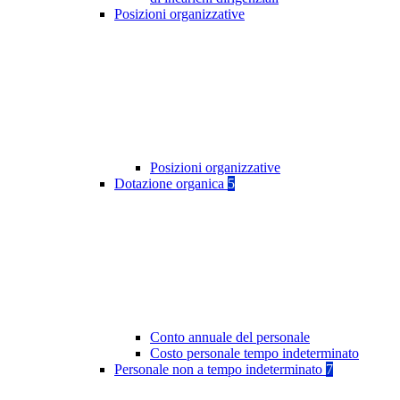
Posizioni organizzative
Posizioni organizzative
Dotazione organica
5
Conto annuale del personale
Costo personale tempo indeterminato
Personale non a tempo indeterminato
7