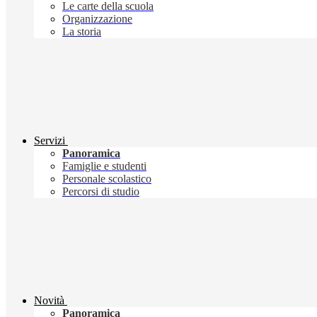
Le carte della scuola
Organizzazione
La storia
Servizi
Panoramica
Famiglie e studenti
Personale scolastico
Percorsi di studio
Novità
Panoramica