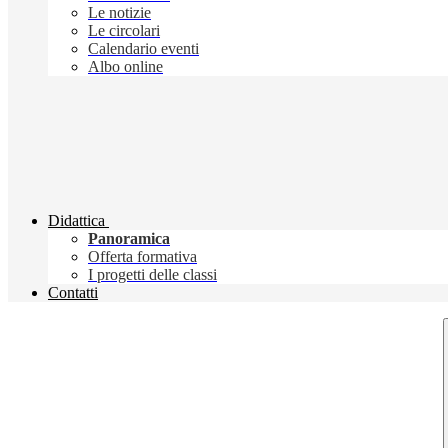
Le notizie
Le circolari
Calendario eventi
Albo online
Didattica
Panoramica
Offerta formativa
I progetti delle classi
Contatti