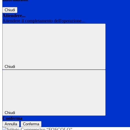
Chiudi
Attendere...
Attendere il completamento dell'operazione...
Chiudi
Chiudi
Conferma
Annulla
Conferma