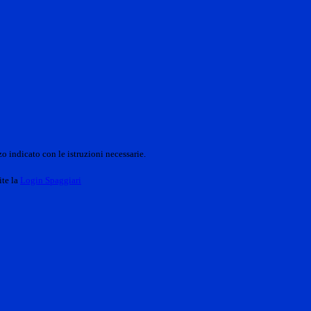
o indicato con le istruzioni necessarie.
ite la
Login Spaggiari