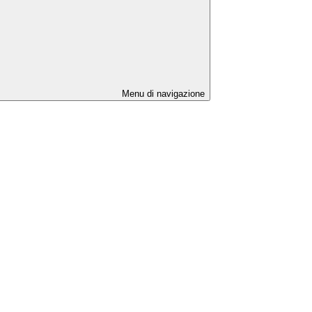
Menu di navigazione