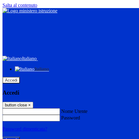
Salta al contenuto
Italiano
Italiano
Accedi
Accedi
button close
×
Nome Utente
Password
Password dimenticata?