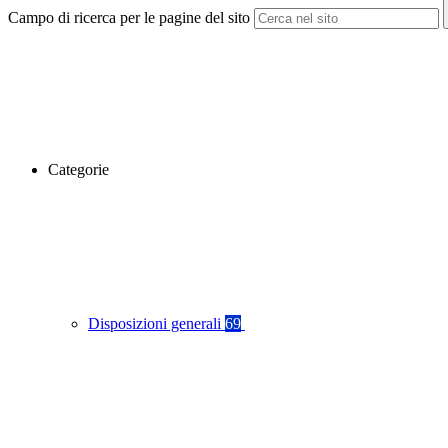
Campo di ricerca per le pagine del sito
Categorie
Disposizioni generali
69