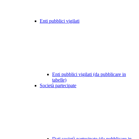
Enti pubblici vigilati
Enti pubblici vigilati (da pubblicare in
tabelle)
Società partecipate
Dati società partecipate (da pubblicare in