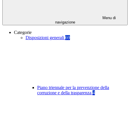
Menu di
navigazione
Categorie
Disposizioni generali
69
Piano triennale per la prevenzione della
corruzione e della trasparenza
4