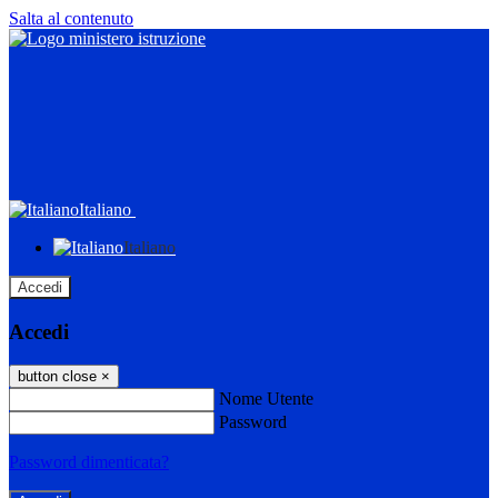
Salta al contenuto
Italiano
Italiano
Accedi
Accedi
button close
×
Nome Utente
Password
Password dimenticata?