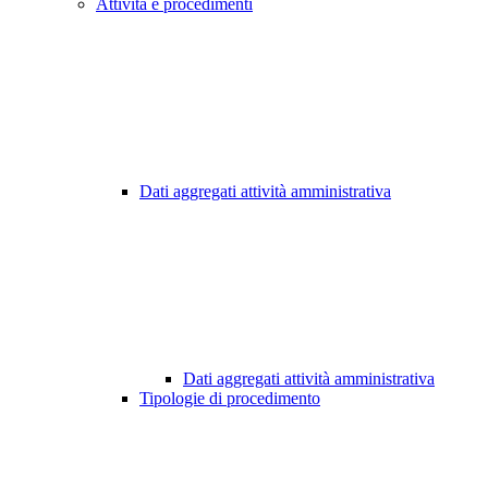
Attività e procedimenti
Dati aggregati attività amministrativa
Dati aggregati attività amministrativa
Tipologie di procedimento