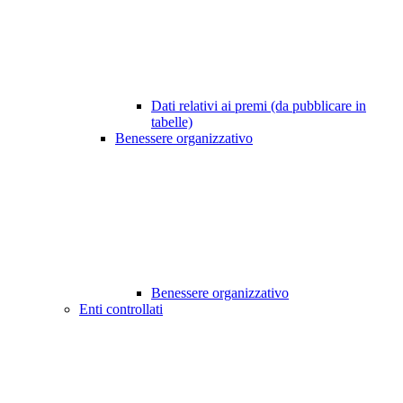
Dati relativi ai premi (da pubblicare in
tabelle)
Benessere organizzativo
Benessere organizzativo
Enti controllati