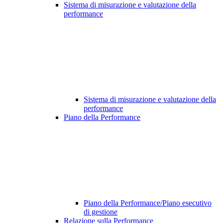
Sistema di misurazione e valutazione della
performance
Sistema di misurazione e valutazione della
performance
Piano della Performance
Piano della Performance/Piano esecutivo
di gestione
Relazione sulla Performance