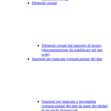
Dirigenti cessati
Dirigenti cessati dal rapporto di lavoro
(documentazione da pubblicare sul sito
web)
Sanzioni per mancata comunicazione dei dati
Sanzioni per mancata o incompleta
comunicazione dei dati da parte dei titolari
di incarichi dirigenziali