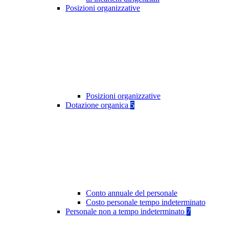
Posizioni organizzative
Posizioni organizzative
Dotazione organica
5
Conto annuale del personale
Costo personale tempo indeterminato
Personale non a tempo indeterminato
7