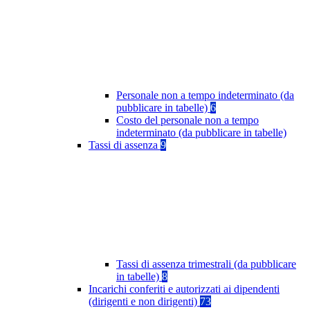
Personale non a tempo indeterminato (da
pubblicare in tabelle)
6
Costo del personale non a tempo
indeterminato (da pubblicare in tabelle)
Tassi di assenza
9
Tassi di assenza trimestrali (da pubblicare
in tabelle)
8
Incarichi conferiti e autorizzati ai dipendenti
(dirigenti e non dirigenti)
73