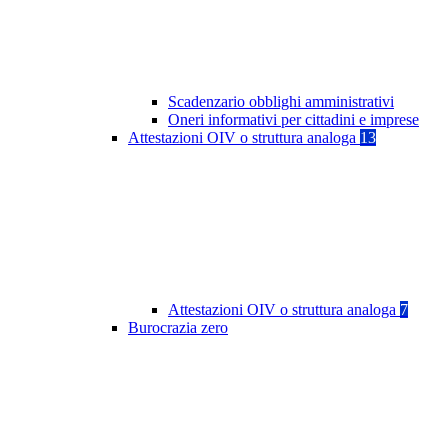
Scadenzario obblighi amministrativi
Oneri informativi per cittadini e imprese
Attestazioni OIV o struttura analoga
13
Attestazioni OIV o struttura analoga
7
Burocrazia zero