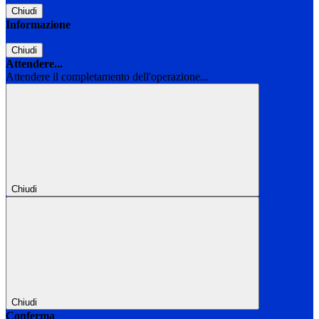
Chiudi
Informazione
Chiudi
Attendere...
Attendere il completamento dell'operazione...
Chiudi
Chiudi
Conferma