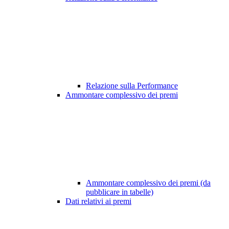
Relazione sulla Performance
Ammontare complessivo dei premi
Ammontare complessivo dei premi (da
pubblicare in tabelle)
Dati relativi ai premi