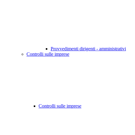
Provvedimenti dirigenti - amministrativi
Controlli sulle imprese
Controlli sulle imprese