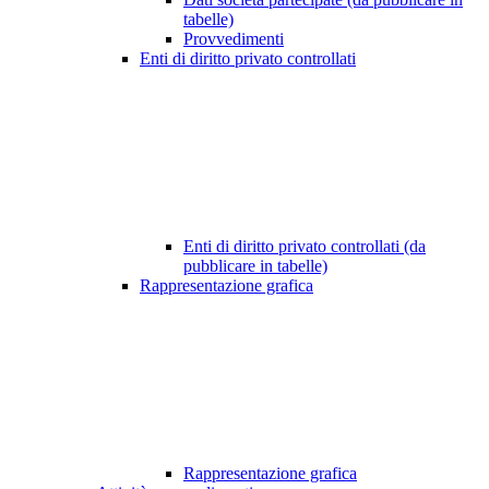
tabelle)
Provvedimenti
Enti di diritto privato controllati
Enti di diritto privato controllati (da
pubblicare in tabelle)
Rappresentazione grafica
Rappresentazione grafica