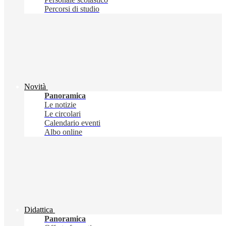
Percorsi di studio
Novità
Panoramica
Le notizie
Le circolari
Calendario eventi
Albo online
Didattica
Panoramica