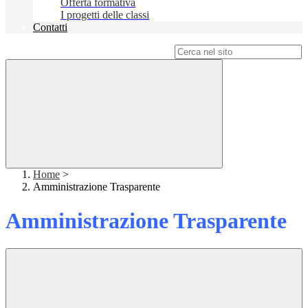
Offerta formativa
I progetti delle classi
Contatti
Campo di ricerca per le pagine del sito
Home
>
Amministrazione Trasparente
Amministrazione Trasparente