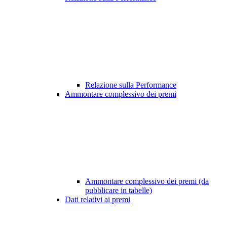
Relazione sulla Performance
Ammontare complessivo dei premi
Ammontare complessivo dei premi (da
pubblicare in tabelle)
Dati relativi ai premi