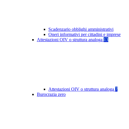
Scadenzario obblighi amministrativi
Oneri informativi per cittadini e imprese
Attestazioni OIV o struttura analoga
13
Attestazioni OIV o struttura analoga
7
Burocrazia zero