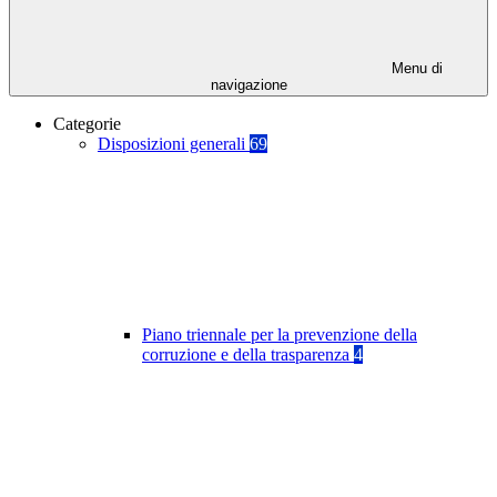
Menu di
navigazione
Categorie
Disposizioni generali
69
Piano triennale per la prevenzione della
corruzione e della trasparenza
4