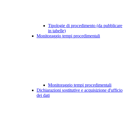
Tipologie di procedimento (da pubblicare
in tabelle)
Monitoraggio tempi procedimentali
Monitoraggio tempi procedimentali
Dichiarazioni sostitutive e acquisizione d'ufficio
dei dati