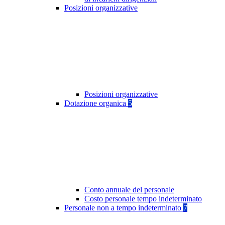
Posizioni organizzative
Posizioni organizzative
Dotazione organica
5
Conto annuale del personale
Costo personale tempo indeterminato
Personale non a tempo indeterminato
7