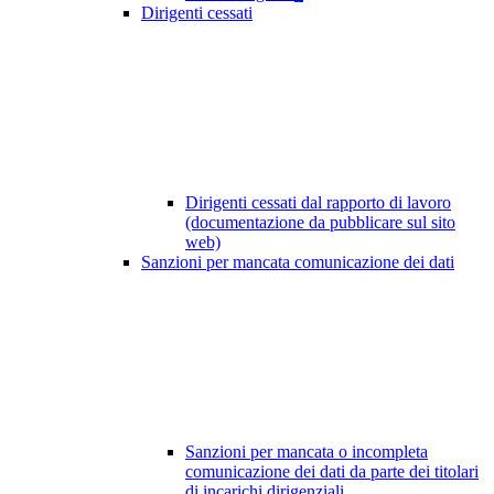
Dirigenti cessati
Dirigenti cessati dal rapporto di lavoro
(documentazione da pubblicare sul sito
web)
Sanzioni per mancata comunicazione dei dati
Sanzioni per mancata o incompleta
comunicazione dei dati da parte dei titolari
di incarichi dirigenziali