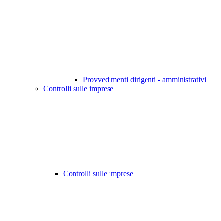
Provvedimenti dirigenti - amministrativi
Controlli sulle imprese
Controlli sulle imprese