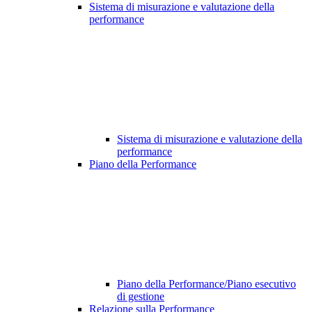
Sistema di misurazione e valutazione della
performance
Sistema di misurazione e valutazione della
performance
Piano della Performance
Piano della Performance/Piano esecutivo
di gestione
Relazione sulla Performance