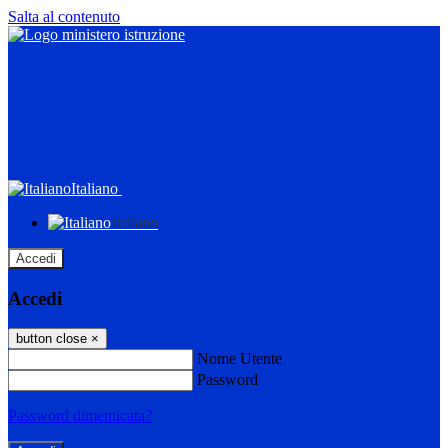
Salta al contenuto
Italiano
Italiano
Accedi
Accedi
button close
×
Nome Utente
Password
Password dimenticata?