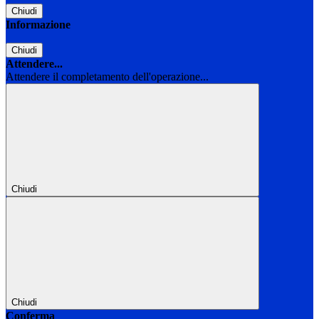
Chiudi
Informazione
Chiudi
Attendere...
Attendere il completamento dell'operazione...
Chiudi
Chiudi
Conferma