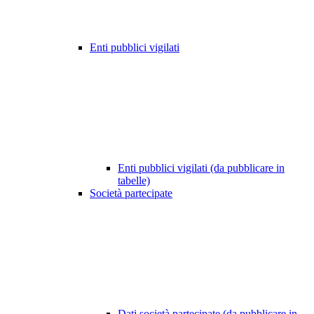
Enti pubblici vigilati
Enti pubblici vigilati (da pubblicare in
tabelle)
Società partecipate
Dati società partecipate (da pubblicare in