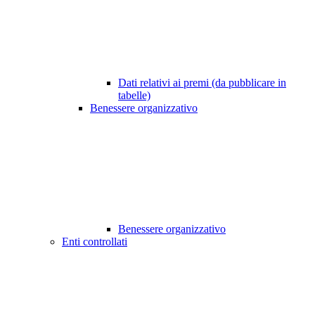
Dati relativi ai premi (da pubblicare in
tabelle)
Benessere organizzativo
Benessere organizzativo
Enti controllati