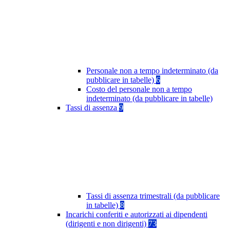
Personale non a tempo indeterminato (da
pubblicare in tabelle)
6
Costo del personale non a tempo
indeterminato (da pubblicare in tabelle)
Tassi di assenza
9
Tassi di assenza trimestrali (da pubblicare
in tabelle)
8
Incarichi conferiti e autorizzati ai dipendenti
(dirigenti e non dirigenti)
73