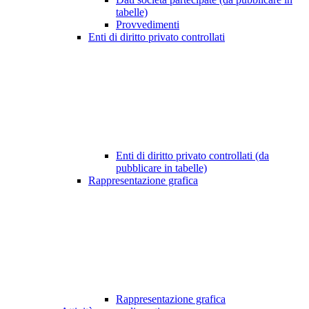
tabelle)
Provvedimenti
Enti di diritto privato controllati
Enti di diritto privato controllati (da
pubblicare in tabelle)
Rappresentazione grafica
Rappresentazione grafica