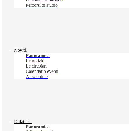
Percorsi di studio
Novità
Panoramica
Le notizie
Le circolari
Calendario eventi
Albo online
Didattica
Panoramica