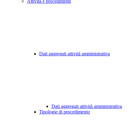
Attività e procedimenti
Dati aggregati attività amministrativa
Dati aggregati attività amministrativa
Tipologie di procedimento