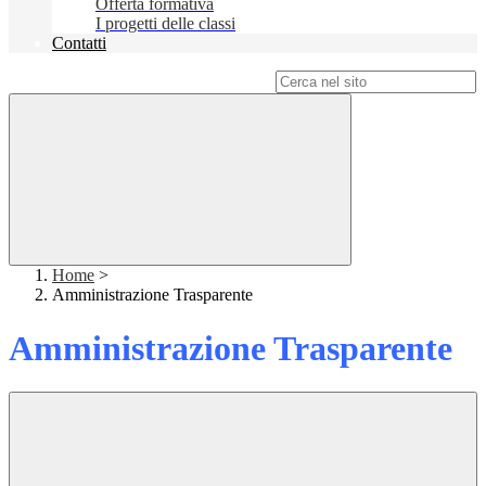
Offerta formativa
I progetti delle classi
Contatti
Campo di ricerca per le pagine del sito
Home
>
Amministrazione Trasparente
Amministrazione Trasparente