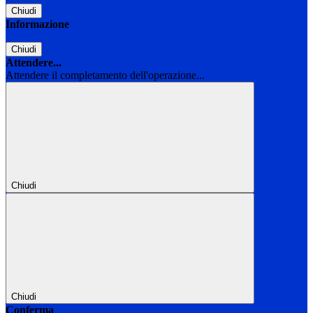
Chiudi
Informazione
Chiudi
Attendere...
Attendere il completamento dell'operazione...
Chiudi
Chiudi
Conferma