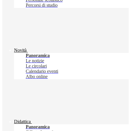
Percorsi di studio
Novità
Panoramica
Le notizie
Le circolari
Calendario eventi
Albo online
Didattica
Panoramica