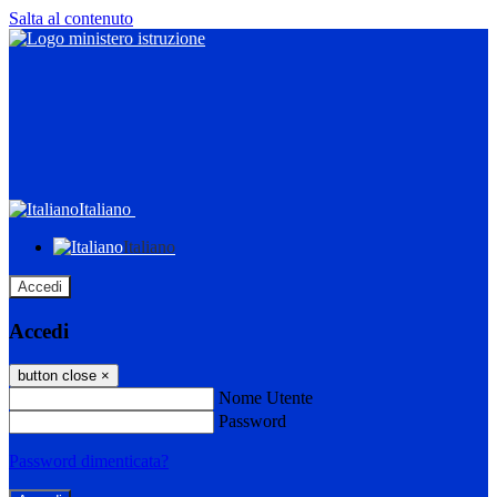
Salta al contenuto
Italiano
Italiano
Accedi
Accedi
button close
×
Nome Utente
Password
Password dimenticata?