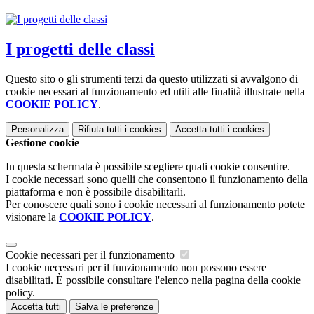
I progetti delle classi
Questo sito o gli strumenti terzi da questo utilizzati si avvalgono di
cookie necessari al funzionamento ed utili alle finalità illustrate nella
COOKIE POLICY
.
Personalizza
Rifiuta tutti
i cookies
Accetta tutti
i cookies
Gestione cookie
In questa schermata è possibile scegliere quali cookie consentire.
I cookie necessari sono quelli che consentono il funzionamento della
piattaforma e non è possibile disabilitarli.
Per conoscere quali sono i cookie necessari al funzionamento potete
visionare la
COOKIE POLICY
.
Cookie necessari per il funzionamento
I cookie necessari per il funzionamento non possono essere
disabilitati. È possibile consultare l'elenco nella pagina della cookie
policy.
Accetta tutti
Salva le preferenze