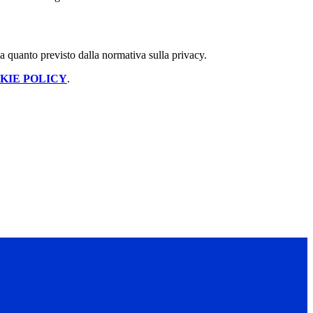
 a quanto previsto dalla normativa sulla privacy.
KIE POLICY
.