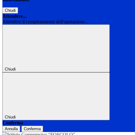
Chiudi
Attendere...
Attendere il completamento dell'operazione...
Chiudi
Chiudi
Conferma
Annulla
Conferma