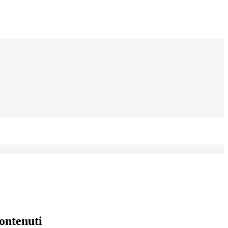
ontenuti