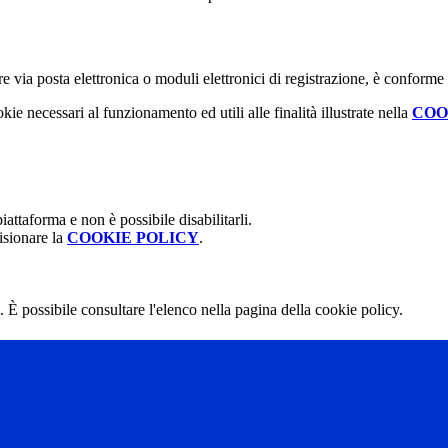
e via posta elettronica o moduli elettronici di registrazione, è conforme
kie necessari al funzionamento ed utili alle finalità illustrate nella
COO
attaforma e non è possibile disabilitarli.
isionare la
COOKIE POLICY
.
 È possibile consultare l'elenco nella pagina della cookie policy.