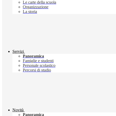
Le carte della scuola
Organizzazione
La storia
Servizi
Panoramica
Famiglie e studenti
Personale scolastico
Percorsi di studio
Novità
Panoramica