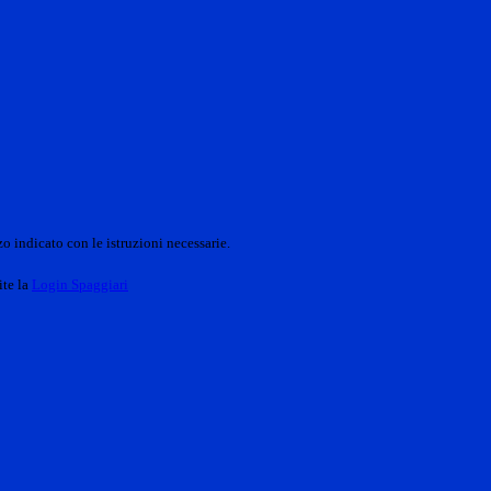
o indicato con le istruzioni necessarie.
ite la
Login Spaggiari