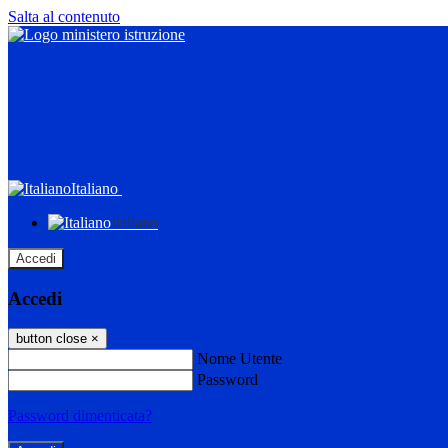
Salta al contenuto
Italiano
Italiano
Accedi
Accedi
button close
×
Nome Utente
Password
Password dimenticata?