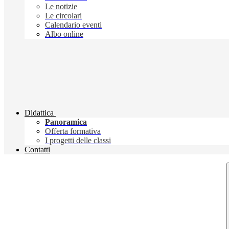
Le notizie
Le circolari
Calendario eventi
Albo online
Didattica
Panoramica
Offerta formativa
I progetti delle classi
Contatti