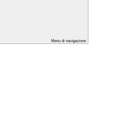
Menu di navigazione