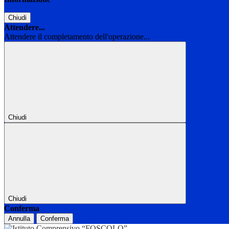
Chiudi
Attendere...
Attendere il completamento dell'operazione...
Chiudi
Chiudi
Conferma
Annulla
Conferma