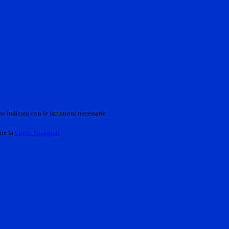
o indicato con le istruzioni necessarie.
ite la
Login Spaggiari