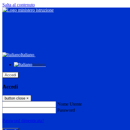
Salta al contenuto
Italiano
Italiano
Accedi
Accedi
button close
×
Nome Utente
Password
Password dimenticata?