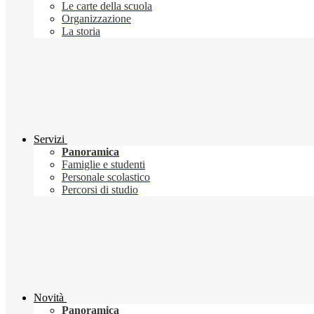
Le carte della scuola
Organizzazione
La storia
Servizi
Panoramica
Famiglie e studenti
Personale scolastico
Percorsi di studio
Novità
Panoramica