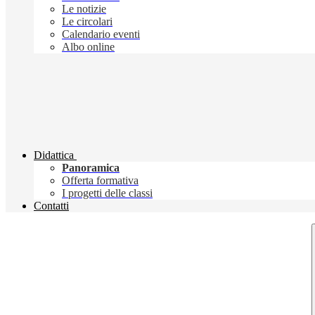
Le notizie
Le circolari
Calendario eventi
Albo online
Didattica
Panoramica
Offerta formativa
I progetti delle classi
Contatti