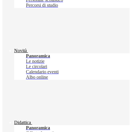
Percorsi di studio
Novità
Panoramica
Le notizie
Le circolari
Calendario eventi
Albo online
Didattica
Panoramica