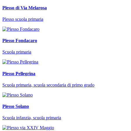
Plesso di Via Melarosa
Plesso scuola primaria
Plesso Fondacaro
Scuola primaria
Plesso Pellegrina
Scuola primaria, scuola secondaria di primo grado
Plesso Solano
Scuola infanzia, scuola primaria