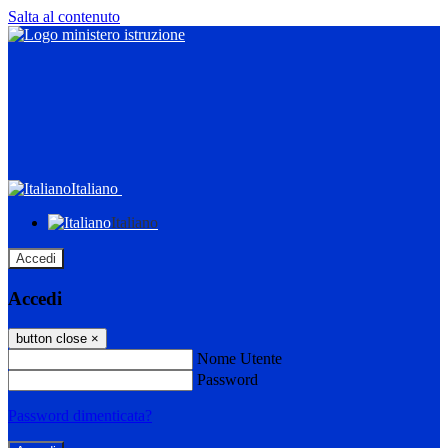
Salta al contenuto
Italiano
Italiano
Accedi
Accedi
button close
×
Nome Utente
Password
Password dimenticata?