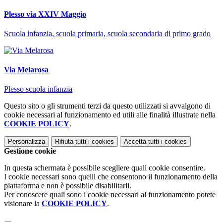
Plesso via XXIV Maggio
Scuola infanzia, scuola primaria, scuola secondaria di primo grado
Via Melarosa
Plesso scuola infanzia
Questo sito o gli strumenti terzi da questo utilizzati si avvalgono di
cookie necessari al funzionamento ed utili alle finalità illustrate nella
COOKIE POLICY
.
Personalizza
Rifiuta tutti
i cookies
Accetta tutti
i cookies
Gestione cookie
In questa schermata è possibile scegliere quali cookie consentire.
I cookie necessari sono quelli che consentono il funzionamento della
piattaforma e non è possibile disabilitarli.
Per conoscere quali sono i cookie necessari al funzionamento potete
visionare la
COOKIE POLICY
.