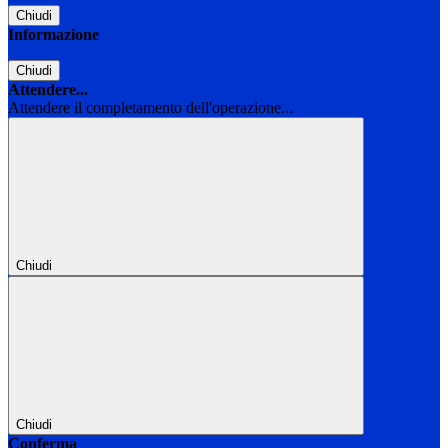
Chiudi
Informazione
Chiudi
Attendere...
Attendere il completamento dell'operazione...
Chiudi
Chiudi
Conferma