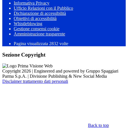
Informativa Privacy
Ufficio Relazioni con il Pubblico
Dichiarazione di accessibilità
Obiettivi di accessibilità
Whistleblowing
Gestione consensi cookie
Amministrazione trasparente
Pagina visualizzata
2832
volte
Sezione Copyright
Copyright 2026 | Engineered and powered by Gruppo Spaggiari
Parma S.p.A. | Divisione Publishing & New Social Media
Disclaimer trattamento dati personali
Back to top