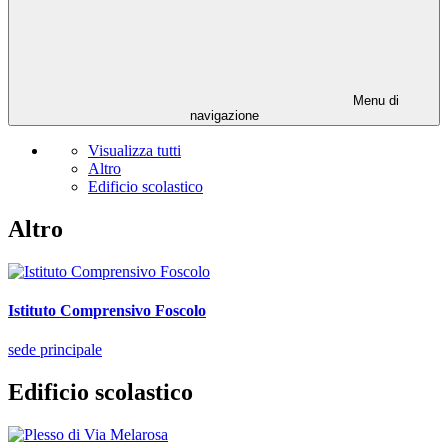
Menu di
navigazione
Visualizza tutti
Altro
Edificio scolastico
Altro
Istituto Comprensivo Foscolo
sede principale
Edificio scolastico