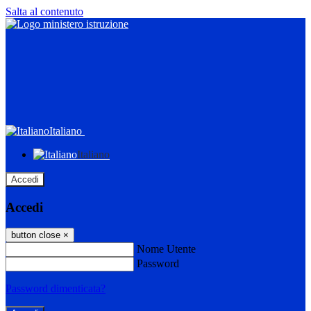
Salta al contenuto
Italiano
Italiano
Accedi
Accedi
button close
×
Nome Utente
Password
Password dimenticata?