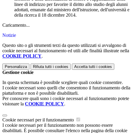
linee di indirizzo per favorire il diritto allo studio degli alunni
adottati, emanate dal ministero dell'istruzione, dell'università e
della ricerca il 18 dicembre 2014.
Caricamento...
Notizie
Questo sito o gli strumenti terzi da questo utilizzati si avvalgono di
cookie necessari al funzionamento ed utili alle finalità illustrate nella
COOKIE POLICY
.
Personalizza
Rifiuta tutti
i cookies
Accetta tutti
i cookies
Gestione cookie
In questa schermata è possibile scegliere quali cookie consentire.
I cookie necessari sono quelli che consentono il funzionamento della
piattaforma e non è possibile disabilitarli.
Per conoscere quali sono i cookie necessari al funzionamento potete
visionare la
COOKIE POLICY
.
Cookie necessari per il funzionamento
I cookie necessari per il funzionamento non possono essere
disabilitati. È possibile consultare l'elenco nella pagina della cookie