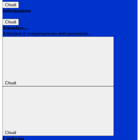
Chiudi
Informazione
Chiudi
Attendere...
Attendere il completamento dell'operazione...
Chiudi
Chiudi
Conferma