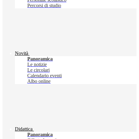
Percorsi di studio
Novità
Panoramica
Le notizie
Le circolari
Calendario eventi
Albo online
Didattica
Panoramica