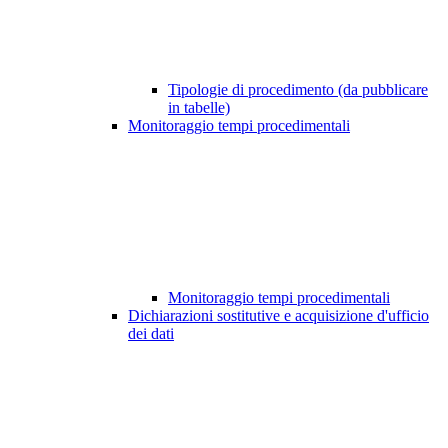
Tipologie di procedimento (da pubblicare
in tabelle)
Monitoraggio tempi procedimentali
Monitoraggio tempi procedimentali
Dichiarazioni sostitutive e acquisizione d'ufficio
dei dati