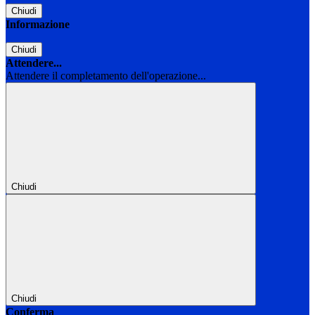
Chiudi
Informazione
Chiudi
Attendere...
Attendere il completamento dell'operazione...
Chiudi
Chiudi
Conferma