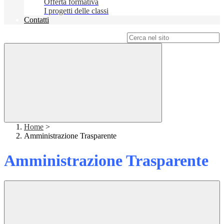
Offerta formativa
I progetti delle classi
Contatti
Campo di ricerca per le pagine del sito
Home
>
Amministrazione Trasparente
Amministrazione Trasparente