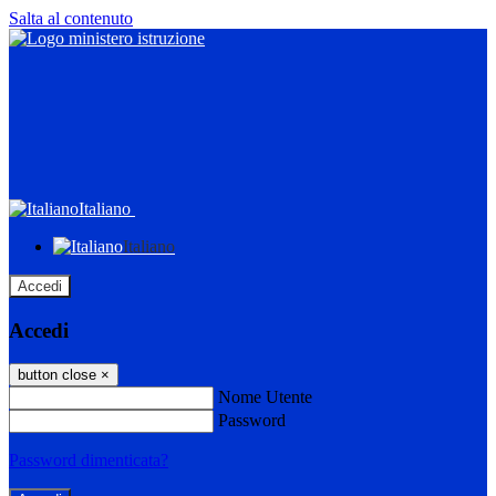
Salta al contenuto
Italiano
Italiano
Accedi
Accedi
button close
×
Nome Utente
Password
Password dimenticata?