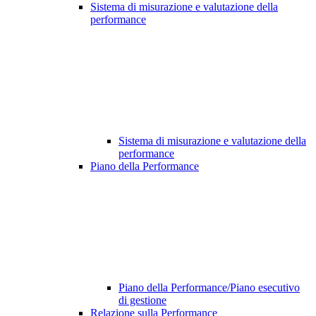
Sistema di misurazione e valutazione della
performance
Sistema di misurazione e valutazione della
performance
Piano della Performance
Piano della Performance/Piano esecutivo
di gestione
Relazione sulla Performance