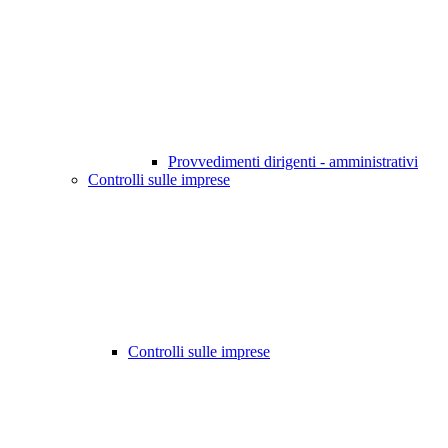
Provvedimenti dirigenti - amministrativi
Controlli sulle imprese
Controlli sulle imprese