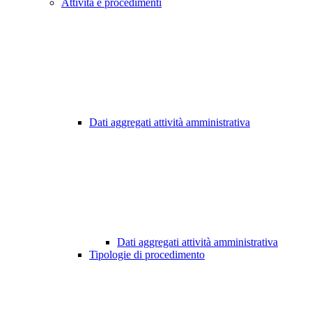
Attività e procedimenti
Dati aggregati attività amministrativa
Dati aggregati attività amministrativa
Tipologie di procedimento