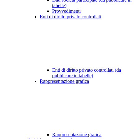
tabelle)
Provvedimenti
Enti di diritto privato controllati
Enti di diritto privato controllati (da
pubblicare in tabelle)
Rappresentazione grafica
Rappresentazione grafica