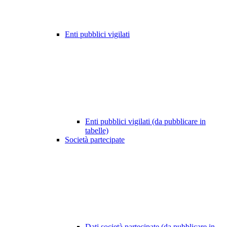
Enti pubblici vigilati
Enti pubblici vigilati (da pubblicare in
tabelle)
Società partecipate
Dati società partecipate (da pubblicare in