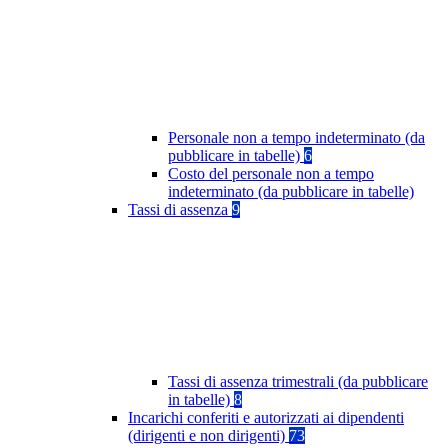
Personale non a tempo indeterminato (da
pubblicare in tabelle)
6
Costo del personale non a tempo
indeterminato (da pubblicare in tabelle)
Tassi di assenza
9
Tassi di assenza trimestrali (da pubblicare
in tabelle)
8
Incarichi conferiti e autorizzati ai dipendenti
(dirigenti e non dirigenti)
73