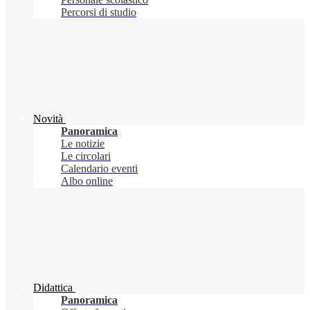
Percorsi di studio
Novità
Panoramica
Le notizie
Le circolari
Calendario eventi
Albo online
Didattica
Panoramica