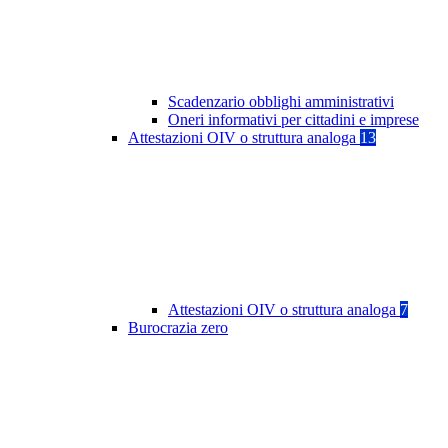
Scadenzario obblighi amministrativi
Oneri informativi per cittadini e imprese
Attestazioni OIV o struttura analoga
13
Attestazioni OIV o struttura analoga
7
Burocrazia zero