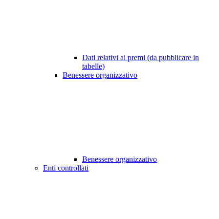
Dati relativi ai premi (da pubblicare in
tabelle)
Benessere organizzativo
Benessere organizzativo
Enti controllati