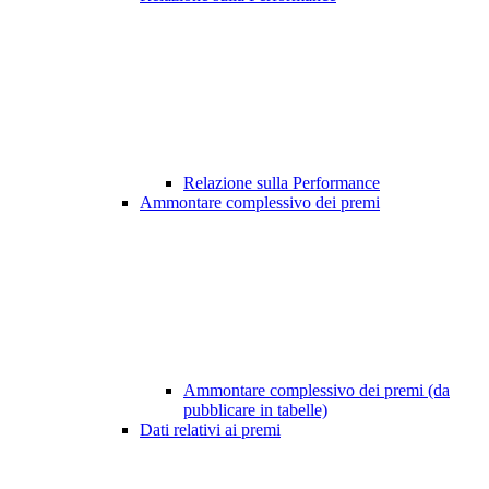
Relazione sulla Performance
Ammontare complessivo dei premi
Ammontare complessivo dei premi (da
pubblicare in tabelle)
Dati relativi ai premi