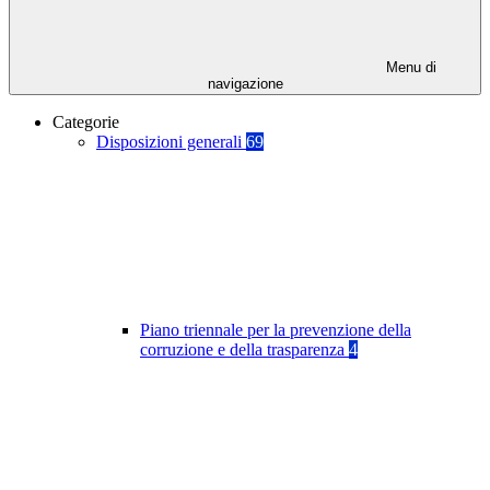
Menu di
navigazione
Categorie
Disposizioni generali
69
Piano triennale per la prevenzione della
corruzione e della trasparenza
4