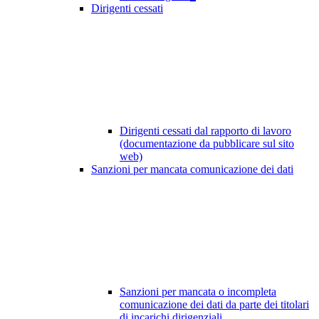
Dirigenti cessati
Dirigenti cessati dal rapporto di lavoro
(documentazione da pubblicare sul sito
web)
Sanzioni per mancata comunicazione dei dati
Sanzioni per mancata o incompleta
comunicazione dei dati da parte dei titolari
di incarichi dirigenziali