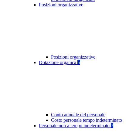
Posizioni organizzative
Posizioni organizzative
Dotazione organica
5
Conto annuale del personale
Costo personale tempo indeterminato
Personale non a tempo indeterminato
7