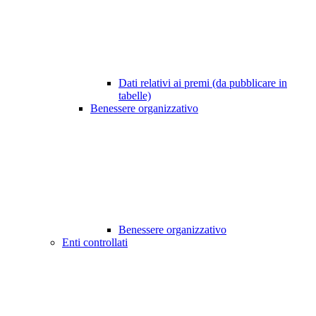
Dati relativi ai premi (da pubblicare in
tabelle)
Benessere organizzativo
Benessere organizzativo
Enti controllati