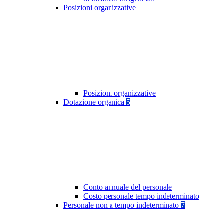
Posizioni organizzative
Posizioni organizzative
Dotazione organica
5
Conto annuale del personale
Costo personale tempo indeterminato
Personale non a tempo indeterminato
7