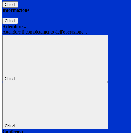
Chiudi
Informazione
Chiudi
Attendere...
Attendere il completamento dell'operazione...
Chiudi
Chiudi
Conferma