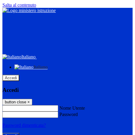
Salta al contenuto
Italiano
Italiano
Accedi
Accedi
button close
×
Nome Utente
Password
Password dimenticata?