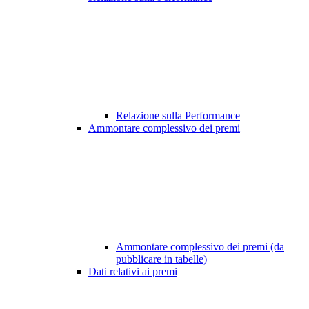
Relazione sulla Performance
Ammontare complessivo dei premi
Ammontare complessivo dei premi (da
pubblicare in tabelle)
Dati relativi ai premi