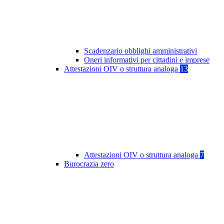
Scadenzario obblighi amministrativi
Oneri informativi per cittadini e imprese
Attestazioni OIV o struttura analoga
13
Attestazioni OIV o struttura analoga
7
Burocrazia zero