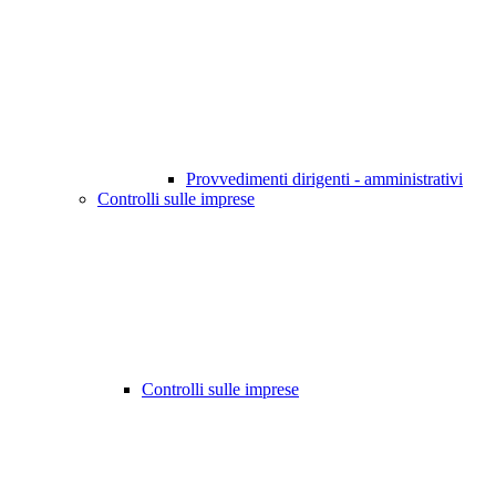
Provvedimenti dirigenti - amministrativi
Controlli sulle imprese
Controlli sulle imprese