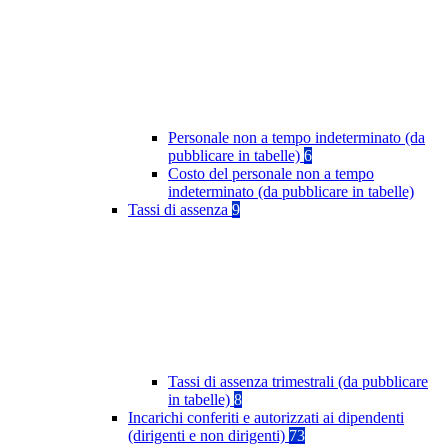
Personale non a tempo indeterminato (da
pubblicare in tabelle)
6
Costo del personale non a tempo
indeterminato (da pubblicare in tabelle)
Tassi di assenza
9
Tassi di assenza trimestrali (da pubblicare
in tabelle)
8
Incarichi conferiti e autorizzati ai dipendenti
(dirigenti e non dirigenti)
73