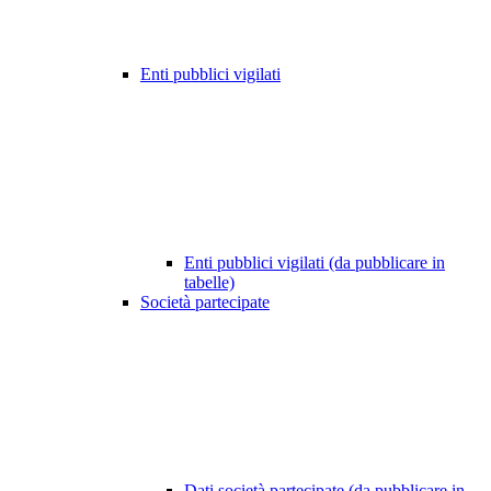
Enti pubblici vigilati
Enti pubblici vigilati (da pubblicare in
tabelle)
Società partecipate
Dati società partecipate (da pubblicare in