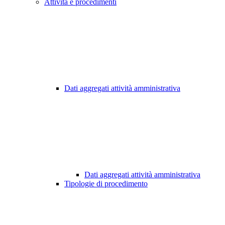
Attività e procedimenti
Dati aggregati attività amministrativa
Dati aggregati attività amministrativa
Tipologie di procedimento