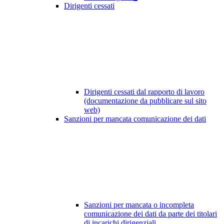
Dirigenti cessati
Dirigenti cessati dal rapporto di lavoro
(documentazione da pubblicare sul sito
web)
Sanzioni per mancata comunicazione dei dati
Sanzioni per mancata o incompleta
comunicazione dei dati da parte dei titolari
di incarichi dirigenziali