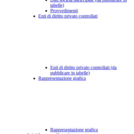
tabelle)
Provvedimenti
Enti di diritto privato controllati
Enti di diritto privato controllati (da
pubblicare in tabelle)
Rappresentazione grafica
Rappresentazione grafica