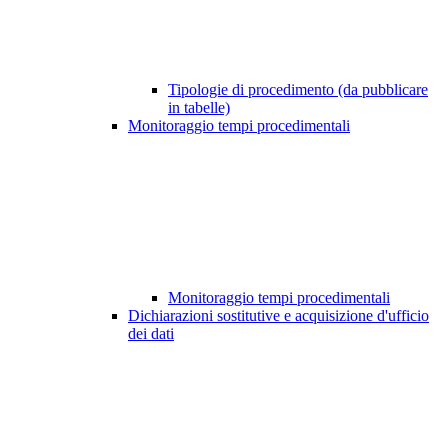
Tipologie di procedimento (da pubblicare
in tabelle)
Monitoraggio tempi procedimentali
Monitoraggio tempi procedimentali
Dichiarazioni sostitutive e acquisizione d'ufficio
dei dati