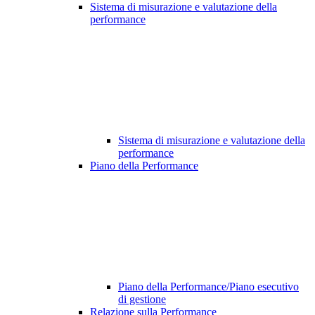
Sistema di misurazione e valutazione della
performance
Sistema di misurazione e valutazione della
performance
Piano della Performance
Piano della Performance/Piano esecutivo
di gestione
Relazione sulla Performance