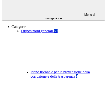
Menu di
navigazione
Categorie
Disposizioni generali
69
Piano triennale per la prevenzione della
corruzione e della trasparenza
4