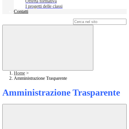
Offerta formativa
I progetti delle classi
Contatti
Campo di ricerca per le pagine del sito
Home
>
Amministrazione Trasparente
Amministrazione Trasparente