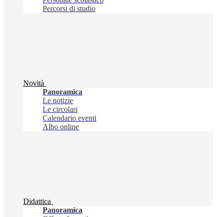
Percorsi di studio
Novità
Panoramica
Le notizie
Le circolari
Calendario eventi
Albo online
Didattica
Panoramica