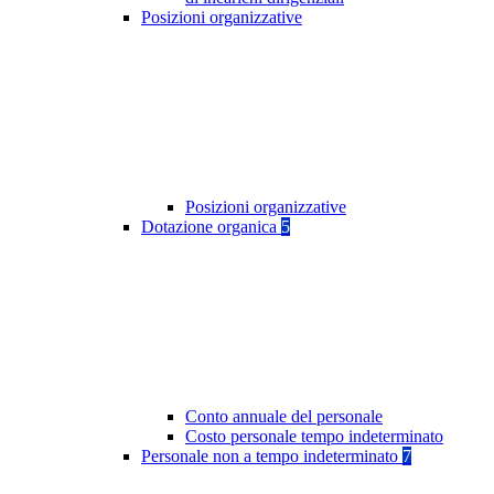
Posizioni organizzative
Posizioni organizzative
Dotazione organica
5
Conto annuale del personale
Costo personale tempo indeterminato
Personale non a tempo indeterminato
7