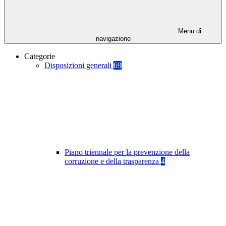
Menu di
navigazione
Categorie
Disposizioni generali
69
Piano triennale per la prevenzione della
corruzione e della trasparenza
4