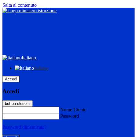
Salta al contenuto
Italiano
Italiano
Accedi
Accedi
button close
×
Nome Utente
Password
Password dimenticata?