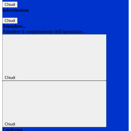
Chiudi
Informazione
Chiudi
Attendere...
Attendere il completamento dell'operazione...
Chiudi
Chiudi
Conferma