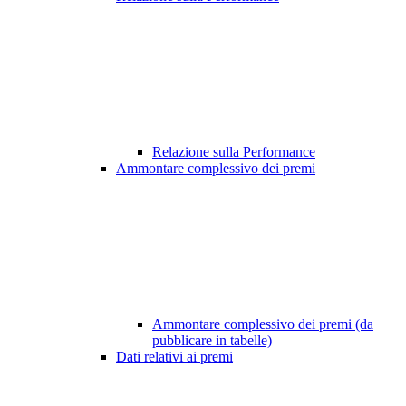
Relazione sulla Performance
Ammontare complessivo dei premi
Ammontare complessivo dei premi (da
pubblicare in tabelle)
Dati relativi ai premi