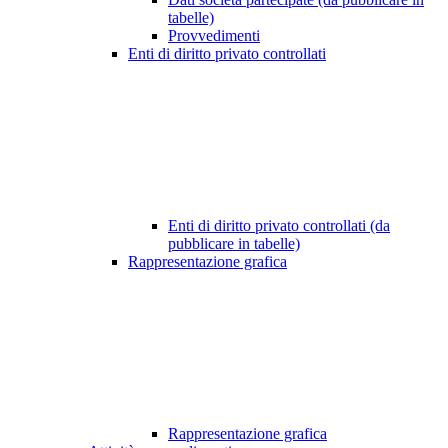
tabelle)
Provvedimenti
Enti di diritto privato controllati
Enti di diritto privato controllati (da
pubblicare in tabelle)
Rappresentazione grafica
Rappresentazione grafica