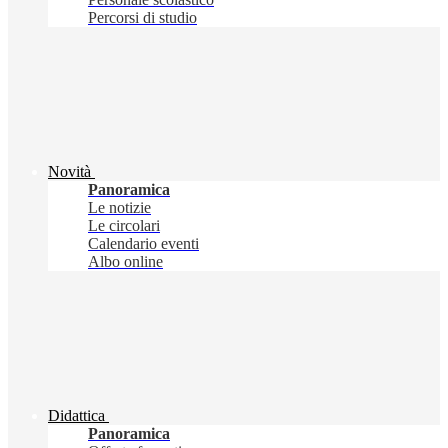
Percorsi di studio
Novità
Panoramica
Le notizie
Le circolari
Calendario eventi
Albo online
Didattica
Panoramica