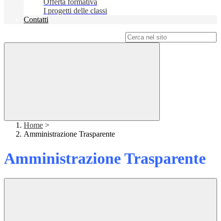
Offerta formativa
I progetti delle classi
Contatti
Campo di ricerca per le pagine del sito
Home
>
Amministrazione Trasparente
Amministrazione Trasparente