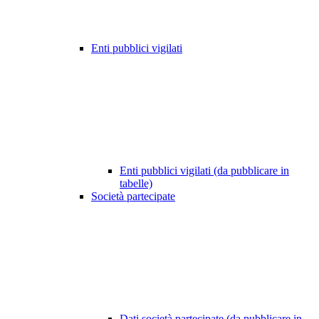
Enti pubblici vigilati
Enti pubblici vigilati (da pubblicare in
tabelle)
Società partecipate
Dati società partecipate (da pubblicare in