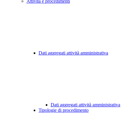
Attività e procedimenti
Dati aggregati attività amministrativa
Dati aggregati attività amministrativa
Tipologie di procedimento