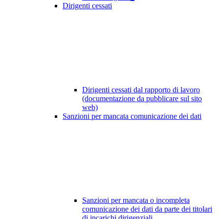
Dirigenti cessati
Dirigenti cessati dal rapporto di lavoro
(documentazione da pubblicare sul sito
web)
Sanzioni per mancata comunicazione dei dati
Sanzioni per mancata o incompleta
comunicazione dei dati da parte dei titolari
di incarichi dirigenziali