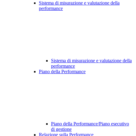
Sistema di misurazione e valutazione della
performance
Sistema di misurazione e valutazione della
performance
Piano della Performance
Piano della Performance/Piano esecutivo
di gestione
Relazione sulla Performance