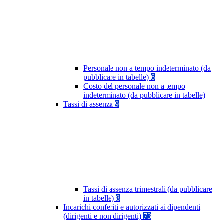
Personale non a tempo indeterminato (da
pubblicare in tabelle)
6
Costo del personale non a tempo
indeterminato (da pubblicare in tabelle)
Tassi di assenza
9
Tassi di assenza trimestrali (da pubblicare
in tabelle)
8
Incarichi conferiti e autorizzati ai dipendenti
(dirigenti e non dirigenti)
73