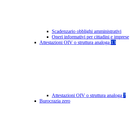
Scadenzario obblighi amministrativi
Oneri informativi per cittadini e imprese
Attestazioni OIV o struttura analoga
13
Attestazioni OIV o struttura analoga
7
Burocrazia zero