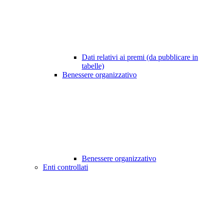
Dati relativi ai premi (da pubblicare in
tabelle)
Benessere organizzativo
Benessere organizzativo
Enti controllati