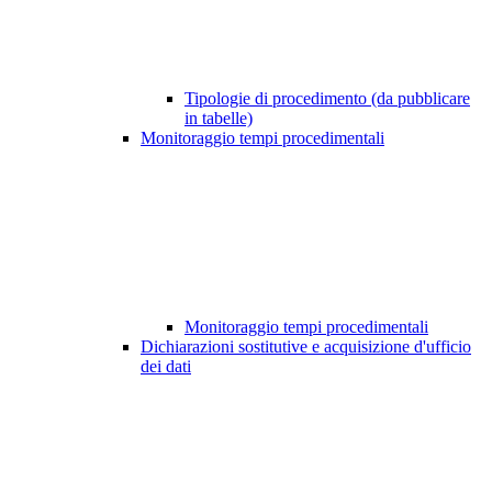
Tipologie di procedimento (da pubblicare
in tabelle)
Monitoraggio tempi procedimentali
Monitoraggio tempi procedimentali
Dichiarazioni sostitutive e acquisizione d'ufficio
dei dati