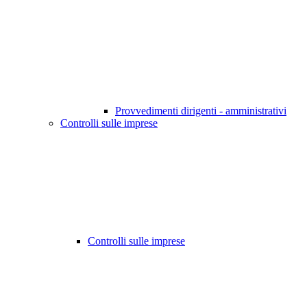
Provvedimenti dirigenti - amministrativi
Controlli sulle imprese
Controlli sulle imprese