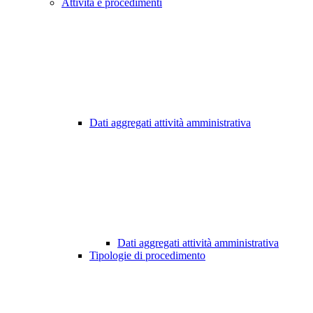
Attività e procedimenti
Dati aggregati attività amministrativa
Dati aggregati attività amministrativa
Tipologie di procedimento