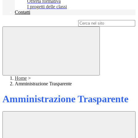
Offerta formativa
I progetti delle classi
Contatti
Campo di ricerca per le pagine del sito
Home
>
Amministrazione Trasparente
Amministrazione Trasparente