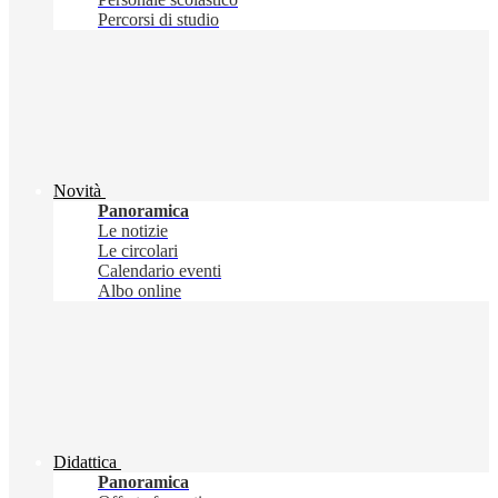
Percorsi di studio
Novità
Panoramica
Le notizie
Le circolari
Calendario eventi
Albo online
Didattica
Panoramica