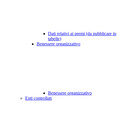
Dati relativi ai premi (da pubblicare in
tabelle)
Benessere organizzativo
Benessere organizzativo
Enti controllati