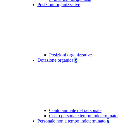
Posizioni organizzative
Posizioni organizzative
Dotazione organica
5
Conto annuale del personale
Costo personale tempo indeterminato
Personale non a tempo indeterminato
7