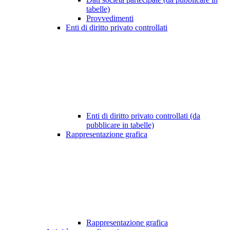
tabelle)
Provvedimenti
Enti di diritto privato controllati
Enti di diritto privato controllati (da
pubblicare in tabelle)
Rappresentazione grafica
Rappresentazione grafica