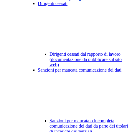
Dirigenti cessati
Dirigenti cessati dal rapporto di lavoro
(documentazione da pubblicare sul sito
web)
Sanzioni per mancata comunicazione dei dati
Sanzioni per mancata o incompleta
comunicazione dei dati da parte dei titolari
di incarichi dirigenziali