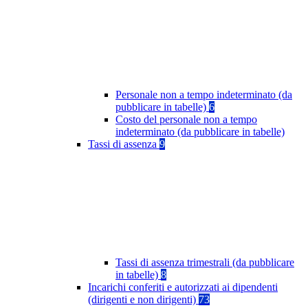
Personale non a tempo indeterminato (da
pubblicare in tabelle)
6
Costo del personale non a tempo
indeterminato (da pubblicare in tabelle)
Tassi di assenza
9
Tassi di assenza trimestrali (da pubblicare
in tabelle)
8
Incarichi conferiti e autorizzati ai dipendenti
(dirigenti e non dirigenti)
73