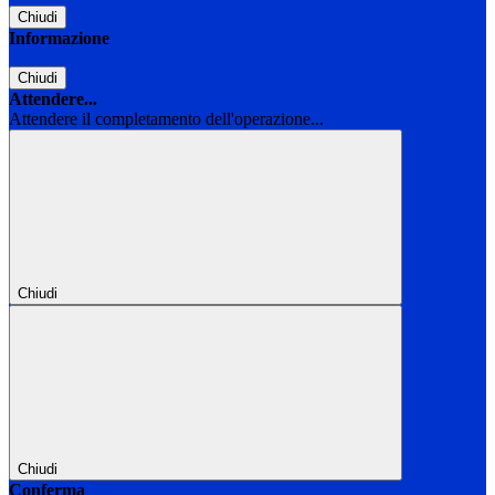
Chiudi
Informazione
Chiudi
Attendere...
Attendere il completamento dell'operazione...
Chiudi
Chiudi
Conferma