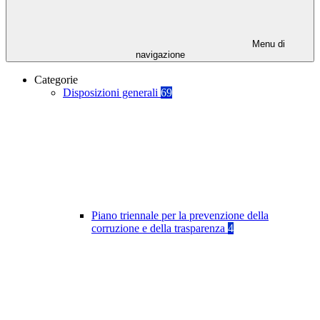
Menu di
navigazione
Categorie
Disposizioni generali
69
Piano triennale per la prevenzione della
corruzione e della trasparenza
4