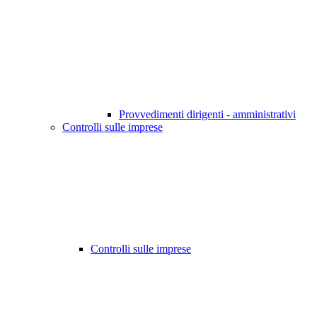
Provvedimenti dirigenti - amministrativi
Controlli sulle imprese
Controlli sulle imprese