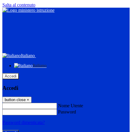
Salta al contenuto
Italiano
Italiano
Accedi
Accedi
button close
×
Nome Utente
Password
Password dimenticata?