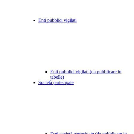
Enti pubblici vigilati
Enti pubblici vigilati (da pubblicare in
tabelle)
Società partecipate
Dati società partecipate (da pubblicare in