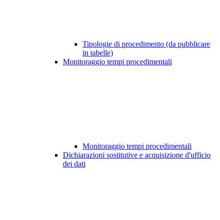
Tipologie di procedimento (da pubblicare
in tabelle)
Monitoraggio tempi procedimentali
Monitoraggio tempi procedimentali
Dichiarazioni sostitutive e acquisizione d'ufficio
dei dati