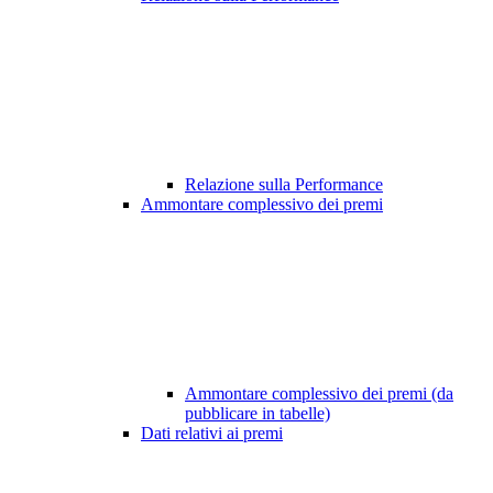
Relazione sulla Performance
Ammontare complessivo dei premi
Ammontare complessivo dei premi (da
pubblicare in tabelle)
Dati relativi ai premi