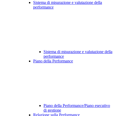
Sistema di misurazione e valutazione della
performance
Sistema di misurazione e valutazione della
performance
Piano della Performance
Piano della Performance/Piano esecutivo
di gestione
Relazione sulla Performance