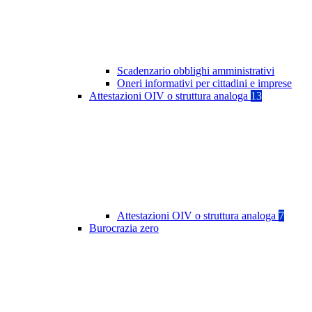
Scadenzario obblighi amministrativi
Oneri informativi per cittadini e imprese
Attestazioni OIV o struttura analoga
13
Attestazioni OIV o struttura analoga
7
Burocrazia zero