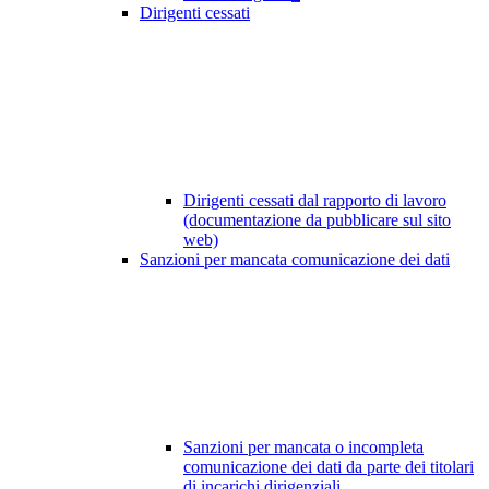
Dirigenti cessati
Dirigenti cessati dal rapporto di lavoro
(documentazione da pubblicare sul sito
web)
Sanzioni per mancata comunicazione dei dati
Sanzioni per mancata o incompleta
comunicazione dei dati da parte dei titolari
di incarichi dirigenziali