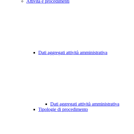
Attività e procedimenti
Dati aggregati attività amministrativa
Dati aggregati attività amministrativa
Tipologie di procedimento