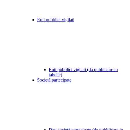
Enti pubblici vigilati
Enti pubblici vigilati (da pubblicare in
tabelle)
Società partecipate
Dati società partecipate (da pubblicare in