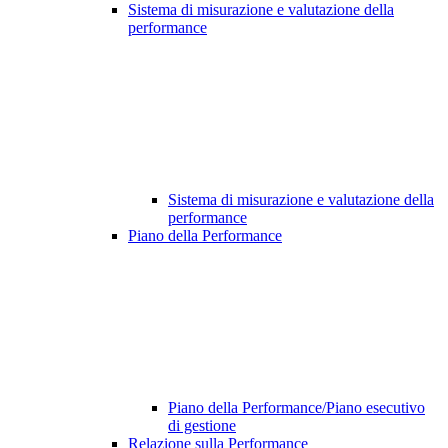
Sistema di misurazione e valutazione della
performance
Sistema di misurazione e valutazione della
performance
Piano della Performance
Piano della Performance/Piano esecutivo
di gestione
Relazione sulla Performance