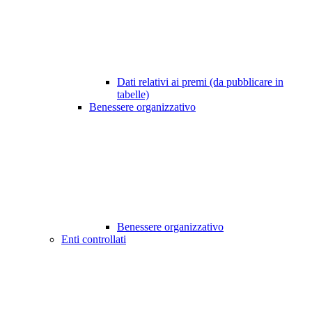
Dati relativi ai premi (da pubblicare in
tabelle)
Benessere organizzativo
Benessere organizzativo
Enti controllati