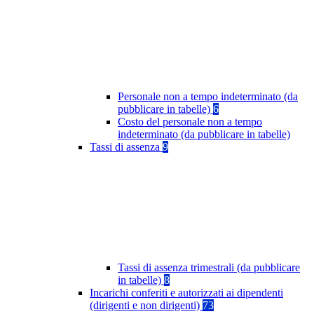
Personale non a tempo indeterminato (da
pubblicare in tabelle)
6
Costo del personale non a tempo
indeterminato (da pubblicare in tabelle)
Tassi di assenza
9
Tassi di assenza trimestrali (da pubblicare
in tabelle)
8
Incarichi conferiti e autorizzati ai dipendenti
(dirigenti e non dirigenti)
73