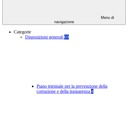
Menu di
navigazione
Categorie
Disposizioni generali
69
Piano triennale per la prevenzione della
corruzione e della trasparenza
4