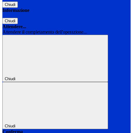
Chiudi
Informazione
Chiudi
Attendere...
Attendere il completamento dell'operazione...
Chiudi
Chiudi
Conferma