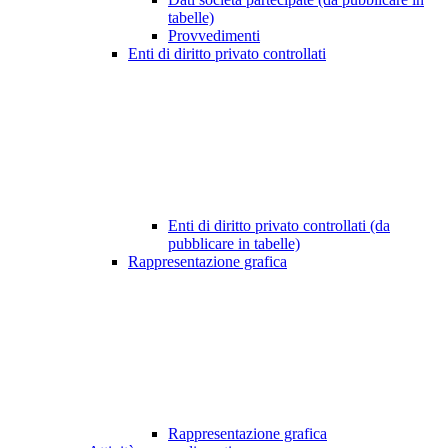
tabelle)
Provvedimenti
Enti di diritto privato controllati
Enti di diritto privato controllati (da
pubblicare in tabelle)
Rappresentazione grafica
Rappresentazione grafica