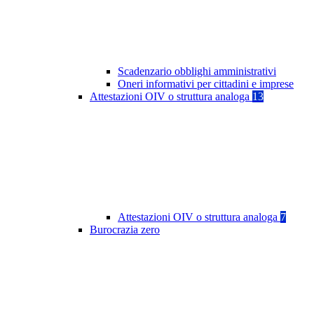
Scadenzario obblighi amministrativi
Oneri informativi per cittadini e imprese
Attestazioni OIV o struttura analoga
13
Attestazioni OIV o struttura analoga
7
Burocrazia zero