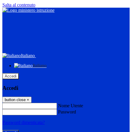
Salta al contenuto
Italiano
Italiano
Accedi
Accedi
button close
×
Nome Utente
Password
Password dimenticata?