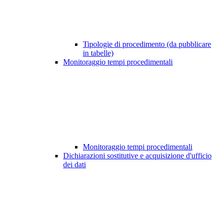
Tipologie di procedimento (da pubblicare
in tabelle)
Monitoraggio tempi procedimentali
Monitoraggio tempi procedimentali
Dichiarazioni sostitutive e acquisizione d'ufficio
dei dati