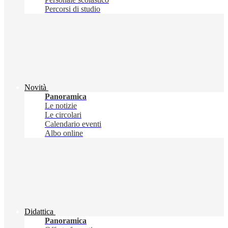
Percorsi di studio
Novità
Panoramica
Le notizie
Le circolari
Calendario eventi
Albo online
Didattica
Panoramica