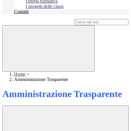
Offerta formativa
I progetti delle classi
Contatti
Campo di ricerca per le pagine del sito
Home
>
Amministrazione Trasparente
Amministrazione Trasparente