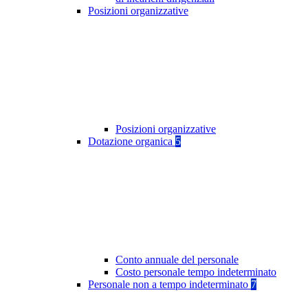
Posizioni organizzative
Posizioni organizzative
Dotazione organica
5
Conto annuale del personale
Costo personale tempo indeterminato
Personale non a tempo indeterminato
7