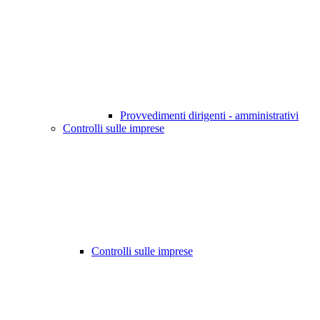
Provvedimenti dirigenti - amministrativi
Controlli sulle imprese
Controlli sulle imprese