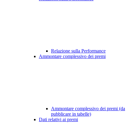
Relazione sulla Performance
Ammontare complessivo dei premi
Ammontare complessivo dei premi (da
pubblicare in tabelle)
Dati relativi ai premi