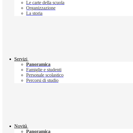
Le carte della scuola
Organizzazione
La storia
Servizi
Panoramica
Famiglie e studenti
Personale scolastico
Percorsi di studio
Novità
Panoramica