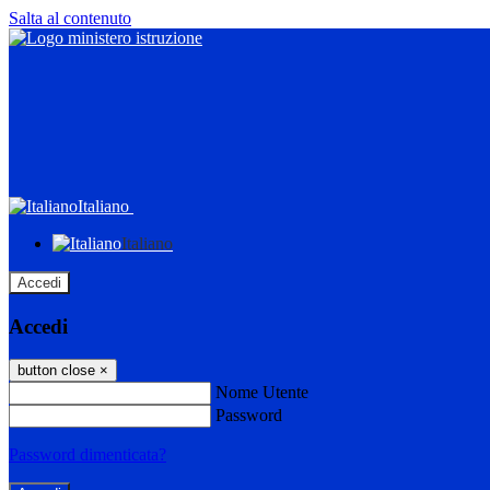
Salta al contenuto
Italiano
Italiano
Accedi
Accedi
button close
×
Nome Utente
Password
Password dimenticata?