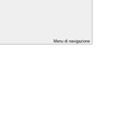
Menu di navigazione