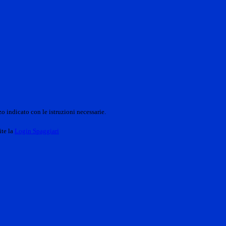
o indicato con le istruzioni necessarie.
ite la
Login Spaggiari