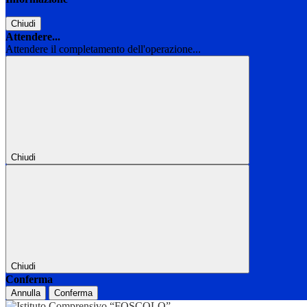
Chiudi
Attendere...
Attendere il completamento dell'operazione...
Chiudi
Chiudi
Conferma
Annulla
Conferma