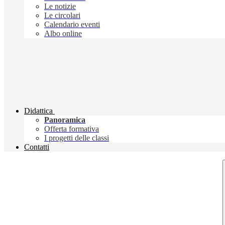
Le notizie
Le circolari
Calendario eventi
Albo online
Didattica
Panoramica
Offerta formativa
I progetti delle classi
Contatti