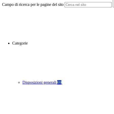
Campo di ricerca per le pagine del sito
Categorie
Disposizioni generali
69