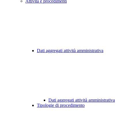
Attività e procedimenti
Dati aggregati attività amministrativa
Dati aggregati attività amministrativa
Tipologie di procedimento