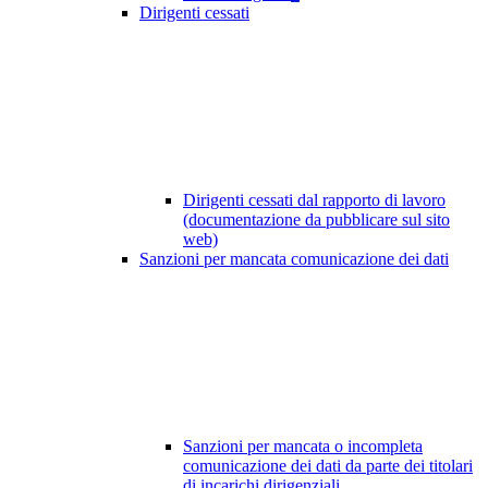
Dirigenti cessati
Dirigenti cessati dal rapporto di lavoro
(documentazione da pubblicare sul sito
web)
Sanzioni per mancata comunicazione dei dati
Sanzioni per mancata o incompleta
comunicazione dei dati da parte dei titolari
di incarichi dirigenziali