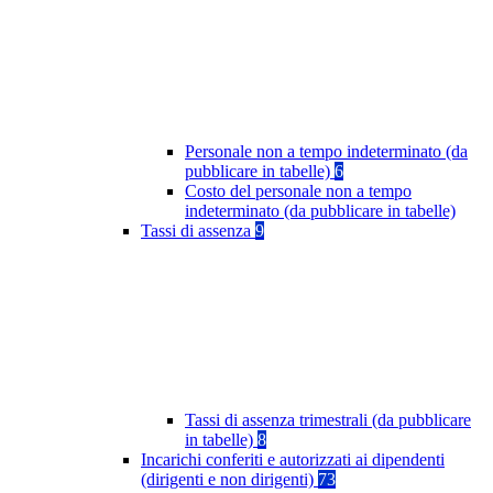
Personale non a tempo indeterminato (da
pubblicare in tabelle)
6
Costo del personale non a tempo
indeterminato (da pubblicare in tabelle)
Tassi di assenza
9
Tassi di assenza trimestrali (da pubblicare
in tabelle)
8
Incarichi conferiti e autorizzati ai dipendenti
(dirigenti e non dirigenti)
73