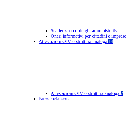
Scadenzario obblighi amministrativi
Oneri informativi per cittadini e imprese
Attestazioni OIV o struttura analoga
13
Attestazioni OIV o struttura analoga
7
Burocrazia zero