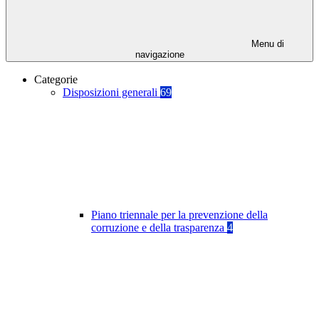
Menu di
navigazione
Categorie
Disposizioni generali
69
Piano triennale per la prevenzione della
corruzione e della trasparenza
4