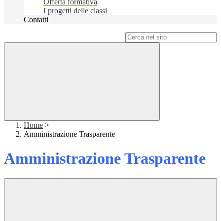
Offerta formativa
I progetti delle classi
Contatti
Campo di ricerca per le pagine del sito
Home
>
Amministrazione Trasparente
Amministrazione Trasparente