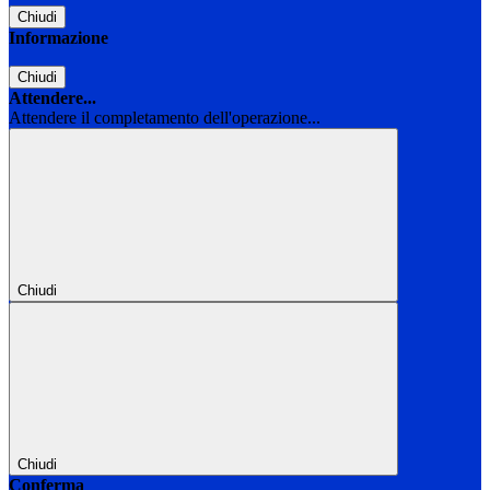
Chiudi
Informazione
Chiudi
Attendere...
Attendere il completamento dell'operazione...
Chiudi
Chiudi
Conferma