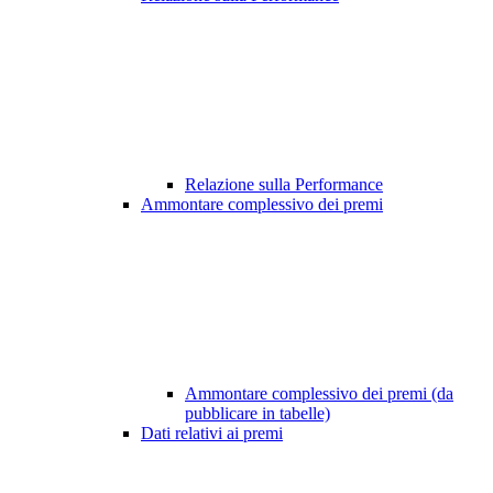
Relazione sulla Performance
Ammontare complessivo dei premi
Ammontare complessivo dei premi (da
pubblicare in tabelle)
Dati relativi ai premi