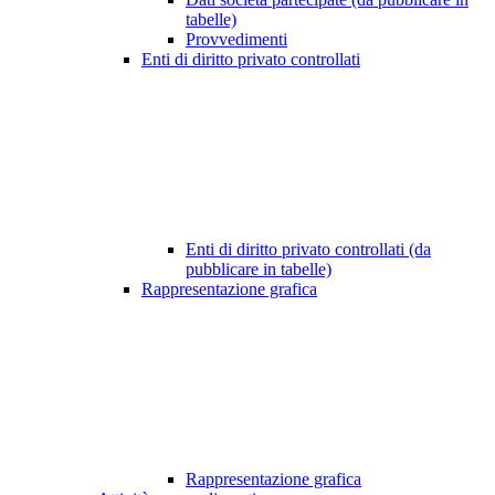
tabelle)
Provvedimenti
Enti di diritto privato controllati
Enti di diritto privato controllati (da
pubblicare in tabelle)
Rappresentazione grafica
Rappresentazione grafica