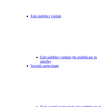
Enti pubblici vigilati
Enti pubblici vigilati (da pubblicare in
tabelle)
Società partecipate
Dati società partecipate (da pubblicare in