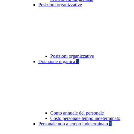
Posizioni organizzative
Posizioni organizzative
Dotazione organica
5
Conto annuale del personale
Costo personale tempo indeterminato
Personale non a tempo indeterminato
7