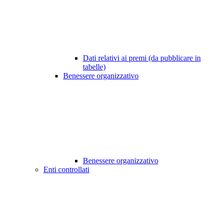
Dati relativi ai premi (da pubblicare in
tabelle)
Benessere organizzativo
Benessere organizzativo
Enti controllati