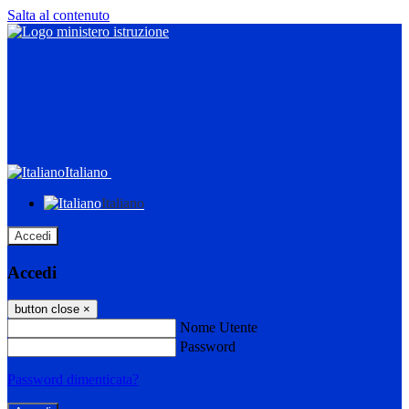
Salta al contenuto
Italiano
Italiano
Accedi
Accedi
button close
×
Nome Utente
Password
Password dimenticata?