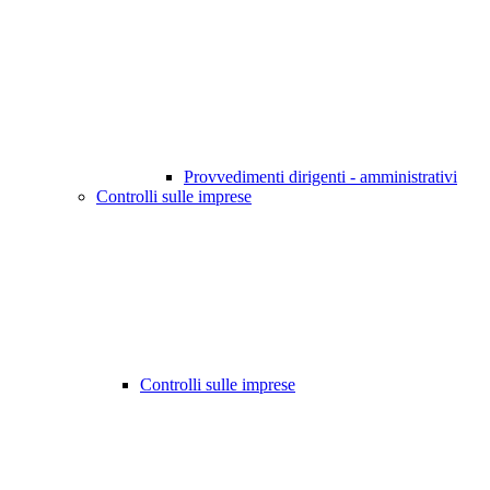
Provvedimenti dirigenti - amministrativi
Controlli sulle imprese
Controlli sulle imprese