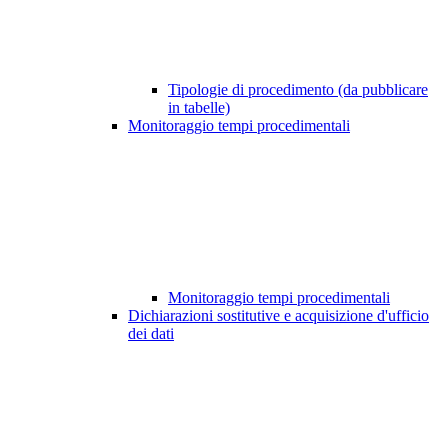
Tipologie di procedimento (da pubblicare
in tabelle)
Monitoraggio tempi procedimentali
Monitoraggio tempi procedimentali
Dichiarazioni sostitutive e acquisizione d'ufficio
dei dati