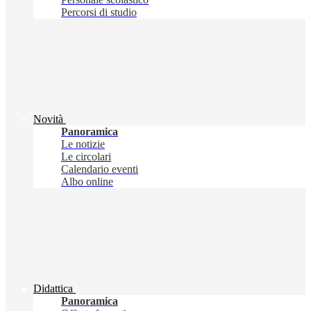
Percorsi di studio
Novità
Panoramica
Le notizie
Le circolari
Calendario eventi
Albo online
Didattica
Panoramica