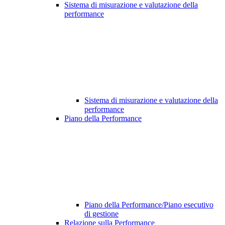
Sistema di misurazione e valutazione della
performance
Sistema di misurazione e valutazione della
performance
Piano della Performance
Piano della Performance/Piano esecutivo
di gestione
Relazione sulla Performance