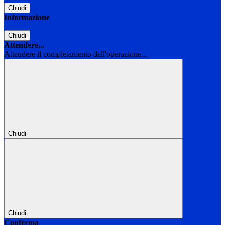
Chiudi
Informazione
Chiudi
Attendere...
Attendere il completamento dell'operazione...
Chiudi
Chiudi
Conferma