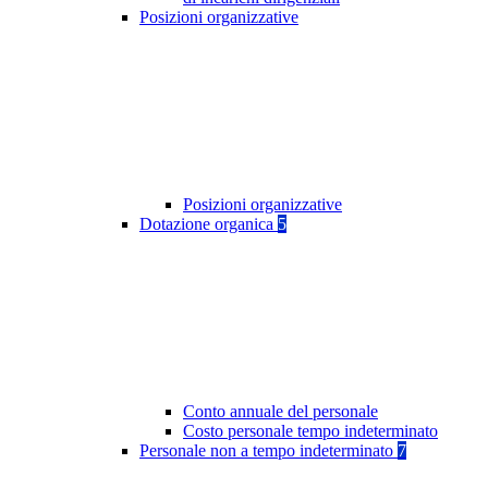
Posizioni organizzative
Posizioni organizzative
Dotazione organica
5
Conto annuale del personale
Costo personale tempo indeterminato
Personale non a tempo indeterminato
7