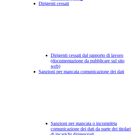
Dirigenti cessati
Dirigenti cessati dal rapporto di lavoro
(documentazione da pubblicare sul sito
web)
Sanzioni per mancata comunicazione dei dati
Sanzioni per mancata o incompleta
comunicazione dei dati da parte dei titolari
di incarichi dirigenziali