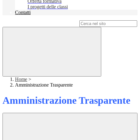
Offerta formativa
I progetti delle classi
Contatti
Campo di ricerca per le pagine del sito
Home
>
Amministrazione Trasparente
Amministrazione Trasparente