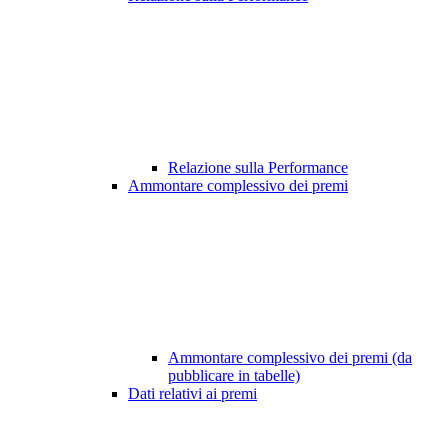
Relazione sulla Performance
Ammontare complessivo dei premi
Ammontare complessivo dei premi (da
pubblicare in tabelle)
Dati relativi ai premi