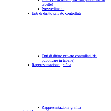
tabelle)
Provvedimenti
Enti di diritto privato controllati
Enti di diritto privato controllati (da
pubblicare in tabelle)
Rappresentazione grafica
Rappresentazione grafica