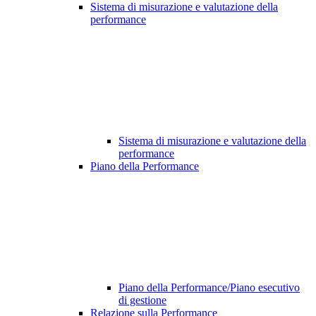
Sistema di misurazione e valutazione della
performance
Sistema di misurazione e valutazione della
performance
Piano della Performance
Piano della Performance/Piano esecutivo
di gestione
Relazione sulla Performance