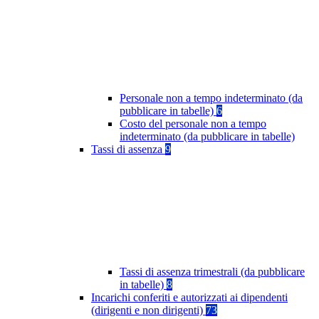
Personale non a tempo indeterminato (da
pubblicare in tabelle)
6
Costo del personale non a tempo
indeterminato (da pubblicare in tabelle)
Tassi di assenza
9
Tassi di assenza trimestrali (da pubblicare
in tabelle)
8
Incarichi conferiti e autorizzati ai dipendenti
(dirigenti e non dirigenti)
73