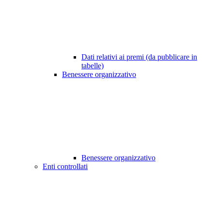
Dati relativi ai premi (da pubblicare in
tabelle)
Benessere organizzativo
Benessere organizzativo
Enti controllati