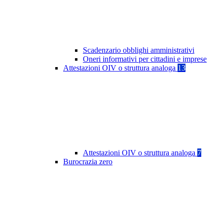
Scadenzario obblighi amministrativi
Oneri informativi per cittadini e imprese
Attestazioni OIV o struttura analoga
13
Attestazioni OIV o struttura analoga
7
Burocrazia zero