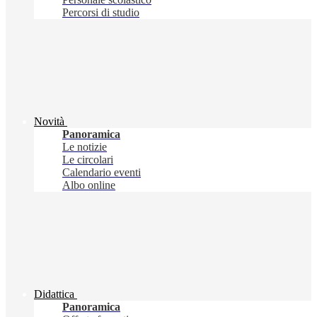
Percorsi di studio
Novità
Panoramica
Le notizie
Le circolari
Calendario eventi
Albo online
Didattica
Panoramica