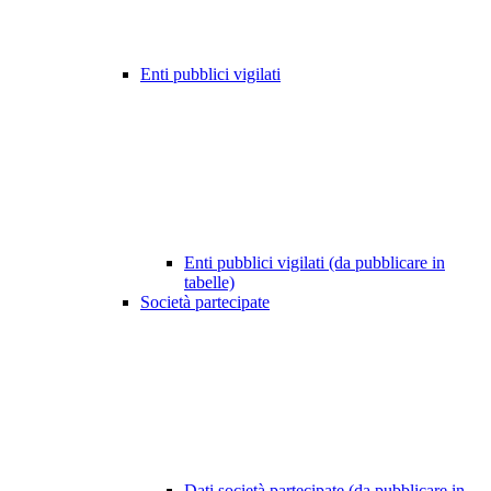
Enti pubblici vigilati
Enti pubblici vigilati (da pubblicare in
tabelle)
Società partecipate
Dati società partecipate (da pubblicare in