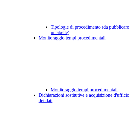
Tipologie di procedimento (da pubblicare
in tabelle)
Monitoraggio tempi procedimentali
Monitoraggio tempi procedimentali
Dichiarazioni sostitutive e acquisizione d'ufficio
dei dati