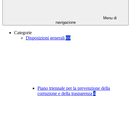
Menu di
navigazione
Categorie
Disposizioni generali
69
Piano triennale per la prevenzione della
corruzione e della trasparenza
4