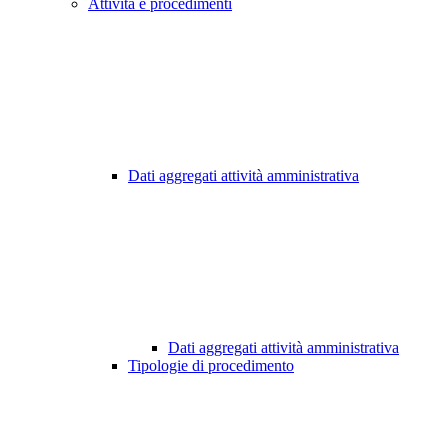
Attività e procedimenti
Dati aggregati attività amministrativa
Dati aggregati attività amministrativa
Tipologie di procedimento