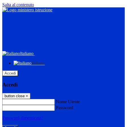
Salta al contenuto
Italiano
Italiano
Accedi
Accedi
button close
×
Nome Utente
Password
Password dimenticata?