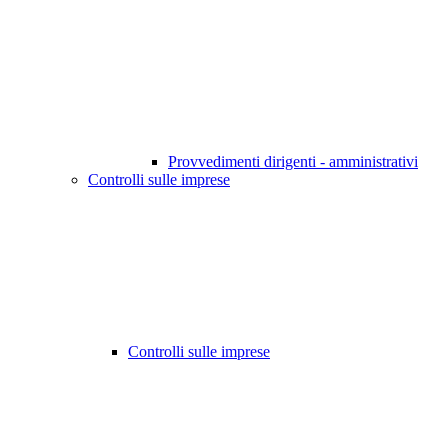
Provvedimenti dirigenti - amministrativi
Controlli sulle imprese
Controlli sulle imprese