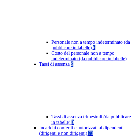
Personale non a tempo indeterminato (da
pubblicare in tabelle)
6
Costo del personale non a tempo
indeterminato (da pubblicare in tabelle)
Tassi di assenza
9
Tassi di assenza trimestrali (da pubblicare
in tabelle)
8
Incarichi conferiti e autorizzati ai dipendenti
(dirigenti e non dirigenti)
73