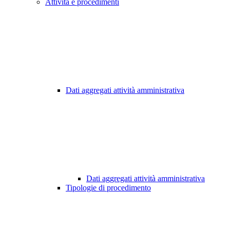
Attività e procedimenti
Dati aggregati attività amministrativa
Dati aggregati attività amministrativa
Tipologie di procedimento