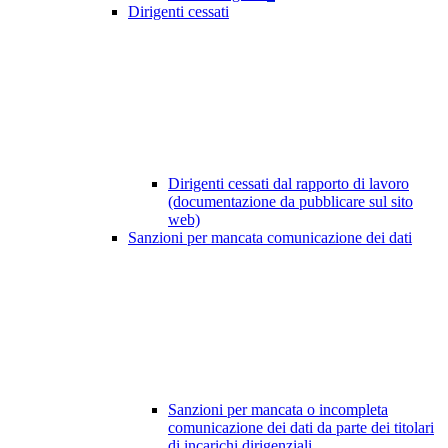
Dirigenti cessati
Dirigenti cessati dal rapporto di lavoro
(documentazione da pubblicare sul sito
web)
Sanzioni per mancata comunicazione dei dati
Sanzioni per mancata o incompleta
comunicazione dei dati da parte dei titolari
di incarichi dirigenziali