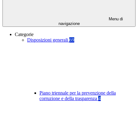
Menu di
navigazione
Categorie
Disposizioni generali
69
Piano triennale per la prevenzione della
corruzione e della trasparenza
4