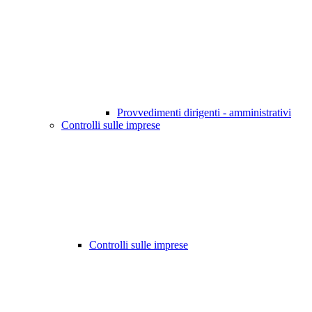
Provvedimenti dirigenti - amministrativi
Controlli sulle imprese
Controlli sulle imprese