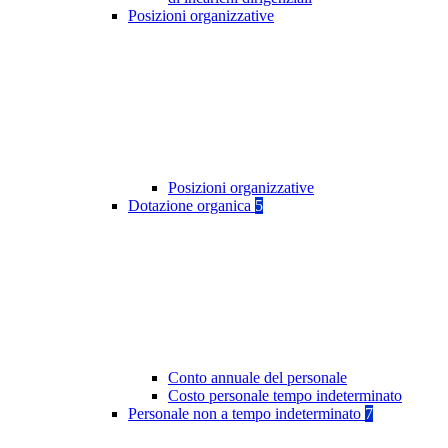
Posizioni organizzative
Posizioni organizzative
Dotazione organica
5
Conto annuale del personale
Costo personale tempo indeterminato
Personale non a tempo indeterminato
7