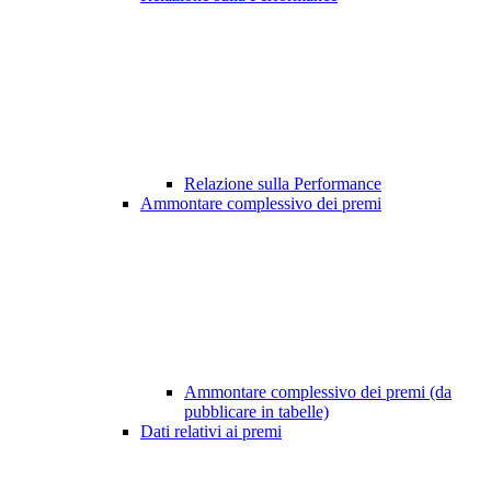
Relazione sulla Performance
Ammontare complessivo dei premi
Ammontare complessivo dei premi (da
pubblicare in tabelle)
Dati relativi ai premi