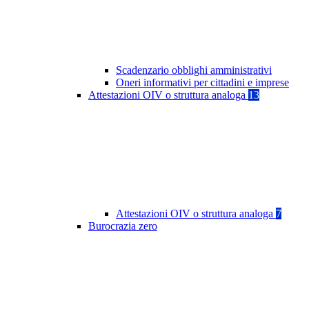
Scadenzario obblighi amministrativi
Oneri informativi per cittadini e imprese
Attestazioni OIV o struttura analoga
13
Attestazioni OIV o struttura analoga
7
Burocrazia zero