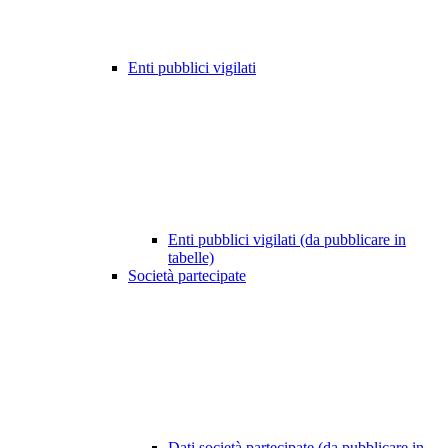
Enti pubblici vigilati
Enti pubblici vigilati (da pubblicare in
tabelle)
Società partecipate
Dati società partecipate (da pubblicare in