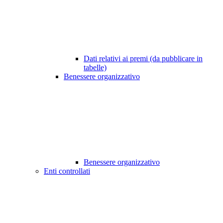
Dati relativi ai premi (da pubblicare in
tabelle)
Benessere organizzativo
Benessere organizzativo
Enti controllati