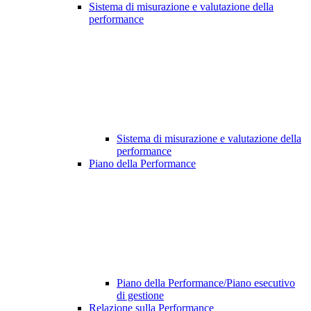
Sistema di misurazione e valutazione della
performance
Sistema di misurazione e valutazione della
performance
Piano della Performance
Piano della Performance/Piano esecutivo
di gestione
Relazione sulla Performance