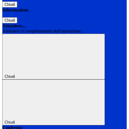
Chiudi
Informazione
Chiudi
Attendere...
Attendere il completamento dell'operazione...
Chiudi
Chiudi
Conferma