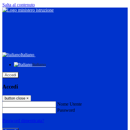
Salta al contenuto
Italiano
Italiano
Accedi
Accedi
button close
×
Nome Utente
Password
Password dimenticata?