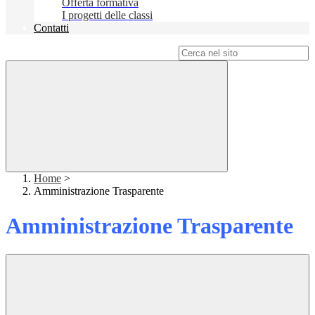
Offerta formativa
I progetti delle classi
Contatti
Campo di ricerca per le pagine del sito
Home
>
Amministrazione Trasparente
Amministrazione Trasparente