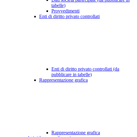
tabelle)
Provvedimenti
Enti di diritto privato controllati
Enti di diritto privato controllati (da
pubblicare in tabelle)
Rappresentazione grafica
Rappresentazione grafica