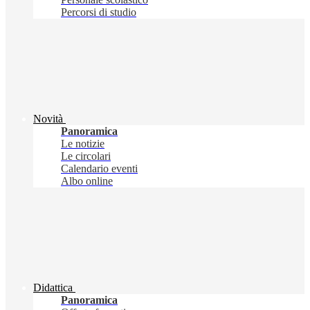
Percorsi di studio
Novità
Panoramica
Le notizie
Le circolari
Calendario eventi
Albo online
Didattica
Panoramica