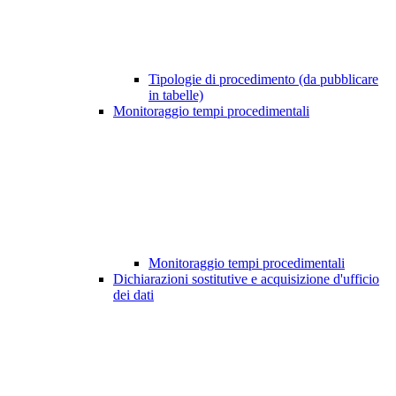
Tipologie di procedimento (da pubblicare
in tabelle)
Monitoraggio tempi procedimentali
Monitoraggio tempi procedimentali
Dichiarazioni sostitutive e acquisizione d'ufficio
dei dati