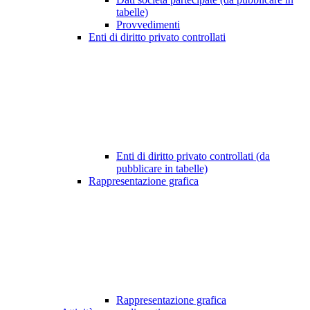
tabelle)
Provvedimenti
Enti di diritto privato controllati
Enti di diritto privato controllati (da
pubblicare in tabelle)
Rappresentazione grafica
Rappresentazione grafica