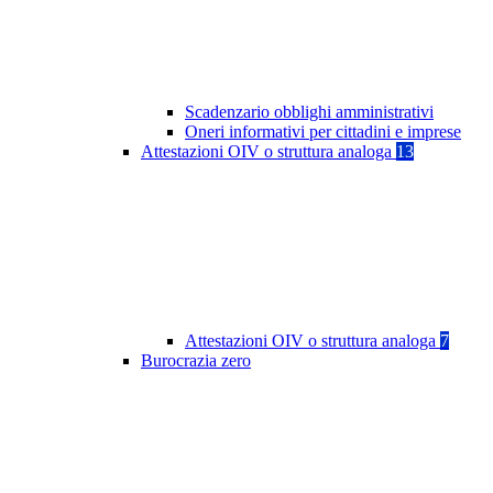
Scadenzario obblighi amministrativi
Oneri informativi per cittadini e imprese
Attestazioni OIV o struttura analoga
13
Attestazioni OIV o struttura analoga
7
Burocrazia zero