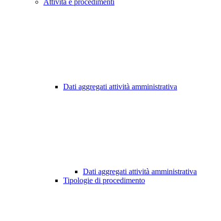
Attività e procedimenti
Dati aggregati attività amministrativa
Dati aggregati attività amministrativa
Tipologie di procedimento