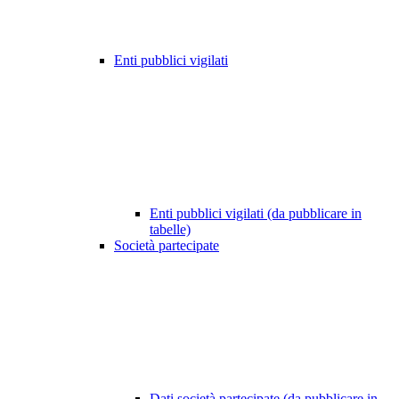
Enti pubblici vigilati
Enti pubblici vigilati (da pubblicare in
tabelle)
Società partecipate
Dati società partecipate (da pubblicare in