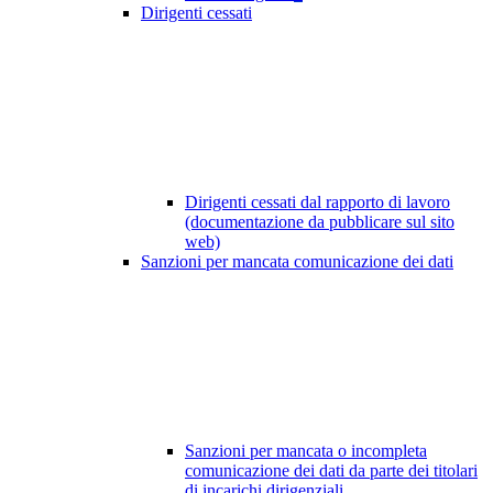
Dirigenti cessati
Dirigenti cessati dal rapporto di lavoro
(documentazione da pubblicare sul sito
web)
Sanzioni per mancata comunicazione dei dati
Sanzioni per mancata o incompleta
comunicazione dei dati da parte dei titolari
di incarichi dirigenziali