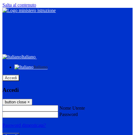
Salta al contenuto
Italiano
Italiano
Accedi
Accedi
button close
×
Nome Utente
Password
Password dimenticata?