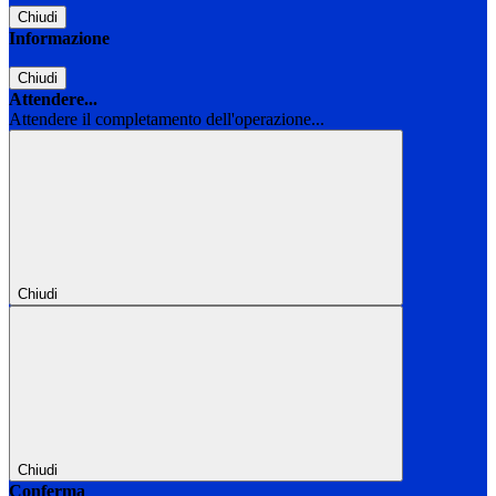
Chiudi
Informazione
Chiudi
Attendere...
Attendere il completamento dell'operazione...
Chiudi
Chiudi
Conferma