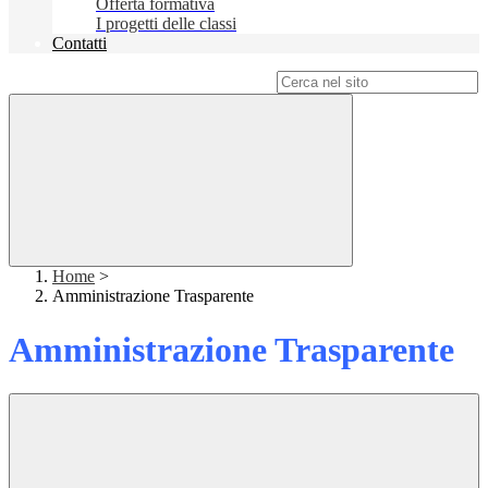
Offerta formativa
I progetti delle classi
Contatti
Campo di ricerca per le pagine del sito
Home
>
Amministrazione Trasparente
Amministrazione Trasparente