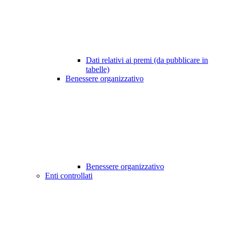
Dati relativi ai premi (da pubblicare in
tabelle)
Benessere organizzativo
Benessere organizzativo
Enti controllati