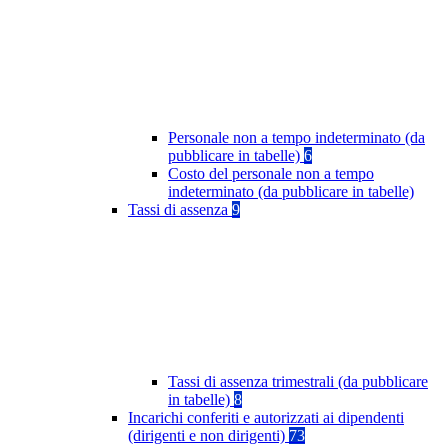
Personale non a tempo indeterminato (da
pubblicare in tabelle)
6
Costo del personale non a tempo
indeterminato (da pubblicare in tabelle)
Tassi di assenza
9
Tassi di assenza trimestrali (da pubblicare
in tabelle)
8
Incarichi conferiti e autorizzati ai dipendenti
(dirigenti e non dirigenti)
73