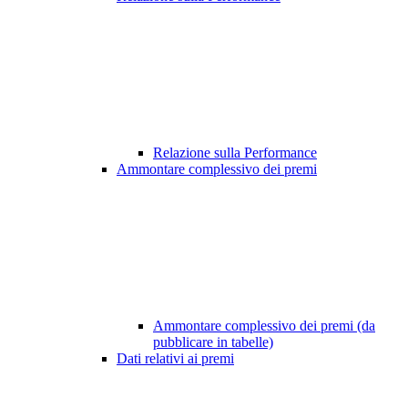
Relazione sulla Performance
Ammontare complessivo dei premi
Ammontare complessivo dei premi (da
pubblicare in tabelle)
Dati relativi ai premi