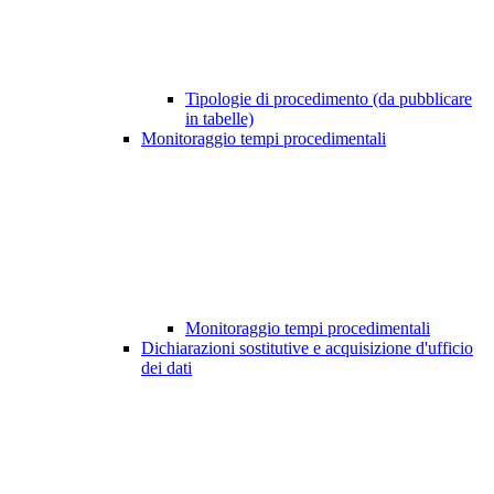
Tipologie di procedimento (da pubblicare
in tabelle)
Monitoraggio tempi procedimentali
Monitoraggio tempi procedimentali
Dichiarazioni sostitutive e acquisizione d'ufficio
dei dati