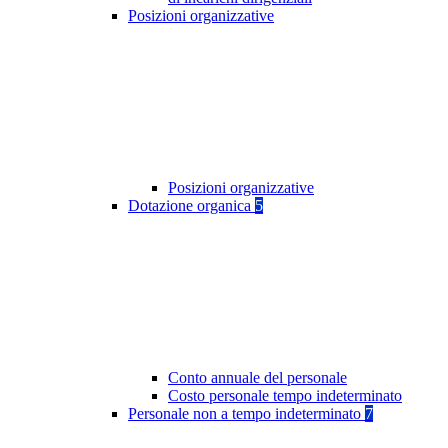
Posizioni organizzative
Posizioni organizzative
Dotazione organica
5
Conto annuale del personale
Costo personale tempo indeterminato
Personale non a tempo indeterminato
7