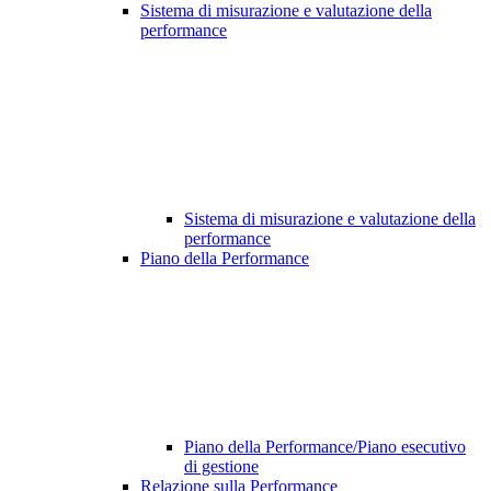
Sistema di misurazione e valutazione della
performance
Sistema di misurazione e valutazione della
performance
Piano della Performance
Piano della Performance/Piano esecutivo
di gestione
Relazione sulla Performance