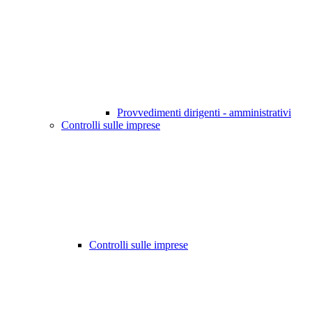
Provvedimenti dirigenti - amministrativi
Controlli sulle imprese
Controlli sulle imprese