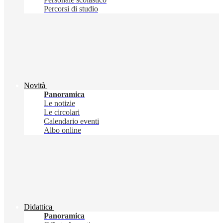
Percorsi di studio
Novità
Panoramica
Le notizie
Le circolari
Calendario eventi
Albo online
Didattica
Panoramica