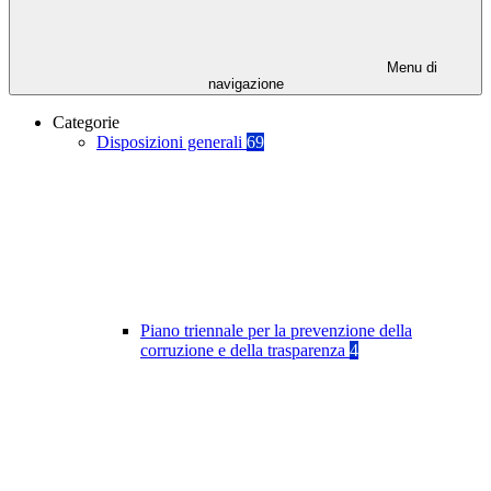
Menu di
navigazione
Categorie
Disposizioni generali
69
Piano triennale per la prevenzione della
corruzione e della trasparenza
4