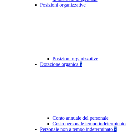
Posizioni organizzative
Posizioni organizzative
Dotazione organica
5
Conto annuale del personale
Costo personale tempo indeterminato
Personale non a tempo indeterminato
7