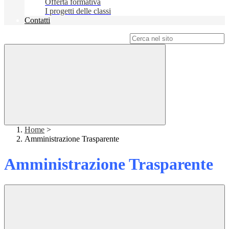
Offerta formativa
I progetti delle classi
Contatti
Campo di ricerca per le pagine del sito
Home
>
Amministrazione Trasparente
Amministrazione Trasparente