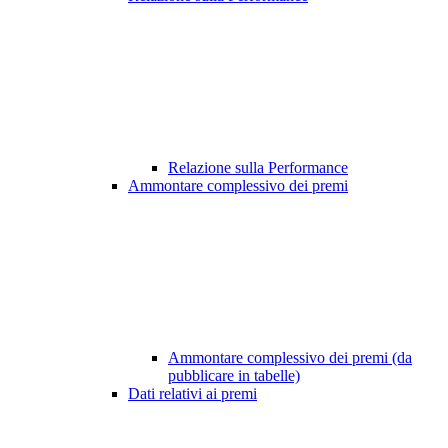
Relazione sulla Performance
Ammontare complessivo dei premi
Ammontare complessivo dei premi (da
pubblicare in tabelle)
Dati relativi ai premi