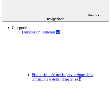
Menu di
navigazione
Categorie
Disposizioni generali
69
Piano triennale per la prevenzione della
corruzione e della trasparenza
4