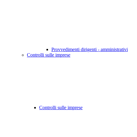
Provvedimenti dirigenti - amministrativi
Controlli sulle imprese
Controlli sulle imprese