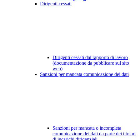
Dirigenti cessati
Dirigenti cessati dal rapporto di lavoro
(documentazione da pubblicare sul sito
web)
Sanzioni per mancata comunicazione dei dati
Sanzioni per mancata o incompleta
comunicazione dei dati da parte dei titolari
di incarichi dirigenziali