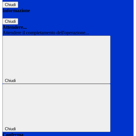
Chiudi
Informazione
Chiudi
Attendere...
Attendere il completamento dell'operazione...
Chiudi
Chiudi
Conferma