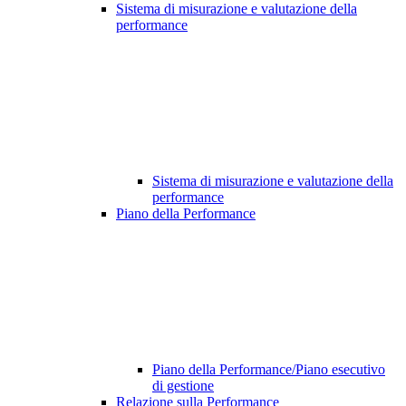
Sistema di misurazione e valutazione della
performance
Sistema di misurazione e valutazione della
performance
Piano della Performance
Piano della Performance/Piano esecutivo
di gestione
Relazione sulla Performance