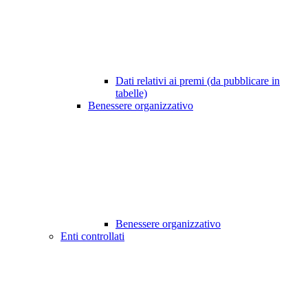
Dati relativi ai premi (da pubblicare in
tabelle)
Benessere organizzativo
Benessere organizzativo
Enti controllati