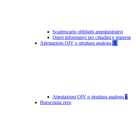
Scadenzario obblighi amministrativi
Oneri informativi per cittadini e imprese
Attestazioni OIV o struttura analoga
13
Attestazioni OIV o struttura analoga
7
Burocrazia zero