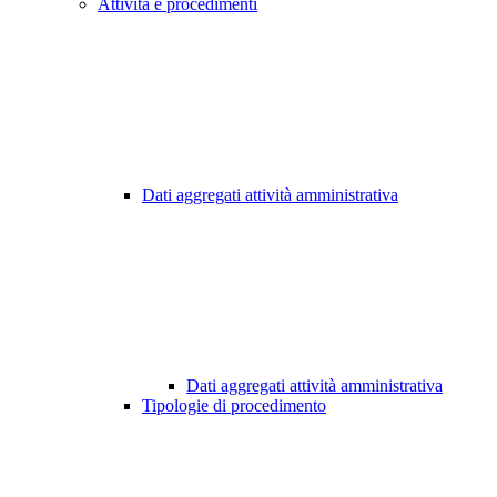
Attività e procedimenti
Dati aggregati attività amministrativa
Dati aggregati attività amministrativa
Tipologie di procedimento