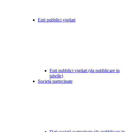
Enti pubblici vigilati
Enti pubblici vigilati (da pubblicare in
tabelle)
Società partecipate
Dati società partecipate (da pubblicare in