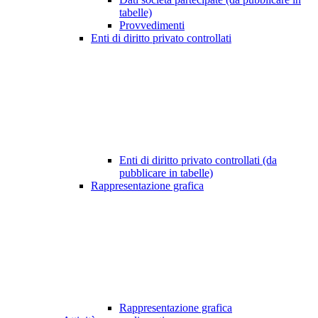
tabelle)
Provvedimenti
Enti di diritto privato controllati
Enti di diritto privato controllati (da
pubblicare in tabelle)
Rappresentazione grafica
Rappresentazione grafica