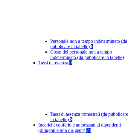
Personale non a tempo indeterminato (da
pubblicare in tabelle)
6
Costo del personale non a tempo
indeterminato (da pubblicare in tabelle)
Tassi di assenza
9
Tassi di assenza trimestrali (da pubblicare
in tabelle)
8
Incarichi conferiti e autorizzati ai dipendenti
(dirigenti e non dirigenti)
73