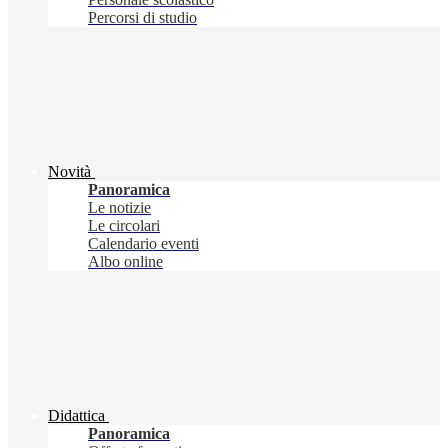
Percorsi di studio
Novità
Panoramica
Le notizie
Le circolari
Calendario eventi
Albo online
Didattica
Panoramica