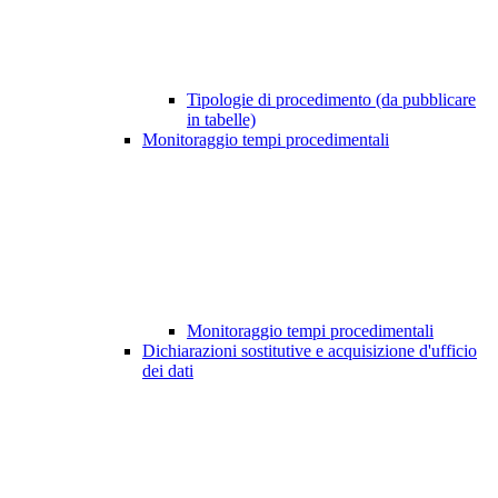
Tipologie di procedimento (da pubblicare
in tabelle)
Monitoraggio tempi procedimentali
Monitoraggio tempi procedimentali
Dichiarazioni sostitutive e acquisizione d'ufficio
dei dati