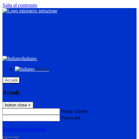
Salta al contenuto
Italiano
Italiano
Accedi
Accedi
button close
×
Nome Utente
Password
Password dimenticata?