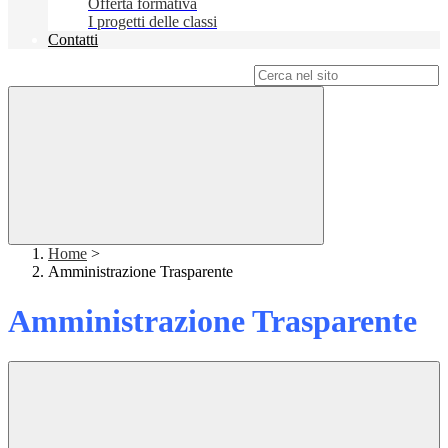
Offerta formativa
I progetti delle classi
Contatti
Campo di ricerca per le pagine del sito
Home
>
Amministrazione Trasparente
Amministrazione Trasparente