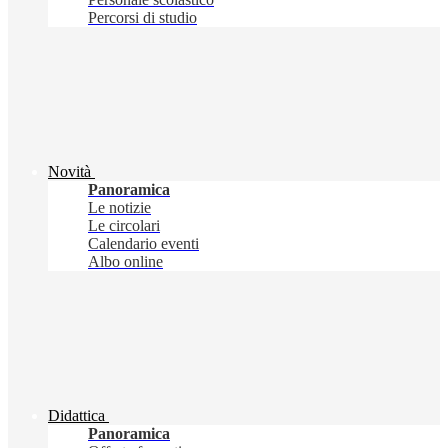
Percorsi di studio
Novità
Panoramica
Le notizie
Le circolari
Calendario eventi
Albo online
Didattica
Panoramica