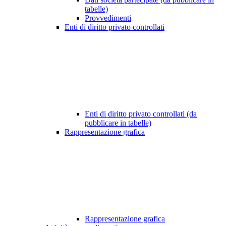
tabelle)
Provvedimenti
Enti di diritto privato controllati
Enti di diritto privato controllati (da
pubblicare in tabelle)
Rappresentazione grafica
Rappresentazione grafica