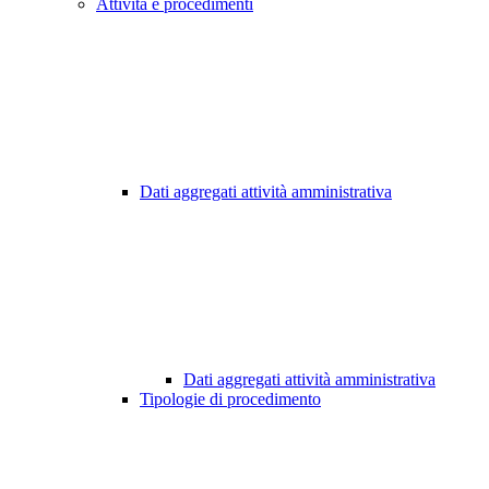
Attività e procedimenti
Dati aggregati attività amministrativa
Dati aggregati attività amministrativa
Tipologie di procedimento