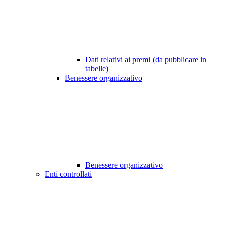
Dati relativi ai premi (da pubblicare in
tabelle)
Benessere organizzativo
Benessere organizzativo
Enti controllati