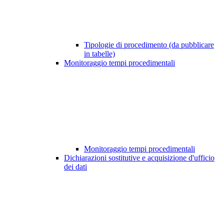
Tipologie di procedimento (da pubblicare
in tabelle)
Monitoraggio tempi procedimentali
Monitoraggio tempi procedimentali
Dichiarazioni sostitutive e acquisizione d'ufficio
dei dati