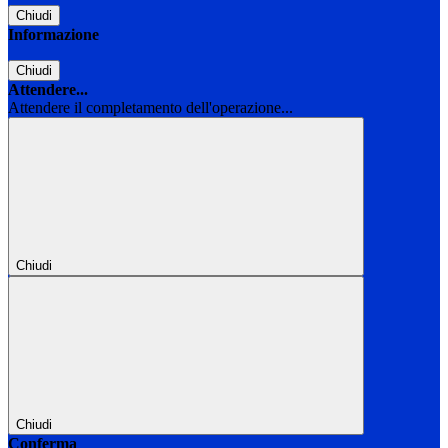
Chiudi
Informazione
Chiudi
Attendere...
Attendere il completamento dell'operazione...
Chiudi
Chiudi
Conferma