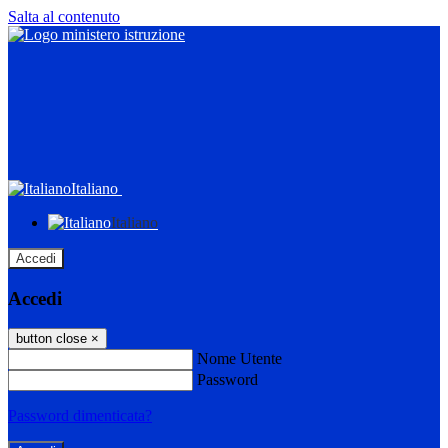
Salta al contenuto
Italiano
Italiano
Accedi
Accedi
button close
×
Nome Utente
Password
Password dimenticata?