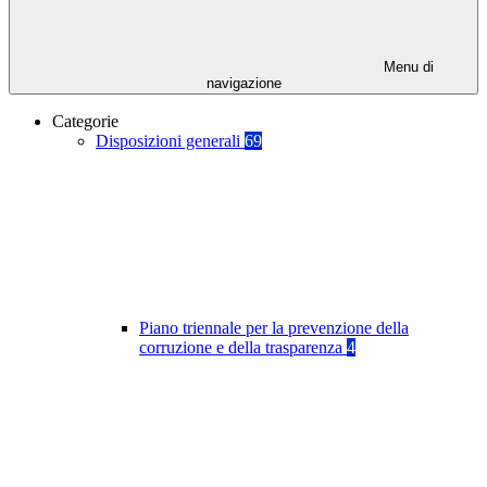
Menu di
navigazione
Categorie
Disposizioni generali
69
Piano triennale per la prevenzione della
corruzione e della trasparenza
4