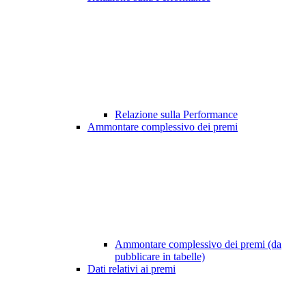
Relazione sulla Performance
Ammontare complessivo dei premi
Ammontare complessivo dei premi (da
pubblicare in tabelle)
Dati relativi ai premi