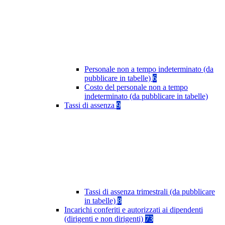
Personale non a tempo indeterminato (da
pubblicare in tabelle)
6
Costo del personale non a tempo
indeterminato (da pubblicare in tabelle)
Tassi di assenza
9
Tassi di assenza trimestrali (da pubblicare
in tabelle)
8
Incarichi conferiti e autorizzati ai dipendenti
(dirigenti e non dirigenti)
73