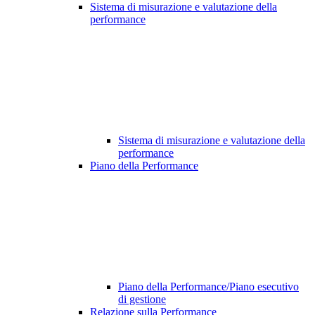
Sistema di misurazione e valutazione della
performance
Sistema di misurazione e valutazione della
performance
Piano della Performance
Piano della Performance/Piano esecutivo
di gestione
Relazione sulla Performance