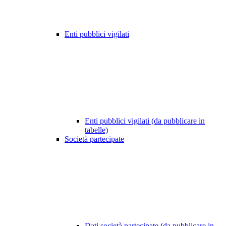
Enti pubblici vigilati
Enti pubblici vigilati (da pubblicare in
tabelle)
Società partecipate
Dati società partecipate (da pubblicare in