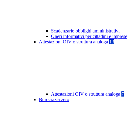
Scadenzario obblighi amministrativi
Oneri informativi per cittadini e imprese
Attestazioni OIV o struttura analoga
13
Attestazioni OIV o struttura analoga
7
Burocrazia zero