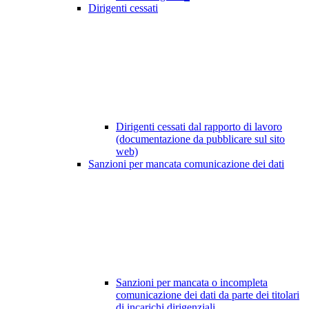
Dirigenti cessati
Dirigenti cessati dal rapporto di lavoro
(documentazione da pubblicare sul sito
web)
Sanzioni per mancata comunicazione dei dati
Sanzioni per mancata o incompleta
comunicazione dei dati da parte dei titolari
di incarichi dirigenziali