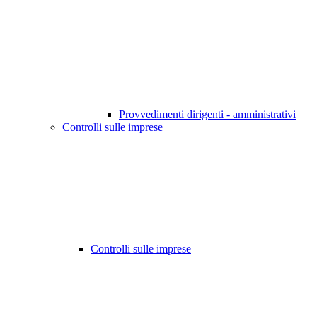
Provvedimenti dirigenti - amministrativi
Controlli sulle imprese
Controlli sulle imprese