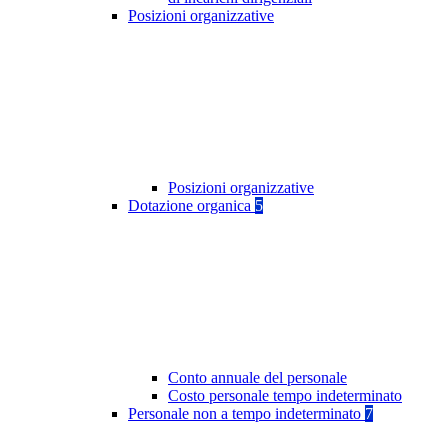
Posizioni organizzative
Posizioni organizzative
Dotazione organica
5
Conto annuale del personale
Costo personale tempo indeterminato
Personale non a tempo indeterminato
7