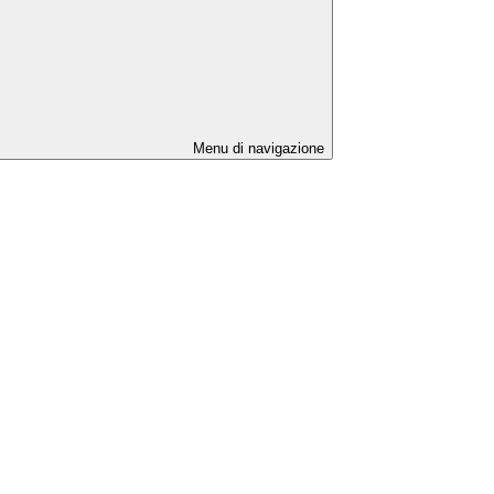
Menu di navigazione