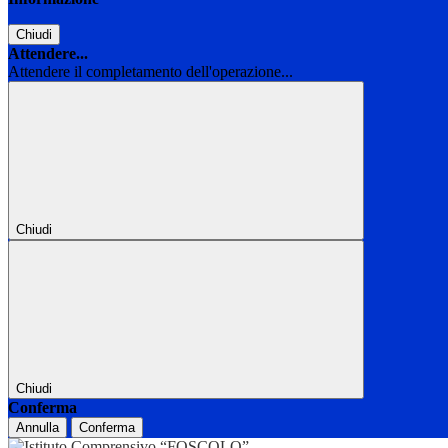
Chiudi
Attendere...
Attendere il completamento dell'operazione...
Chiudi
Chiudi
Conferma
Annulla
Conferma