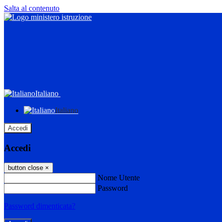
Salta al contenuto
Italiano
Italiano
Accedi
Accedi
button close
×
Nome Utente
Password
Password dimenticata?