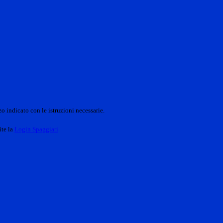
o indicato con le istruzioni necessarie.
ite la
Login Spaggiari