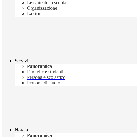
Le carte della scuola
Organizzazione
La storia
Servizi
Panoramica
Famiglie e studenti
Personale scolastico
Percorsi di studio
Novità
Panoramica