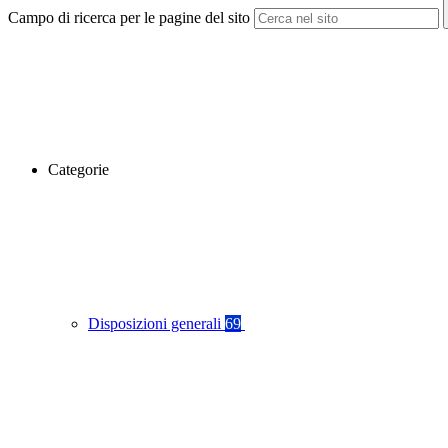
Campo di ricerca per le pagine del sito
Categorie
Disposizioni generali
69