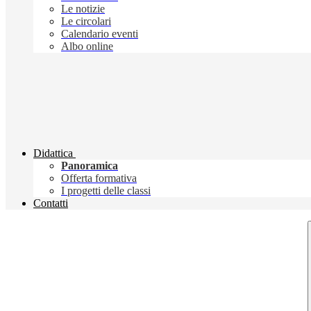
Le notizie
Le circolari
Calendario eventi
Albo online
Didattica
Panoramica
Offerta formativa
I progetti delle classi
Contatti