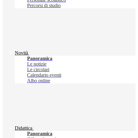
Percorsi di studio
Novità
Panoramica
Le notizie
Le circolari
Calendario eventi
Albo online
Didattica
Panoramica