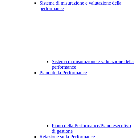
Sistema di misurazione e valutazione della
performance
Sistema di misurazione e valutazione della
performance
Piano della Performance
Piano della Performance/Piano esecutivo
di gestione
Relazione sulla Performance