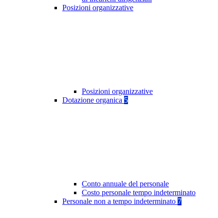
Posizioni organizzative
Posizioni organizzative
Dotazione organica
5
Conto annuale del personale
Costo personale tempo indeterminato
Personale non a tempo indeterminato
7