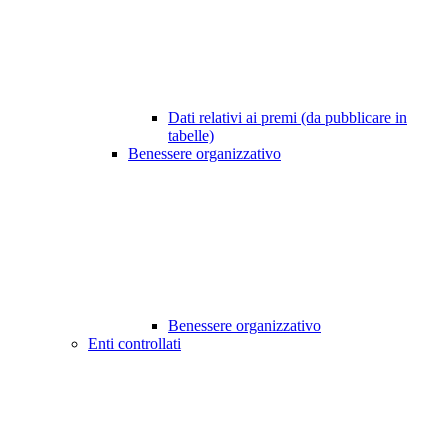
Dati relativi ai premi (da pubblicare in
tabelle)
Benessere organizzativo
Benessere organizzativo
Enti controllati