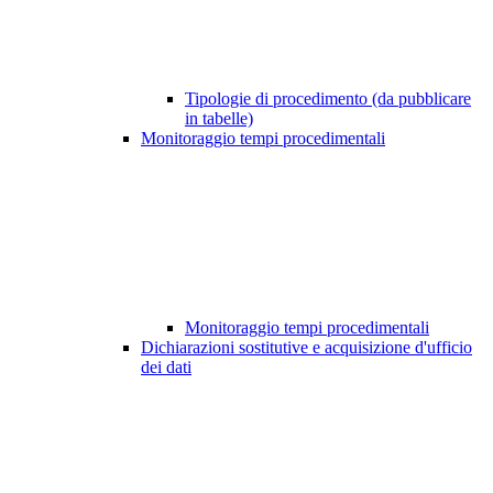
Tipologie di procedimento (da pubblicare
in tabelle)
Monitoraggio tempi procedimentali
Monitoraggio tempi procedimentali
Dichiarazioni sostitutive e acquisizione d'ufficio
dei dati