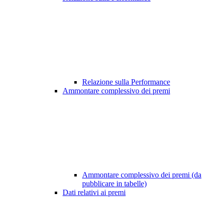
Relazione sulla Performance
Ammontare complessivo dei premi
Ammontare complessivo dei premi (da
pubblicare in tabelle)
Dati relativi ai premi