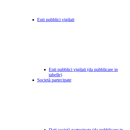
Enti pubblici vigilati
Enti pubblici vigilati (da pubblicare in
tabelle)
Società partecipate
Dati società partecipate (da pubblicare in