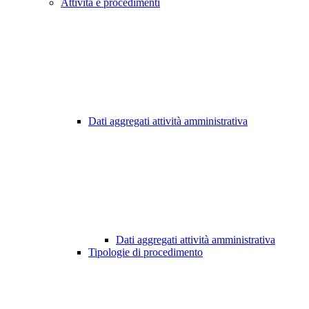
Attività e procedimenti
Dati aggregati attività amministrativa
Dati aggregati attività amministrativa
Tipologie di procedimento