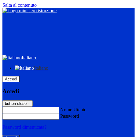
Salta al contenuto
Italiano
Italiano
Accedi
Accedi
button close
×
Nome Utente
Password
Password dimenticata?