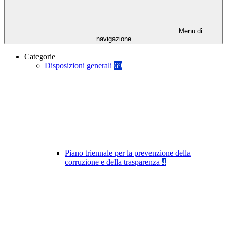
Menu di
navigazione
Categorie
Disposizioni generali
69
Piano triennale per la prevenzione della
corruzione e della trasparenza
4