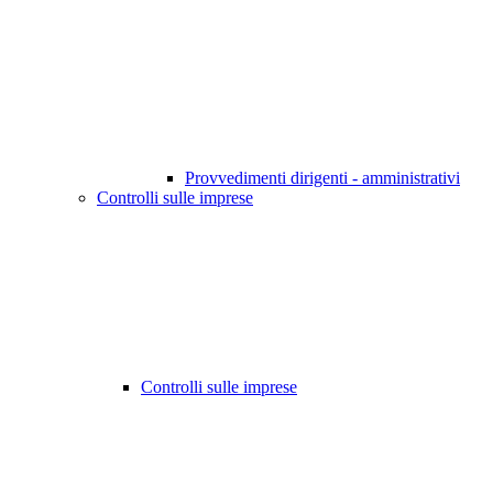
Provvedimenti dirigenti - amministrativi
Controlli sulle imprese
Controlli sulle imprese