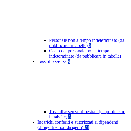
Personale non a tempo indeterminato (da
pubblicare in tabelle)
6
Costo del personale non a tempo
indeterminato (da pubblicare in tabelle)
Tassi di assenza
9
Tassi di assenza trimestrali (da pubblicare
in tabelle)
8
Incarichi conferiti e autorizzati ai dipendenti
(dirigenti e non dirigenti)
73