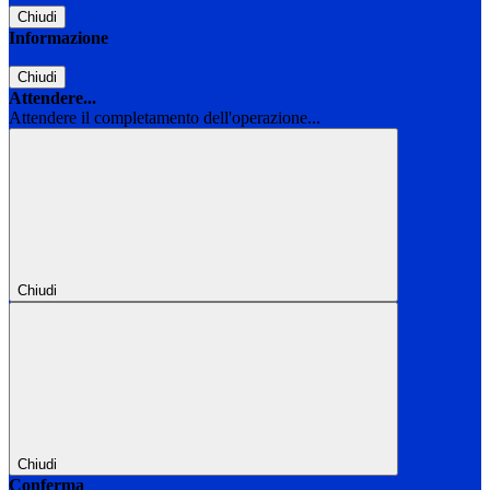
Chiudi
Informazione
Chiudi
Attendere...
Attendere il completamento dell'operazione...
Chiudi
Chiudi
Conferma