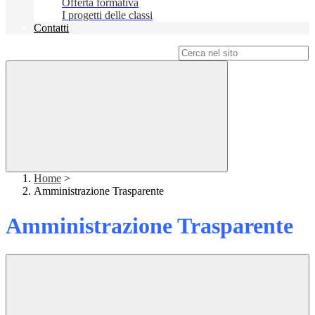
Offerta formativa
I progetti delle classi
Contatti
Campo di ricerca per le pagine del sito
Home
>
Amministrazione Trasparente
Amministrazione Trasparente