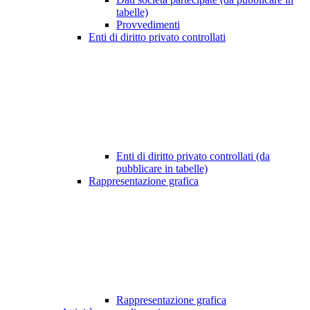
tabelle)
Provvedimenti
Enti di diritto privato controllati
Enti di diritto privato controllati (da
pubblicare in tabelle)
Rappresentazione grafica
Rappresentazione grafica