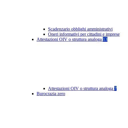
Scadenzario obblighi amministrativi
Oneri informativi per cittadini e imprese
Attestazioni OIV o struttura analoga
13
Attestazioni OIV o struttura analoga
7
Burocrazia zero