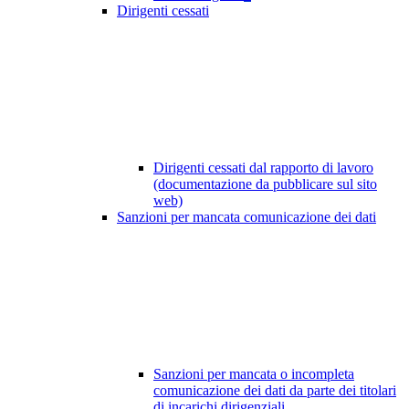
Dirigenti cessati
Dirigenti cessati dal rapporto di lavoro
(documentazione da pubblicare sul sito
web)
Sanzioni per mancata comunicazione dei dati
Sanzioni per mancata o incompleta
comunicazione dei dati da parte dei titolari
di incarichi dirigenziali