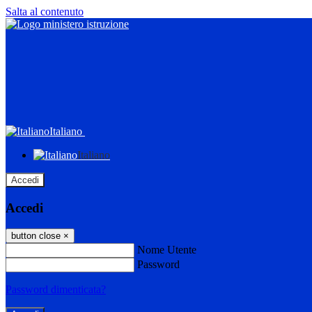
Salta al contenuto
Italiano
Italiano
Accedi
Accedi
button close
×
Nome Utente
Password
Password dimenticata?