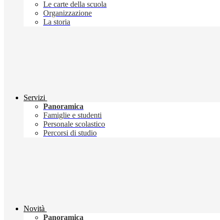
Le carte della scuola
Organizzazione
La storia
Servizi
Panoramica
Famiglie e studenti
Personale scolastico
Percorsi di studio
Novità
Panoramica