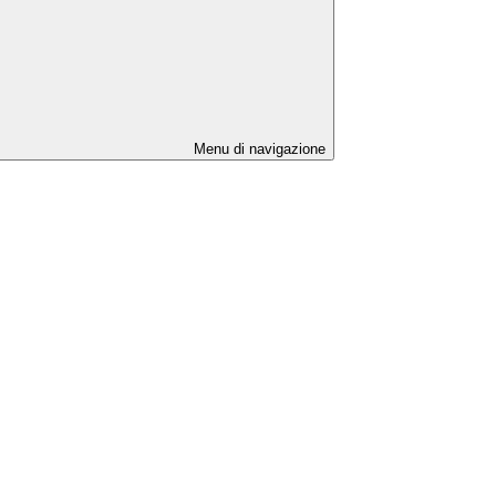
Menu di navigazione