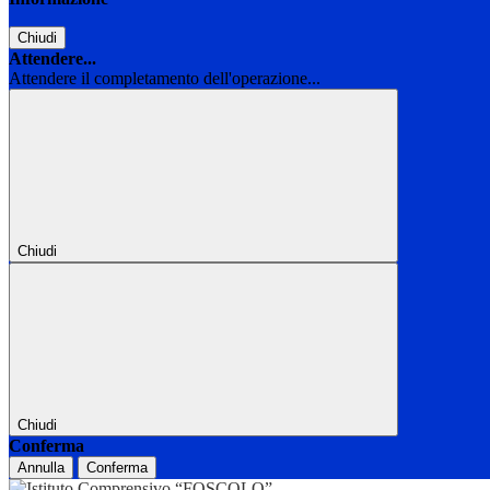
Chiudi
Attendere...
Attendere il completamento dell'operazione...
Chiudi
Chiudi
Conferma
Annulla
Conferma