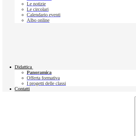
Le notizie
Le circolari
Calendario eventi
Albo online
Didattica
Panoramica
Offerta formativa
I progetti delle classi
Contatti