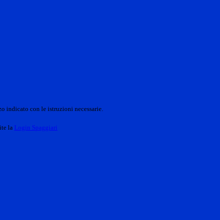
o indicato con le istruzioni necessarie.
ite la
Login Spaggiari