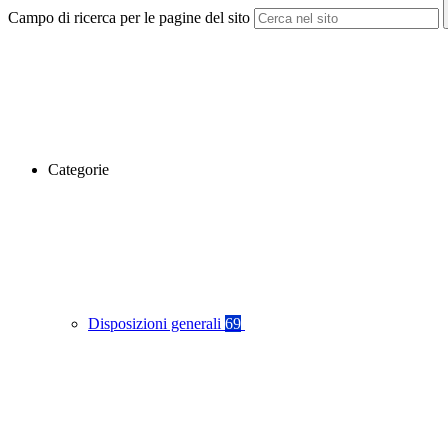
Campo di ricerca per le pagine del sito
Categorie
Disposizioni generali
69