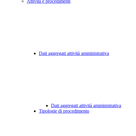
Attività e procedimenti
Dati aggregati attività amministrativa
Dati aggregati attività amministrativa
Tipologie di procedimento