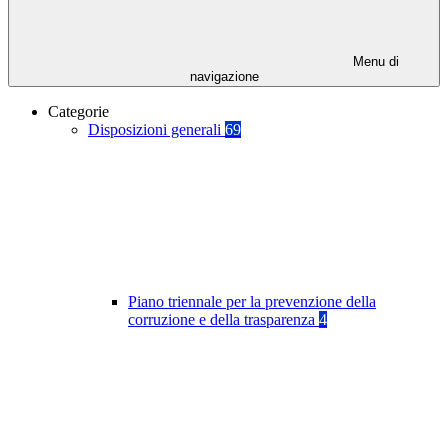
Menu di
navigazione
Categorie
Disposizioni generali
69
Piano triennale per la prevenzione della
corruzione e della trasparenza
4