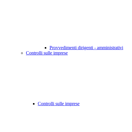
Provvedimenti dirigenti - amministrativi
Controlli sulle imprese
Controlli sulle imprese