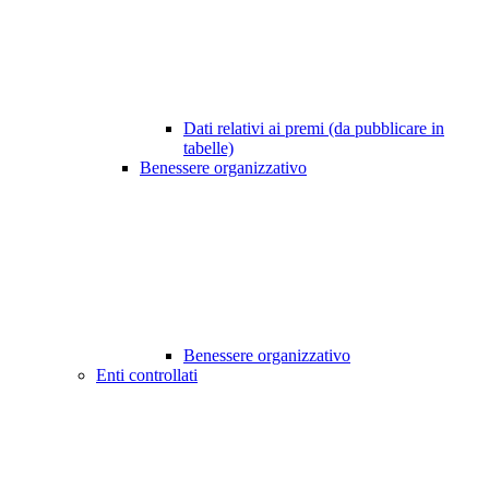
Dati relativi ai premi (da pubblicare in
tabelle)
Benessere organizzativo
Benessere organizzativo
Enti controllati