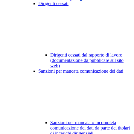
Dirigenti cessati
Dirigenti cessati dal rapporto di lavoro
(documentazione da pubblicare sul sito
web)
Sanzioni per mancata comunicazione dei dati
Sanzioni per mancata o incompleta
comunicazione dei dati da parte dei titolari
di incarichi dirigenziali