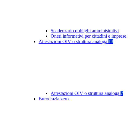
Scadenzario obblighi amministrativi
Oneri informativi per cittadini e imprese
Attestazioni OIV o struttura analoga
13
Attestazioni OIV o struttura analoga
7
Burocrazia zero