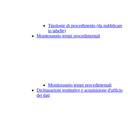
Tipologie di procedimento (da pubblicare
in tabelle)
Monitoraggio tempi procedimentali
Monitoraggio tempi procedimentali
Dichiarazioni sostitutive e acquisizione d'ufficio
dei dati