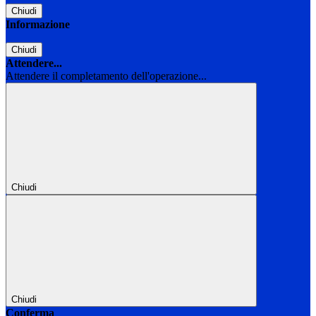
Chiudi
Informazione
Chiudi
Attendere...
Attendere il completamento dell'operazione...
Chiudi
Chiudi
Conferma