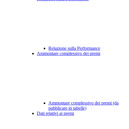
Relazione sulla Performance
Ammontare complessivo dei premi
Ammontare complessivo dei premi (da
pubblicare in tabelle)
Dati relativi ai premi