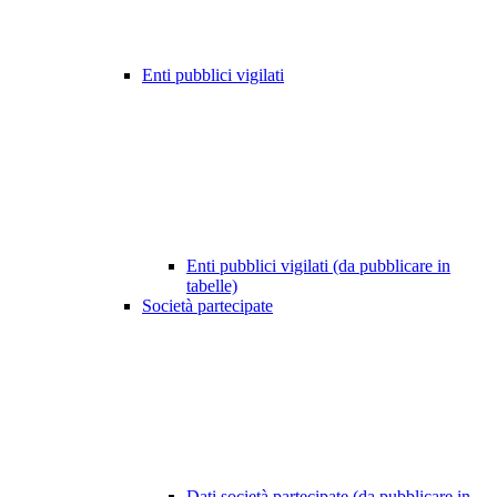
Enti pubblici vigilati
Enti pubblici vigilati (da pubblicare in
tabelle)
Società partecipate
Dati società partecipate (da pubblicare in