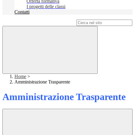
Offerta formativa
I progetti delle classi
Contatti
Campo di ricerca per le pagine del sito
Home
>
Amministrazione Trasparente
Amministrazione Trasparente