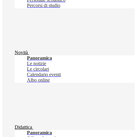
Percorsi di studio
Novità
Panoramica
Le notizie
Le circolari
Calendario eventi
Albo online
Didattica
Panoramica