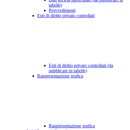
tabelle)
Provvedimenti
Enti di diritto privato controllati
Enti di diritto privato controllati (da
pubblicare in tabelle)
Rappresentazione grafica
Rappresentazione grafica