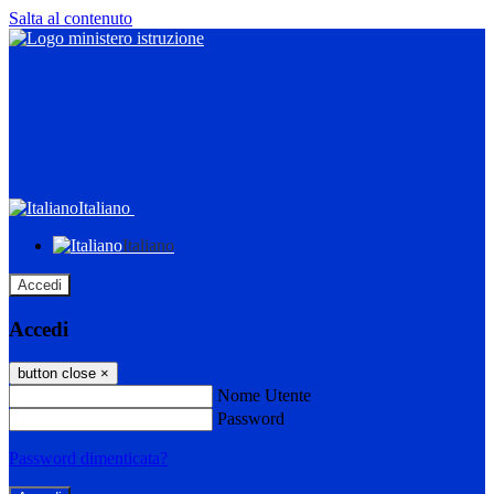
Salta al contenuto
Italiano
Italiano
Accedi
Accedi
button close
×
Nome Utente
Password
Password dimenticata?