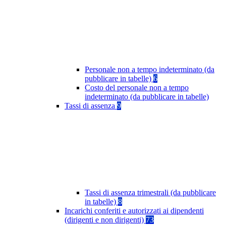
Personale non a tempo indeterminato (da
pubblicare in tabelle)
6
Costo del personale non a tempo
indeterminato (da pubblicare in tabelle)
Tassi di assenza
9
Tassi di assenza trimestrali (da pubblicare
in tabelle)
8
Incarichi conferiti e autorizzati ai dipendenti
(dirigenti e non dirigenti)
73