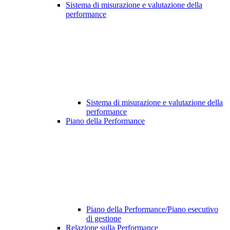
Sistema di misurazione e valutazione della
performance
Sistema di misurazione e valutazione della
performance
Piano della Performance
Piano della Performance/Piano esecutivo
di gestione
Relazione sulla Performance