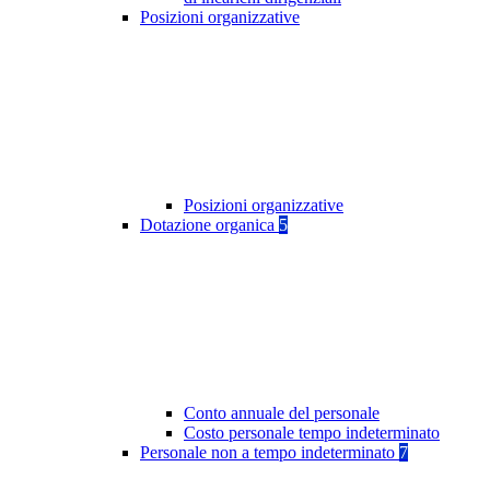
Posizioni organizzative
Posizioni organizzative
Dotazione organica
5
Conto annuale del personale
Costo personale tempo indeterminato
Personale non a tempo indeterminato
7