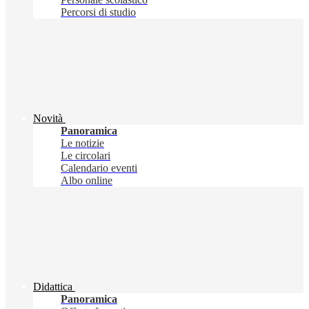
Percorsi di studio
Novità
Panoramica
Le notizie
Le circolari
Calendario eventi
Albo online
Didattica
Panoramica