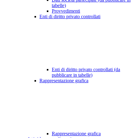
tabelle)
Provvedimenti
Enti di diritto privato controllati
Enti di diritto privato controllati (da
pubblicare in tabelle)
Rappresentazione grafica
Rappresentazione grafica