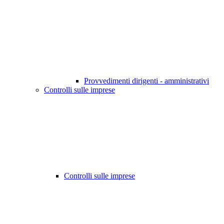
Provvedimenti dirigenti - amministrativi
Controlli sulle imprese
Controlli sulle imprese