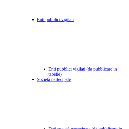
Enti pubblici vigilati
Enti pubblici vigilati (da pubblicare in
tabelle)
Società partecipate
Dati società partecipate (da pubblicare in