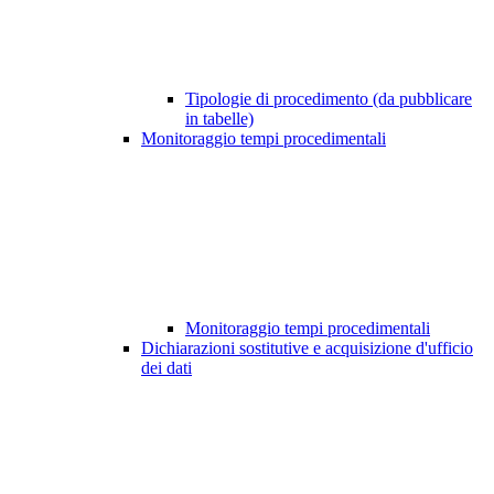
Tipologie di procedimento (da pubblicare
in tabelle)
Monitoraggio tempi procedimentali
Monitoraggio tempi procedimentali
Dichiarazioni sostitutive e acquisizione d'ufficio
dei dati