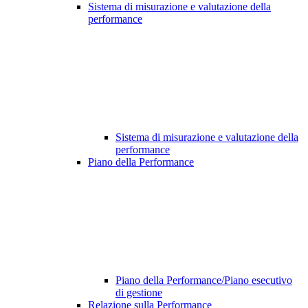
Sistema di misurazione e valutazione della
performance
Sistema di misurazione e valutazione della
performance
Piano della Performance
Piano della Performance/Piano esecutivo
di gestione
Relazione sulla Performance