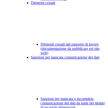
Dirigenti cessati
Dirigenti cessati dal rapporto di lavoro
(documentazione da pubblicare sul sito
web)
Sanzioni per mancata comunicazione dei dati
Sanzioni per mancata o incompleta
comunicazione dei dati da parte dei titolari
di incarichi dirigenziali