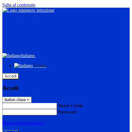
Salta al contenuto
Italiano
Italiano
Accedi
Accedi
button close
×
Nome Utente
Password
Password dimenticata?