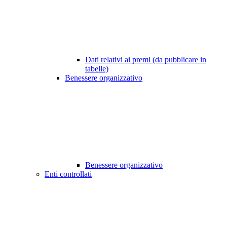
Dati relativi ai premi (da pubblicare in
tabelle)
Benessere organizzativo
Benessere organizzativo
Enti controllati