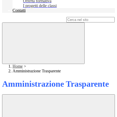
Offerta formativa
I progetti delle classi
Contatti
Campo di ricerca per le pagine del sito
Home
>
Amministrazione Trasparente
Amministrazione Trasparente