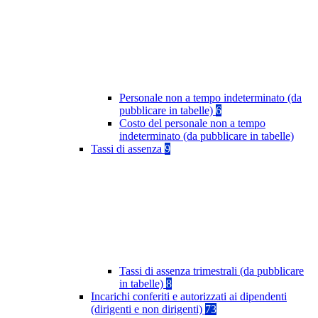
Personale non a tempo indeterminato (da
pubblicare in tabelle)
6
Costo del personale non a tempo
indeterminato (da pubblicare in tabelle)
Tassi di assenza
9
Tassi di assenza trimestrali (da pubblicare
in tabelle)
8
Incarichi conferiti e autorizzati ai dipendenti
(dirigenti e non dirigenti)
73