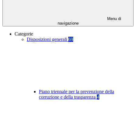
Menu di
navigazione
Categorie
Disposizioni generali
69
Piano triennale per la prevenzione della
corruzione e della trasparenza
4