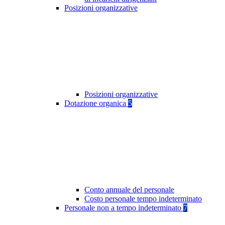
Posizioni organizzative
Posizioni organizzative
Dotazione organica
5
Conto annuale del personale
Costo personale tempo indeterminato
Personale non a tempo indeterminato
7