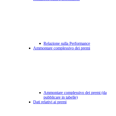
Relazione sulla Performance
Ammontare complessivo dei premi
Ammontare complessivo dei premi (da
pubblicare in tabelle)
Dati relativi ai premi