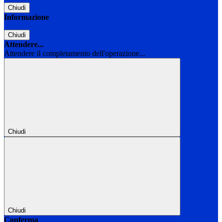
Chiudi
Informazione
Chiudi
Attendere...
Attendere il completamento dell'operazione...
Chiudi
Chiudi
Conferma