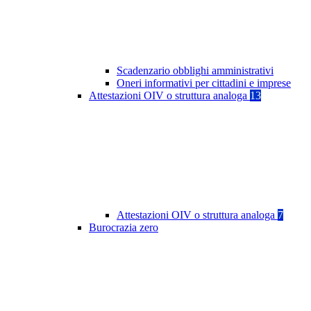
Scadenzario obblighi amministrativi
Oneri informativi per cittadini e imprese
Attestazioni OIV o struttura analoga
13
Attestazioni OIV o struttura analoga
7
Burocrazia zero