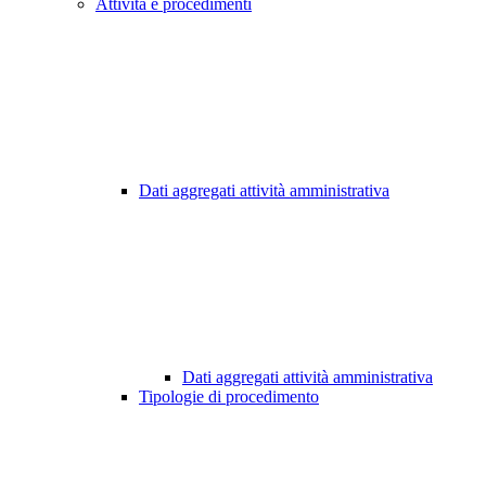
Attività e procedimenti
Dati aggregati attività amministrativa
Dati aggregati attività amministrativa
Tipologie di procedimento