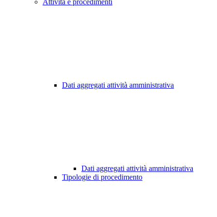
Attività e procedimenti
Dati aggregati attività amministrativa
Dati aggregati attività amministrativa
Tipologie di procedimento