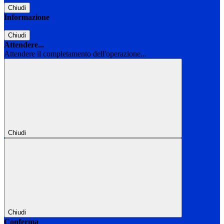
Chiudi
Informazione
Chiudi
Attendere...
Attendere il completamento dell'operazione...
Chiudi
Chiudi
Conferma