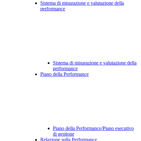
Sistema di misurazione e valutazione della
performance
Sistema di misurazione e valutazione della
performance
Piano della Performance
Piano della Performance/Piano esecutivo
di gestione
Relazione sulla Performance