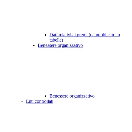
Dati relativi ai premi (da pubblicare in
tabelle)
Benessere organizzativo
Benessere organizzativo
Enti controllati