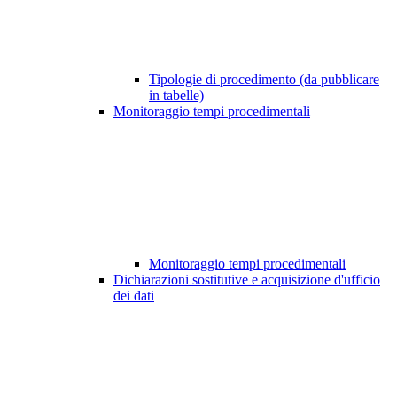
Tipologie di procedimento (da pubblicare
in tabelle)
Monitoraggio tempi procedimentali
Monitoraggio tempi procedimentali
Dichiarazioni sostitutive e acquisizione d'ufficio
dei dati