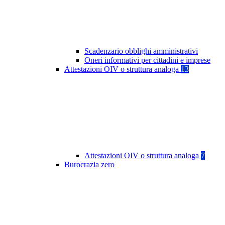
Scadenzario obblighi amministrativi
Oneri informativi per cittadini e imprese
Attestazioni OIV o struttura analoga
13
Attestazioni OIV o struttura analoga
7
Burocrazia zero