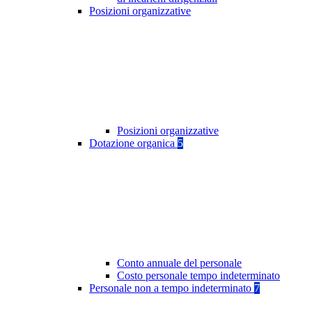
Posizioni organizzative
Posizioni organizzative
Dotazione organica
5
Conto annuale del personale
Costo personale tempo indeterminato
Personale non a tempo indeterminato
7