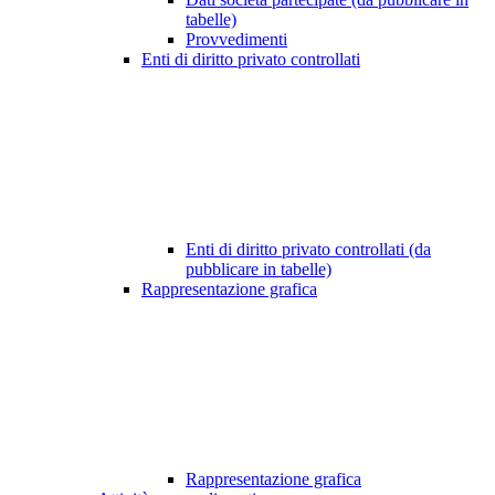
tabelle)
Provvedimenti
Enti di diritto privato controllati
Enti di diritto privato controllati (da
pubblicare in tabelle)
Rappresentazione grafica
Rappresentazione grafica