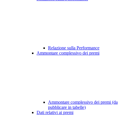
Relazione sulla Performance
Ammontare complessivo dei premi
Ammontare complessivo dei premi (da
pubblicare in tabelle)
Dati relativi ai premi