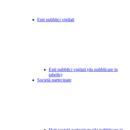
Enti pubblici vigilati
Enti pubblici vigilati (da pubblicare in
tabelle)
Società partecipate
Dati società partecipate (da pubblicare in