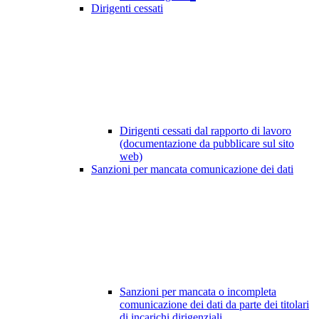
Dirigenti cessati
Dirigenti cessati dal rapporto di lavoro
(documentazione da pubblicare sul sito
web)
Sanzioni per mancata comunicazione dei dati
Sanzioni per mancata o incompleta
comunicazione dei dati da parte dei titolari
di incarichi dirigenziali