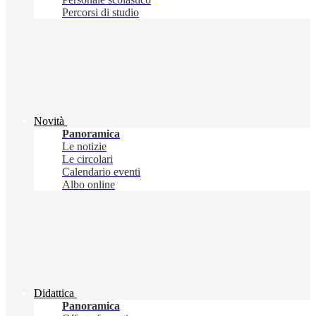
Percorsi di studio
Novità
Panoramica
Le notizie
Le circolari
Calendario eventi
Albo online
Didattica
Panoramica