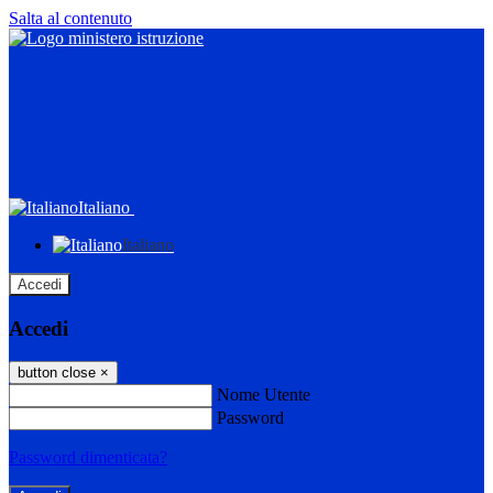
Salta al contenuto
Italiano
Italiano
Accedi
Accedi
button close
×
Nome Utente
Password
Password dimenticata?