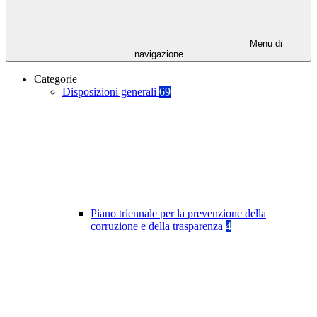
Menu di
navigazione
Categorie
Disposizioni generali
69
Piano triennale per la prevenzione della
corruzione e della trasparenza
4