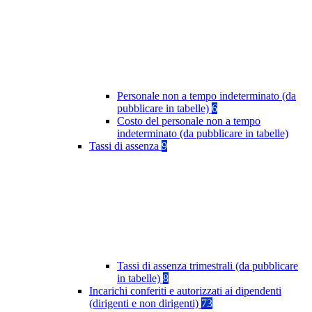
Personale non a tempo indeterminato (da
pubblicare in tabelle)
6
Costo del personale non a tempo
indeterminato (da pubblicare in tabelle)
Tassi di assenza
9
Tassi di assenza trimestrali (da pubblicare
in tabelle)
8
Incarichi conferiti e autorizzati ai dipendenti
(dirigenti e non dirigenti)
73