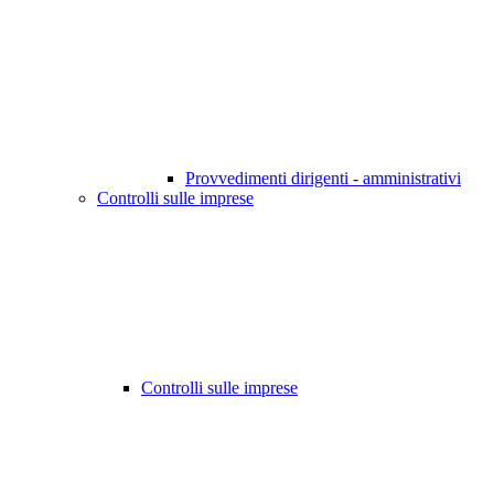
Provvedimenti dirigenti - amministrativi
Controlli sulle imprese
Controlli sulle imprese