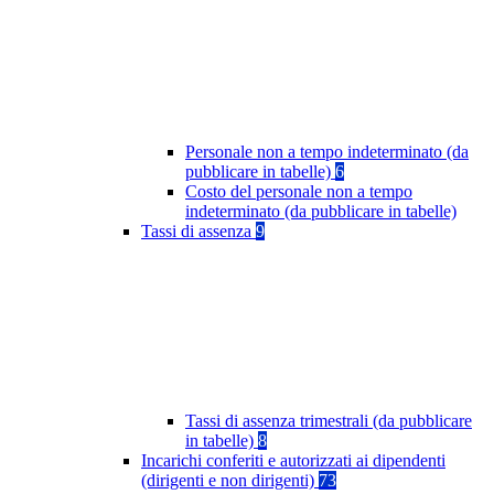
Personale non a tempo indeterminato (da
pubblicare in tabelle)
6
Costo del personale non a tempo
indeterminato (da pubblicare in tabelle)
Tassi di assenza
9
Tassi di assenza trimestrali (da pubblicare
in tabelle)
8
Incarichi conferiti e autorizzati ai dipendenti
(dirigenti e non dirigenti)
73