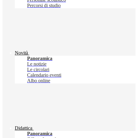
Percorsi di studio
Novità
Panoramica
Le notizie
Le circolari
Calendario eventi
Albo online
Didattica
Panoramica