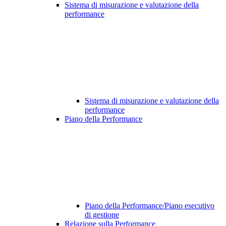
Sistema di misurazione e valutazione della
performance
Sistema di misurazione e valutazione della
performance
Piano della Performance
Piano della Performance/Piano esecutivo
di gestione
Relazione sulla Performance