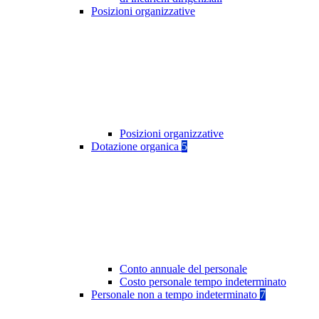
Posizioni organizzative
Posizioni organizzative
Dotazione organica
5
Conto annuale del personale
Costo personale tempo indeterminato
Personale non a tempo indeterminato
7