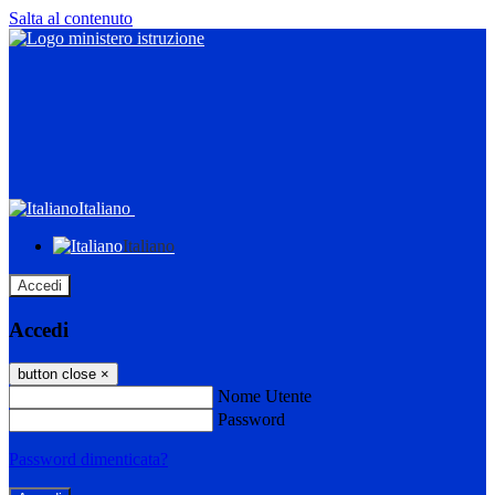
Salta al contenuto
Italiano
Italiano
Accedi
Accedi
button close
×
Nome Utente
Password
Password dimenticata?