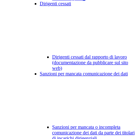
Dirigenti cessati
Dirigenti cessati dal rapporto di lavoro
(documentazione da pubblicare sul sito
web)
Sanzioni per mancata comunicazione dei dati
Sanzioni per mancata o incompleta
comunicazione dei dati da parte dei titolari
di incarichi dirigenziali