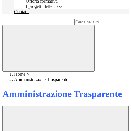
Offerta formativa
I progetti delle classi
Contatti
Campo di ricerca per le pagine del sito
Home
>
Amministrazione Trasparente
Amministrazione Trasparente