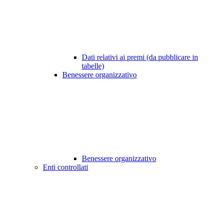
Dati relativi ai premi (da pubblicare in
tabelle)
Benessere organizzativo
Benessere organizzativo
Enti controllati