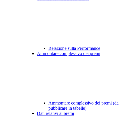
Relazione sulla Performance
Ammontare complessivo dei premi
Ammontare complessivo dei premi (da
pubblicare in tabelle)
Dati relativi ai premi