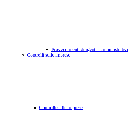
Provvedimenti dirigenti - amministrativi
Controlli sulle imprese
Controlli sulle imprese