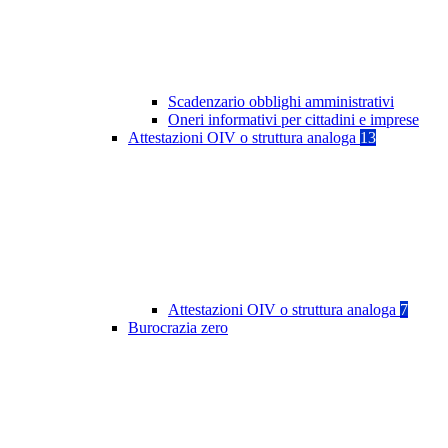
Scadenzario obblighi amministrativi
Oneri informativi per cittadini e imprese
Attestazioni OIV o struttura analoga
13
Attestazioni OIV o struttura analoga
7
Burocrazia zero