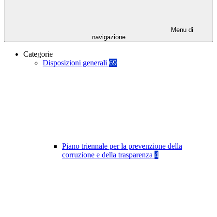
Menu di
navigazione
Categorie
Disposizioni generali
69
Piano triennale per la prevenzione della
corruzione e della trasparenza
4