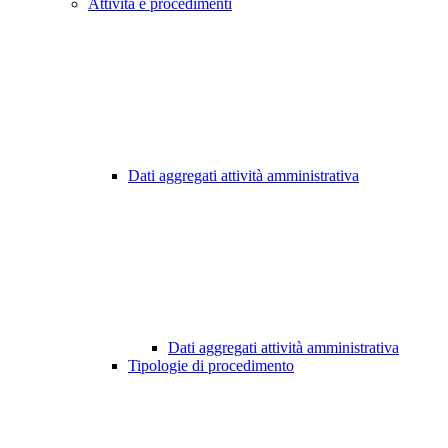
Attività e procedimenti
Dati aggregati attività amministrativa
Dati aggregati attività amministrativa
Tipologie di procedimento