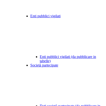
Enti pubblici vigilati
Enti pubblici vigilati (da pubblicare in
tabelle)
Società partecipate
Dati società partecipate (da pubblicare in