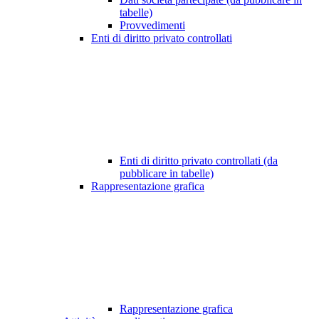
tabelle)
Provvedimenti
Enti di diritto privato controllati
Enti di diritto privato controllati (da
pubblicare in tabelle)
Rappresentazione grafica
Rappresentazione grafica