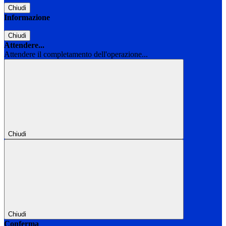
Chiudi
Informazione
Chiudi
Attendere...
Attendere il completamento dell'operazione...
Chiudi
Chiudi
Conferma