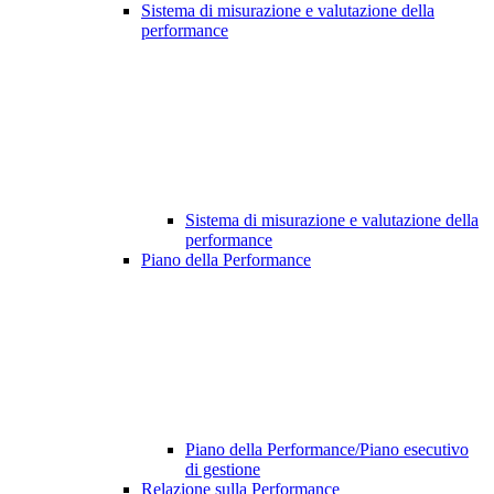
Sistema di misurazione e valutazione della
performance
Sistema di misurazione e valutazione della
performance
Piano della Performance
Piano della Performance/Piano esecutivo
di gestione
Relazione sulla Performance