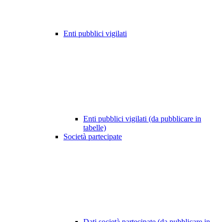
Enti pubblici vigilati
Enti pubblici vigilati (da pubblicare in
tabelle)
Società partecipate
Dati società partecipate (da pubblicare in