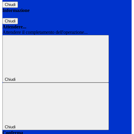
Chiudi
Informazione
Chiudi
Attendere...
Attendere il completamento dell'operazione...
Chiudi
Chiudi
Conferma