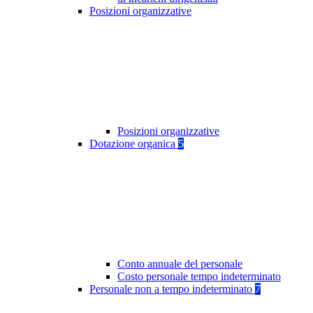
Posizioni organizzative
Posizioni organizzative
Dotazione organica
5
Conto annuale del personale
Costo personale tempo indeterminato
Personale non a tempo indeterminato
7