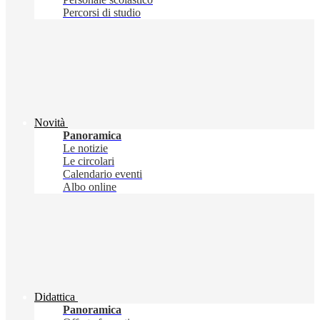
Percorsi di studio
Novità
Panoramica
Le notizie
Le circolari
Calendario eventi
Albo online
Didattica
Panoramica