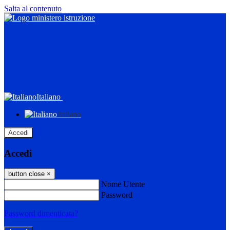
Salta al contenuto
Italiano
Italiano
Accedi
Accedi
button close
×
Nome Utente
Password
Password dimenticata?