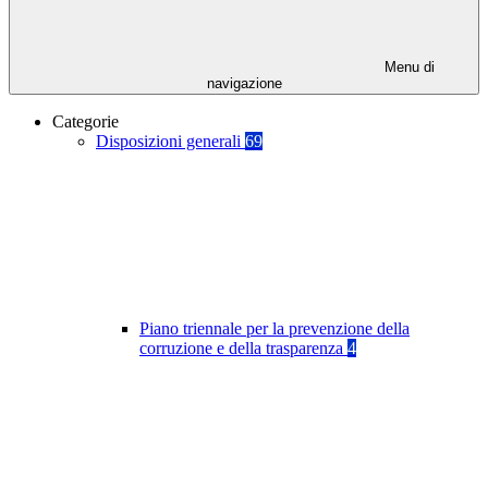
Menu di
navigazione
Categorie
Disposizioni generali
69
Piano triennale per la prevenzione della
corruzione e della trasparenza
4