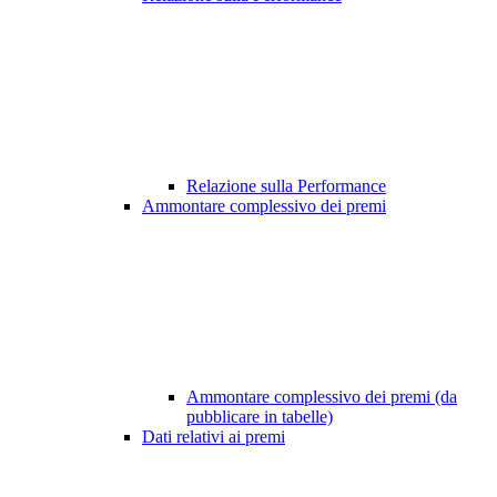
Relazione sulla Performance
Ammontare complessivo dei premi
Ammontare complessivo dei premi (da
pubblicare in tabelle)
Dati relativi ai premi