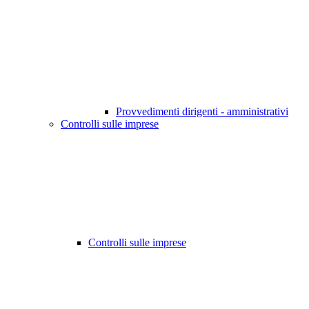
Provvedimenti dirigenti - amministrativi
Controlli sulle imprese
Controlli sulle imprese