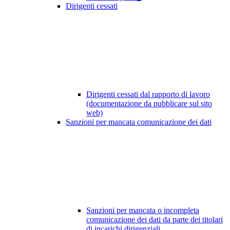
Dirigenti cessati
Dirigenti cessati dal rapporto di lavoro
(documentazione da pubblicare sul sito
web)
Sanzioni per mancata comunicazione dei dati
Sanzioni per mancata o incompleta
comunicazione dei dati da parte dei titolari
di incarichi dirigenziali