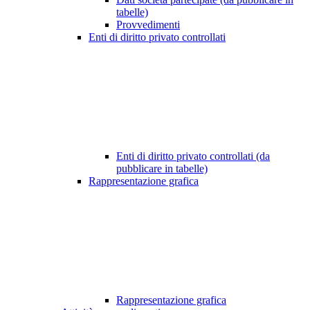
tabelle)
Provvedimenti
Enti di diritto privato controllati
Enti di diritto privato controllati (da
pubblicare in tabelle)
Rappresentazione grafica
Rappresentazione grafica