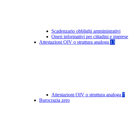
Scadenzario obblighi amministrativi
Oneri informativi per cittadini e imprese
Attestazioni OIV o struttura analoga
13
Attestazioni OIV o struttura analoga
7
Burocrazia zero