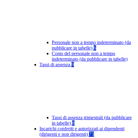
Personale non a tempo indeterminato (da
pubblicare in tabelle)
6
Costo del personale non a tempo
indeterminato (da pubblicare in tabelle)
Tassi di assenza
9
Tassi di assenza trimestrali (da pubblicare
in tabelle)
8
Incarichi conferiti e autorizzati ai dipendenti
(dirigenti e non dirigenti)
73