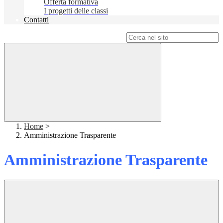
Offerta formativa
I progetti delle classi
Contatti
Campo di ricerca per le pagine del sito
Home
>
Amministrazione Trasparente
Amministrazione Trasparente