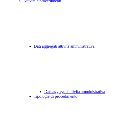
Attività e procedimenti
Dati aggregati attività amministrativa
Dati aggregati attività amministrativa
Tipologie di procedimento