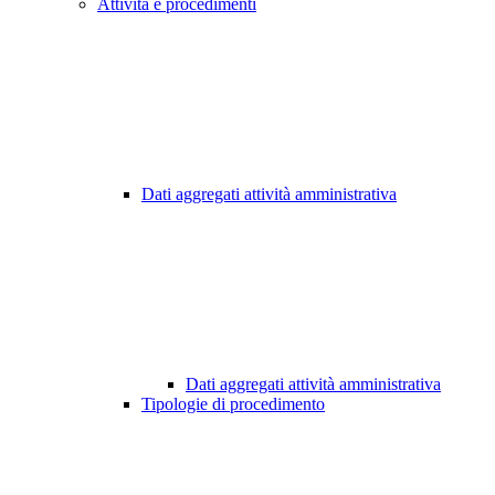
Attività e procedimenti
Dati aggregati attività amministrativa
Dati aggregati attività amministrativa
Tipologie di procedimento