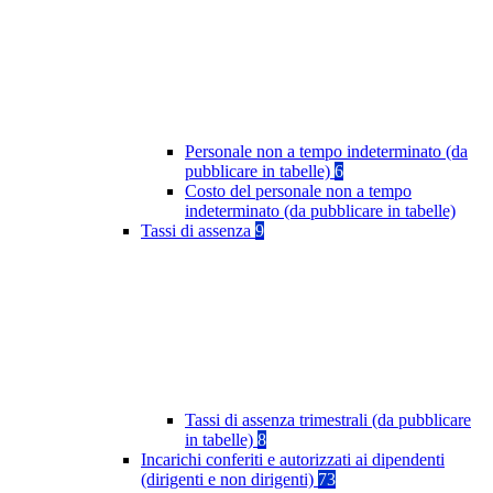
Personale non a tempo indeterminato (da
pubblicare in tabelle)
6
Costo del personale non a tempo
indeterminato (da pubblicare in tabelle)
Tassi di assenza
9
Tassi di assenza trimestrali (da pubblicare
in tabelle)
8
Incarichi conferiti e autorizzati ai dipendenti
(dirigenti e non dirigenti)
73