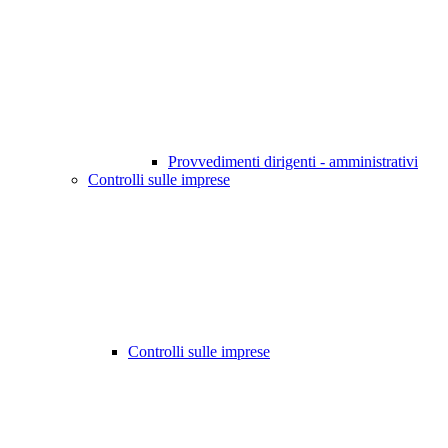
Provvedimenti dirigenti - amministrativi
Controlli sulle imprese
Controlli sulle imprese