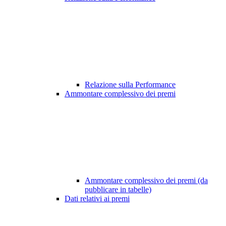
Relazione sulla Performance
Ammontare complessivo dei premi
Ammontare complessivo dei premi (da
pubblicare in tabelle)
Dati relativi ai premi