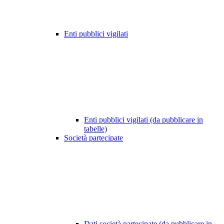
Enti pubblici vigilati
Enti pubblici vigilati (da pubblicare in
tabelle)
Società partecipate
Dati società partecipate (da pubblicare in