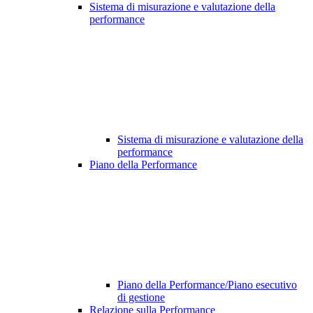
Sistema di misurazione e valutazione della
performance
Sistema di misurazione e valutazione della
performance
Piano della Performance
Piano della Performance/Piano esecutivo
di gestione
Relazione sulla Performance