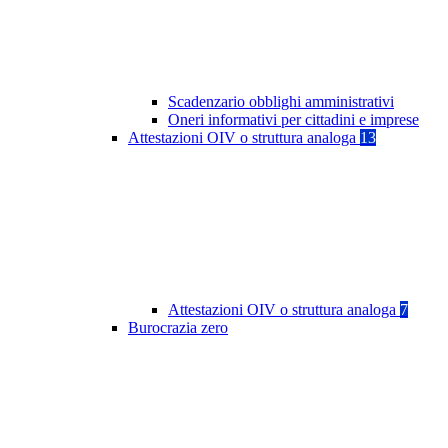
Scadenzario obblighi amministrativi
Oneri informativi per cittadini e imprese
Attestazioni OIV o struttura analoga
13
Attestazioni OIV o struttura analoga
7
Burocrazia zero