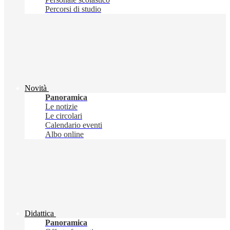
Percorsi di studio
Novità
Panoramica
Le notizie
Le circolari
Calendario eventi
Albo online
Didattica
Panoramica