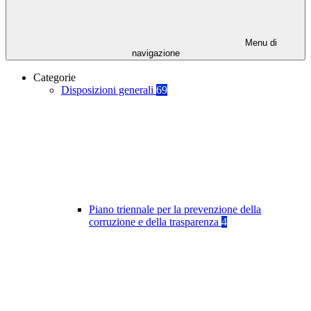
Menu di
navigazione
Categorie
Disposizioni generali
69
Piano triennale per la prevenzione della
corruzione e della trasparenza
4