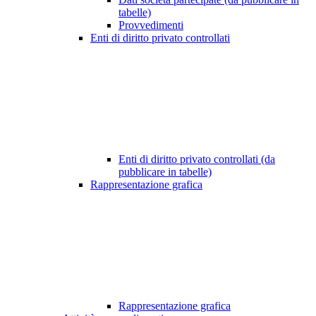
tabelle)
Provvedimenti
Enti di diritto privato controllati
Enti di diritto privato controllati (da
pubblicare in tabelle)
Rappresentazione grafica
Rappresentazione grafica