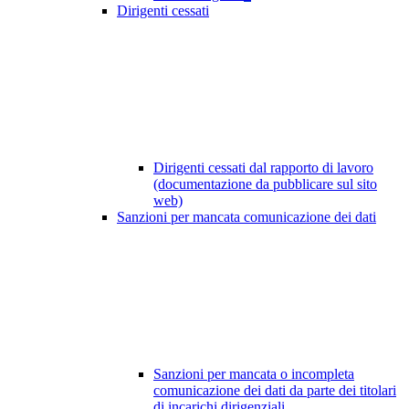
Dirigenti cessati
Dirigenti cessati dal rapporto di lavoro
(documentazione da pubblicare sul sito
web)
Sanzioni per mancata comunicazione dei dati
Sanzioni per mancata o incompleta
comunicazione dei dati da parte dei titolari
di incarichi dirigenziali