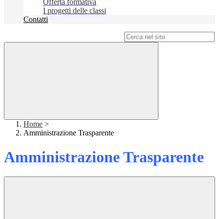
Offerta formativa
I progetti delle classi
Contatti
Campo di ricerca per le pagine del sito
Home
>
Amministrazione Trasparente
Amministrazione Trasparente