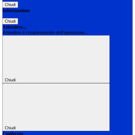
Chiudi
Informazione
Chiudi
Attendere...
Attendere il completamento dell'operazione...
Chiudi
Chiudi
Conferma