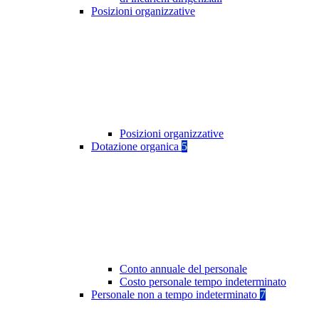
Posizioni organizzative
Posizioni organizzative
Dotazione organica
5
Conto annuale del personale
Costo personale tempo indeterminato
Personale non a tempo indeterminato
7