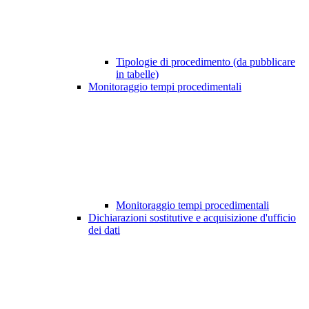
Tipologie di procedimento (da pubblicare
in tabelle)
Monitoraggio tempi procedimentali
Monitoraggio tempi procedimentali
Dichiarazioni sostitutive e acquisizione d'ufficio
dei dati