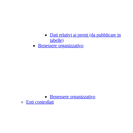
Dati relativi ai premi (da pubblicare in
tabelle)
Benessere organizzativo
Benessere organizzativo
Enti controllati