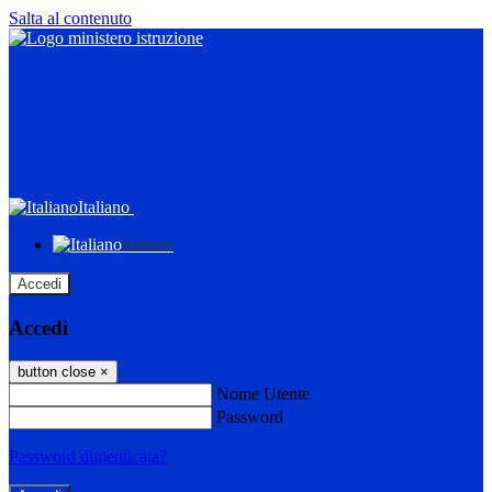
Salta al contenuto
Italiano
Italiano
Accedi
Accedi
button close
×
Nome Utente
Password
Password dimenticata?