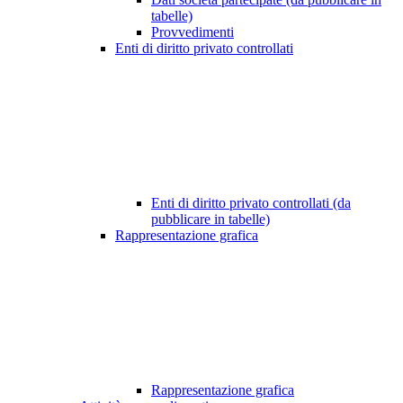
tabelle)
Provvedimenti
Enti di diritto privato controllati
Enti di diritto privato controllati (da
pubblicare in tabelle)
Rappresentazione grafica
Rappresentazione grafica