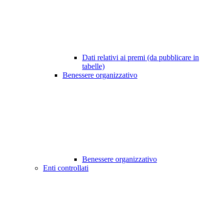
Dati relativi ai premi (da pubblicare in
tabelle)
Benessere organizzativo
Benessere organizzativo
Enti controllati