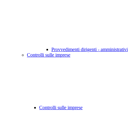
Provvedimenti dirigenti - amministrativi
Controlli sulle imprese
Controlli sulle imprese