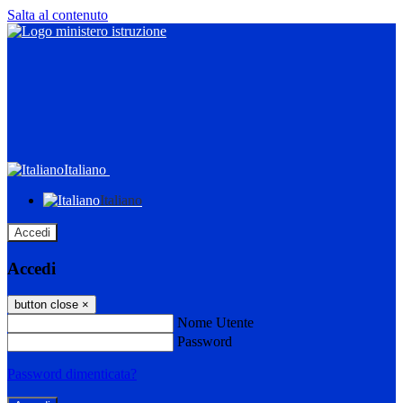
Salta al contenuto
Italiano
Italiano
Accedi
Accedi
button close
×
Nome Utente
Password
Password dimenticata?