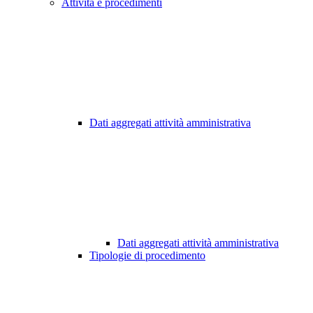
Attività e procedimenti
Dati aggregati attività amministrativa
Dati aggregati attività amministrativa
Tipologie di procedimento