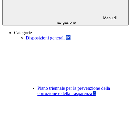
Menu di
navigazione
Categorie
Disposizioni generali
69
Piano triennale per la prevenzione della
corruzione e della trasparenza
4