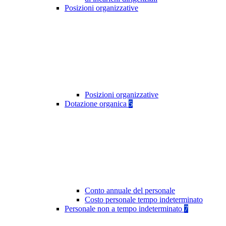
Posizioni organizzative
Posizioni organizzative
Dotazione organica
5
Conto annuale del personale
Costo personale tempo indeterminato
Personale non a tempo indeterminato
7