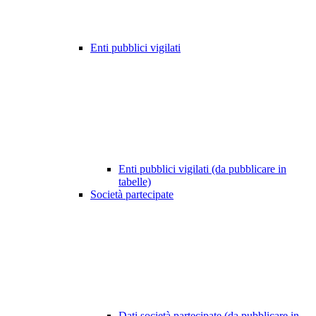
Enti pubblici vigilati
Enti pubblici vigilati (da pubblicare in
tabelle)
Società partecipate
Dati società partecipate (da pubblicare in