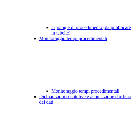
Tipologie di procedimento (da pubblicare
in tabelle)
Monitoraggio tempi procedimentali
Monitoraggio tempi procedimentali
Dichiarazioni sostitutive e acquisizione d'ufficio
dei dati