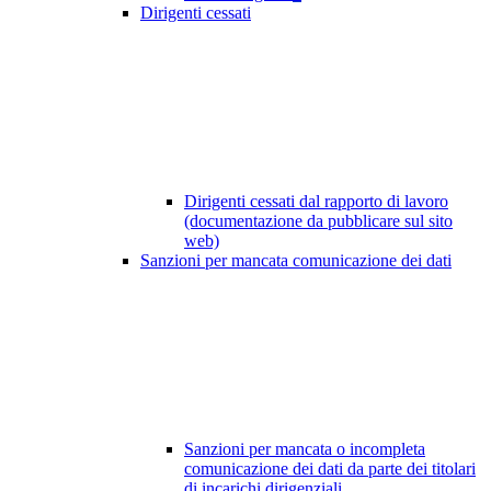
Dirigenti cessati
Dirigenti cessati dal rapporto di lavoro
(documentazione da pubblicare sul sito
web)
Sanzioni per mancata comunicazione dei dati
Sanzioni per mancata o incompleta
comunicazione dei dati da parte dei titolari
di incarichi dirigenziali