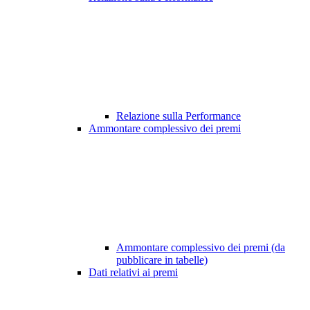
Relazione sulla Performance
Ammontare complessivo dei premi
Ammontare complessivo dei premi (da
pubblicare in tabelle)
Dati relativi ai premi