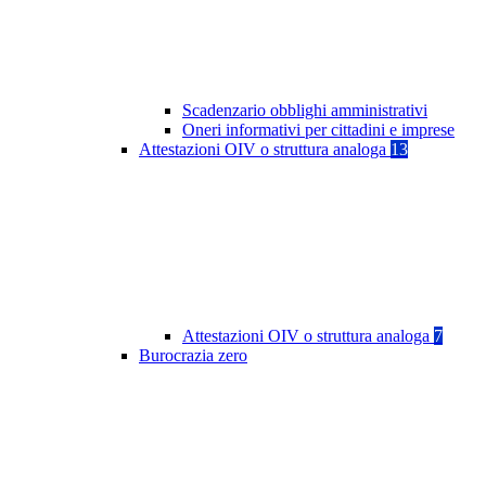
Scadenzario obblighi amministrativi
Oneri informativi per cittadini e imprese
Attestazioni OIV o struttura analoga
13
Attestazioni OIV o struttura analoga
7
Burocrazia zero