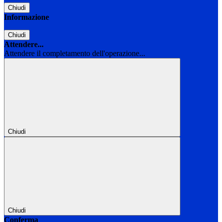
Chiudi
Informazione
Chiudi
Attendere...
Attendere il completamento dell'operazione...
Chiudi
Chiudi
Conferma