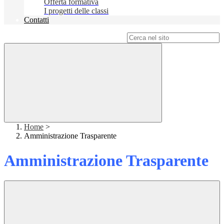
Offerta formativa
I progetti delle classi
Contatti
Campo di ricerca per le pagine del sito
Home
>
Amministrazione Trasparente
Amministrazione Trasparente