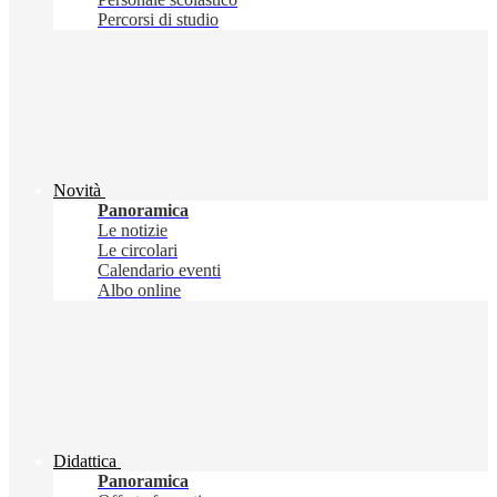
Percorsi di studio
Novità
Panoramica
Le notizie
Le circolari
Calendario eventi
Albo online
Didattica
Panoramica