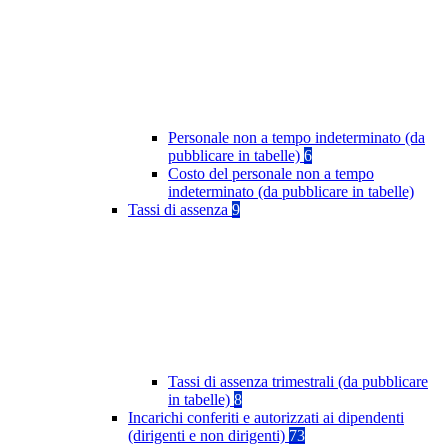
Personale non a tempo indeterminato (da
pubblicare in tabelle)
6
Costo del personale non a tempo
indeterminato (da pubblicare in tabelle)
Tassi di assenza
9
Tassi di assenza trimestrali (da pubblicare
in tabelle)
8
Incarichi conferiti e autorizzati ai dipendenti
(dirigenti e non dirigenti)
73