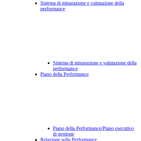
Sistema di misurazione e valutazione della
performance
Sistema di misurazione e valutazione della
performance
Piano della Performance
Piano della Performance/Piano esecutivo
di gestione
Relazione sulla Performance