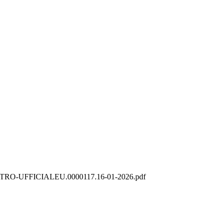
STRO-UFFICIALEU.0000117.16-01-2026.pdf