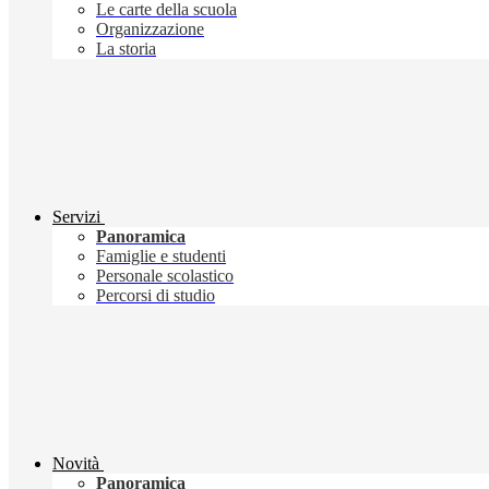
Le carte della scuola
Organizzazione
La storia
Servizi
Panoramica
Famiglie e studenti
Personale scolastico
Percorsi di studio
Novità
Panoramica