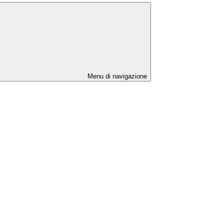
Menu di navigazione