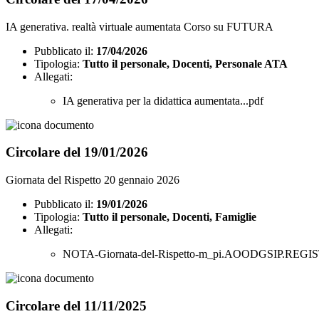
IA generativa. realtà virtuale aumentata Corso su FUTURA
Pubblicato il:
17/04/2026
Tipologia:
Tutto il personale, Docenti, Personale ATA
Allegati:
IA generativa per la didattica aumentata...pdf
Circolare del 19/01/2026
Giornata del Rispetto 20 gennaio 2026
Pubblicato il:
19/01/2026
Tipologia:
Tutto il personale, Docenti, Famiglie
Allegati:
NOTA-Giornata-del-Rispetto-m_pi.AOODGSIP.REGI
Circolare del 11/11/2025