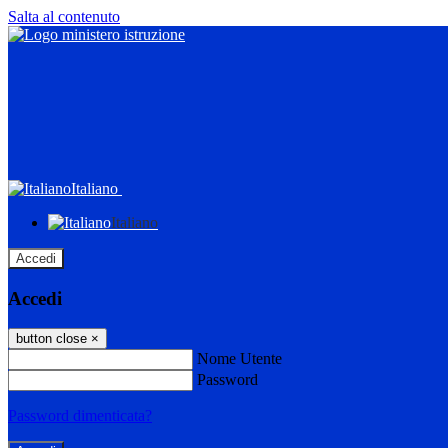
Salta al contenuto
Italiano
Italiano
Accedi
Accedi
button close
×
Nome Utente
Password
Password dimenticata?