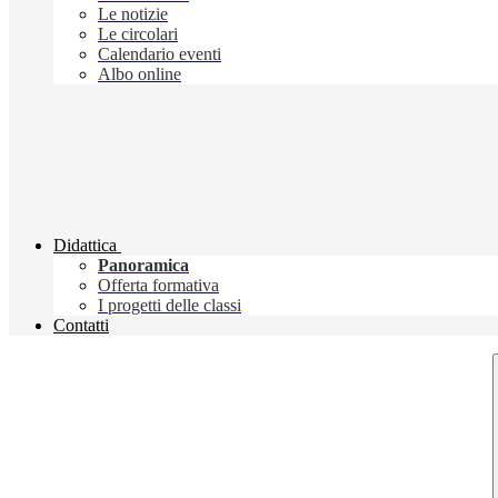
Le notizie
Le circolari
Calendario eventi
Albo online
Didattica
Panoramica
Offerta formativa
I progetti delle classi
Contatti