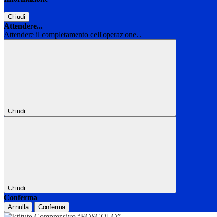
Chiudi
Attendere...
Attendere il completamento dell'operazione...
Chiudi
Chiudi
Conferma
Annulla
Conferma