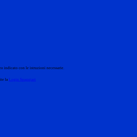
o indicato con le istruzioni necessarie.
ite la
Login Spaggiari