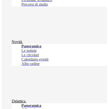
Percorsi di studio
Novità
Panoramica
Le notizie
Le circolari
Calendario eventi
Albo online
Didattica
Panoramica