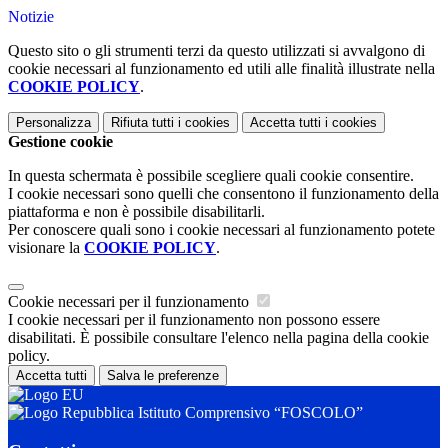
Notizie
Questo sito o gli strumenti terzi da questo utilizzati si avvalgono di
cookie necessari al funzionamento ed utili alle finalità illustrate nella
COOKIE POLICY
.
Personalizza
Rifiuta tutti
i cookies
Accetta tutti
i cookies
Gestione cookie
In questa schermata è possibile scegliere quali cookie consentire.
I cookie necessari sono quelli che consentono il funzionamento della
piattaforma e non è possibile disabilitarli.
Per conoscere quali sono i cookie necessari al funzionamento potete
visionare la
COOKIE POLICY
.
Cookie necessari per il funzionamento
I cookie necessari per il funzionamento non possono essere
disabilitati. È possibile consultare l'elenco nella pagina della cookie
policy.
Accetta tutti
Salva le preferenze
Istituto Comprensivo “FOSCOLO”