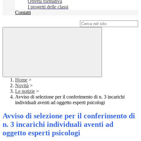
Offerta formativa
I progetti delle classi
Contatti
Campo di ricerca per le pagine del sito
Home
>
Novità
>
Le notizie
>
Avviso di selezione per il conferimento di n. 3 incarichi
individuali aventi ad oggetto esperti psicologi
Avviso di selezione per il conferimento di
n. 3 incarichi individuali aventi ad
oggetto esperti psicologi