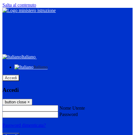
Salta al contenuto
Italiano
Italiano
Accedi
Accedi
button close
×
Nome Utente
Password
Password dimenticata?