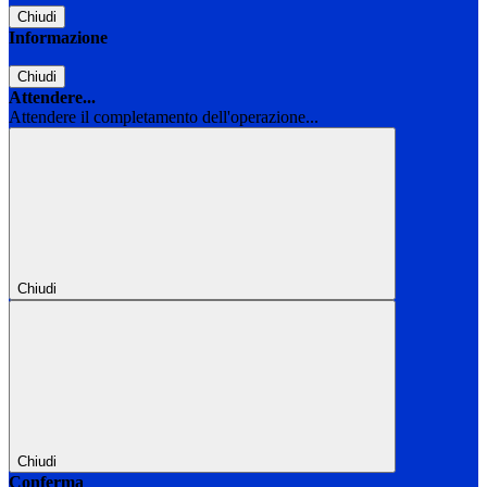
Chiudi
Informazione
Chiudi
Attendere...
Attendere il completamento dell'operazione...
Chiudi
Chiudi
Conferma