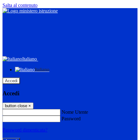
Salta al contenuto
Italiano
Italiano
Accedi
Accedi
button close
×
Nome Utente
Password
Password dimenticata?