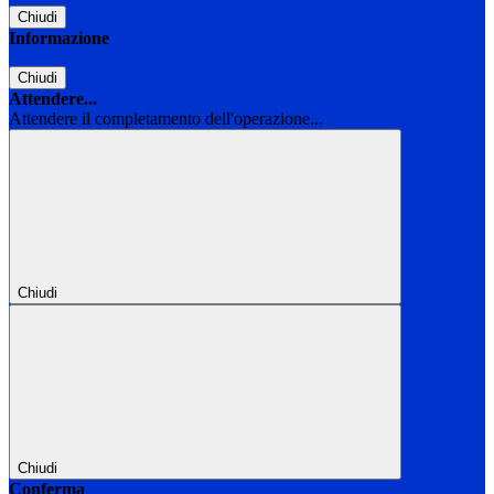
Chiudi
Informazione
Chiudi
Attendere...
Attendere il completamento dell'operazione...
Chiudi
Chiudi
Conferma