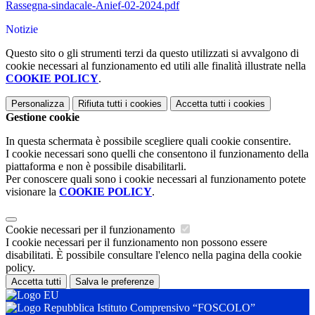
Rassegna-sindacale-Anief-02-2024.pdf
Notizie
Questo sito o gli strumenti terzi da questo utilizzati si avvalgono di
cookie necessari al funzionamento ed utili alle finalità illustrate nella
COOKIE POLICY
.
Personalizza
Rifiuta tutti
i cookies
Accetta tutti
i cookies
Gestione cookie
In questa schermata è possibile scegliere quali cookie consentire.
I cookie necessari sono quelli che consentono il funzionamento della
piattaforma e non è possibile disabilitarli.
Per conoscere quali sono i cookie necessari al funzionamento potete
visionare la
COOKIE POLICY
.
Cookie necessari per il funzionamento
I cookie necessari per il funzionamento non possono essere
disabilitati. È possibile consultare l'elenco nella pagina della cookie
policy.
Accetta tutti
Salva le preferenze
Istituto Comprensivo “FOSCOLO”