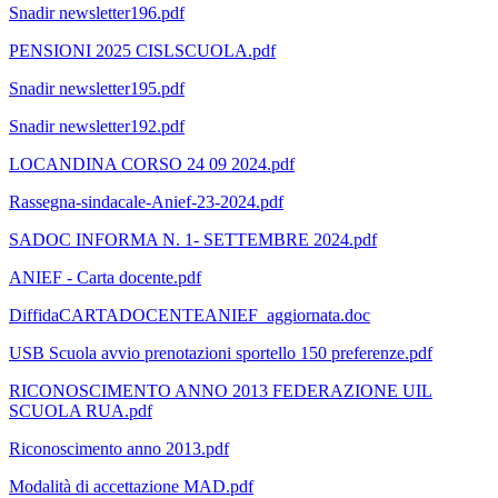
Snadir newsletter196.pdf
PENSIONI 2025 CISLSCUOLA.pdf
Snadir newsletter195.pdf
Snadir newsletter192.pdf
LOCANDINA CORSO 24 09 2024.pdf
Rassegna-sindacale-Anief-23-2024.pdf
SADOC INFORMA N. 1- SETTEMBRE 2024.pdf
ANIEF - Carta docente.pdf
DiffidaCARTADOCENTEANIEF_aggiornata.doc
USB Scuola avvio prenotazioni sportello 150 preferenze.pdf
RICONOSCIMENTO ANNO 2013 FEDERAZIONE UIL
SCUOLA RUA.pdf
Riconoscimento anno 2013.pdf
Modalità di accettazione MAD.pdf