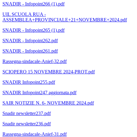
SNADIR - Infopoint266 (1).pdf
UIL SCUOLA RUA -
ASSEMBLEA+PROVINCIALE+21+NOVEMBRE+2024.pdf
SNADIR - Infopoint265 (1).pdf
SNADIR - Infopoint262.pdf
SNADIR - Infopoint261.pdf
Rassegna-sindacale-Anief-32.pdf
SCIOPERO 15 NOVEMBRE 2024-PROT.pdf
SNADIR Infopoint255.pdf
SNADIR Infopoint247 aggiornata.pdf
SAIR NOTIZIE N. 6- NOVEMBRE 2024.pdf
Snadir newsletter237.pdf
Snadir newsletter236.pdf
Rassegna-sindacale-Anief-31.pdf