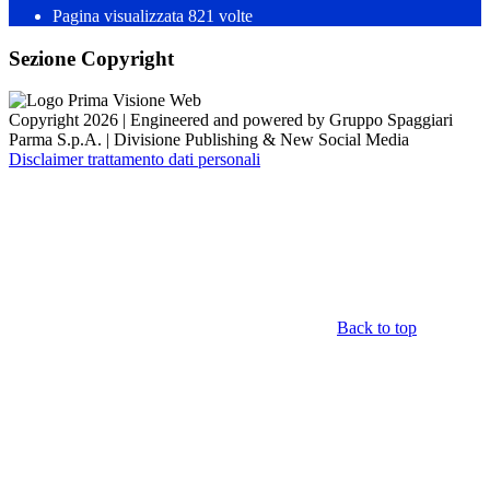
Pagina visualizzata
821
volte
Sezione Copyright
Copyright 2026 | Engineered and powered by Gruppo Spaggiari
Parma S.p.A. | Divisione Publishing & New Social Media
Disclaimer trattamento dati personali
Back to top