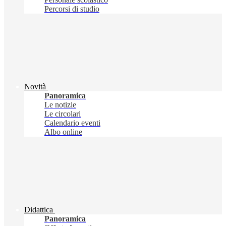
Percorsi di studio
Novità
Panoramica
Le notizie
Le circolari
Calendario eventi
Albo online
Didattica
Panoramica