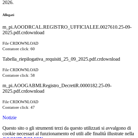
2026.
Allegati
m_pi.AOODRCAL.REGISTRO_UFFICIALEE.0027610.25-09-
2025.pdf.crdownload
File CRDOWNLOAD
Contatore click: 60
Tabella_riepilogativa_requisiti_25_09_2025.pdf.crdownload
File CRDOWNLOAD
Contatore click: 58
m_pi.AOOGABMI.Registro_DecretiR.0000182.25-09-
2025.pdf.crdownload
File CRDOWNLOAD
Contatore click: 47
Notizie
Questo sito o gli strumenti terzi da questo utilizzati si avvalgono di
cookie necessari al funzionamento ed utili alle finalità illustrate nella