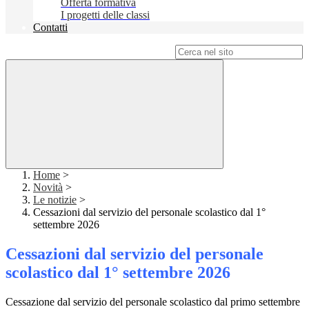
Offerta formativa
I progetti delle classi
Contatti
Campo di ricerca per le pagine del sito
Home
>
Novità
>
Le notizie
>
Cessazioni dal servizio del personale scolastico dal 1°
settembre 2026
Cessazioni dal servizio del personale
scolastico dal 1° settembre 2026
Cessazione dal servizio del personale scolastico dal primo settembre