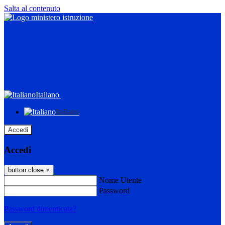
Salta al contenuto
Italiano
Italiano
Accedi
Accedi
button close
×
Nome Utente
Password
Password dimenticata?