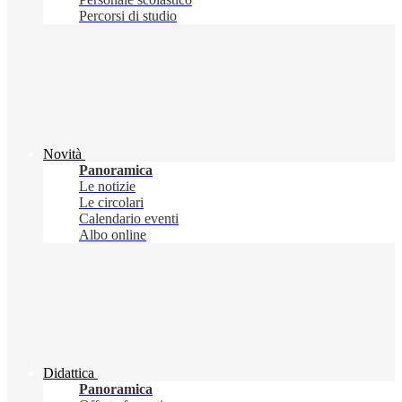
Percorsi di studio
Novità
Panoramica
Le notizie
Le circolari
Calendario eventi
Albo online
Didattica
Panoramica