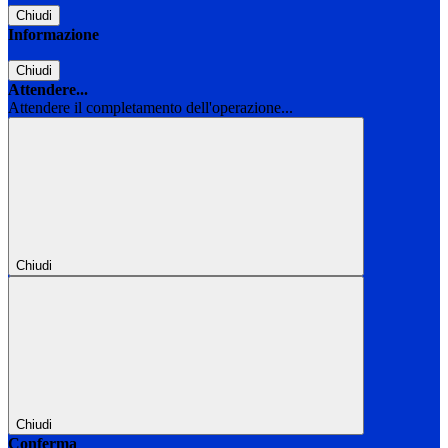
Chiudi
Informazione
Chiudi
Attendere...
Attendere il completamento dell'operazione...
Chiudi
Chiudi
Conferma