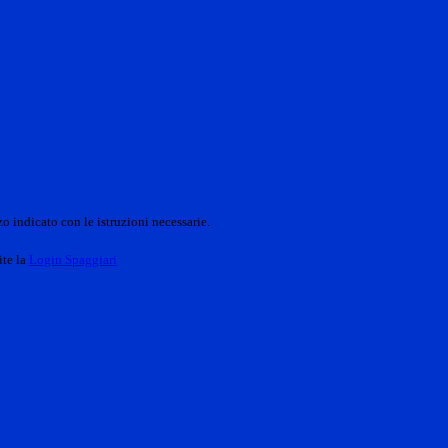
o indicato con le istruzioni necessarie.
ite la
Login Spaggiari