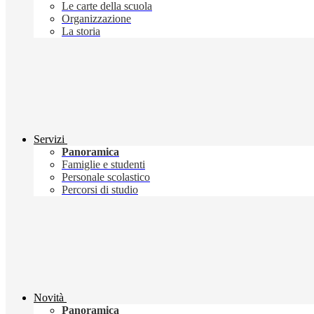
Le carte della scuola
Organizzazione
La storia
Servizi
Panoramica
Famiglie e studenti
Personale scolastico
Percorsi di studio
Novità
Panoramica