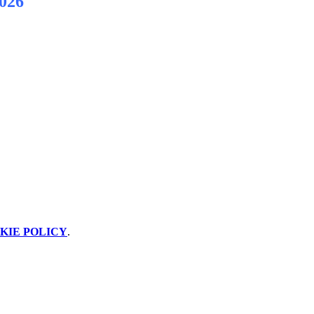
2026
KIE POLICY
.