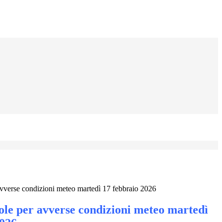
avverse condizioni meteo martedì 17 febbraio 2026
ole per avverse condizioni meteo martedì