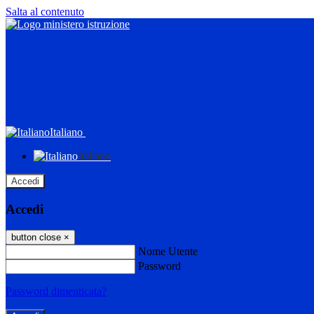
Salta al contenuto
Italiano
Italiano
Accedi
Accedi
button close
×
Nome Utente
Password
Password dimenticata?