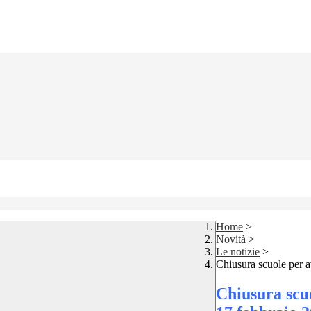
Home
>
Novità
>
Le notizie
>
Chiusura scuole per 
Chiusura scu