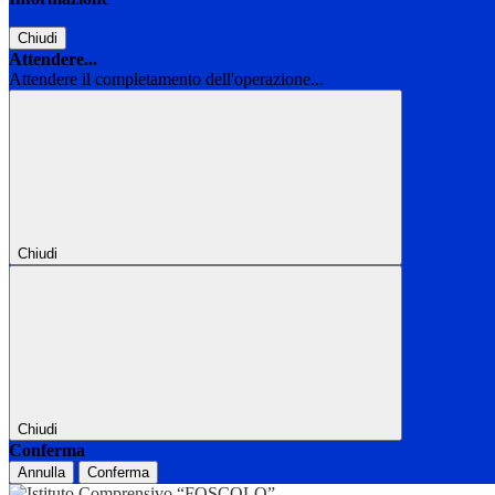
Chiudi
Attendere...
Attendere il completamento dell'operazione...
Chiudi
Chiudi
Conferma
Annulla
Conferma