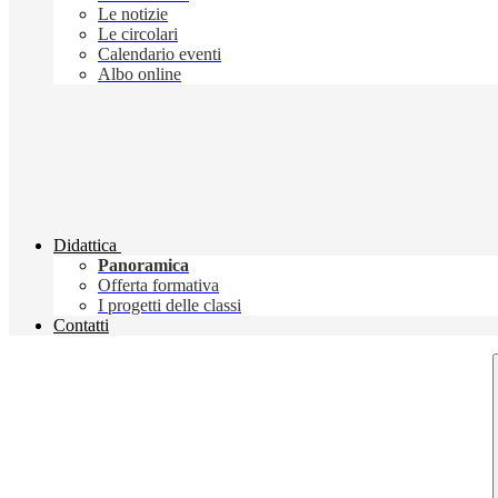
Le notizie
Le circolari
Calendario eventi
Albo online
Didattica
Panoramica
Offerta formativa
I progetti delle classi
Contatti