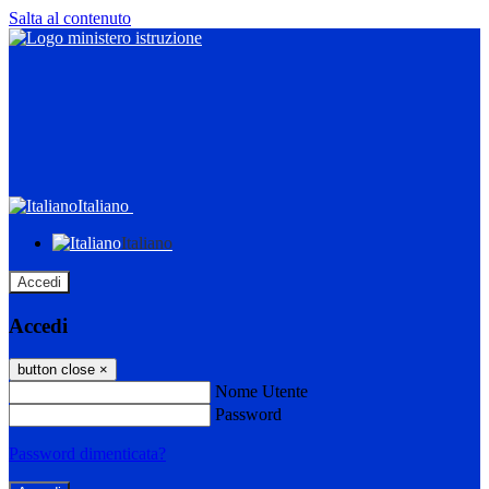
Salta al contenuto
Italiano
Italiano
Accedi
Accedi
button close
×
Nome Utente
Password
Password dimenticata?