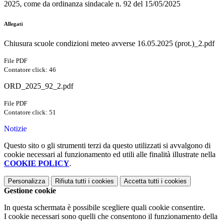
2025, come da ordinanza sindacale n. 92 del 15/05/2025
Allegati
Chiusura scuole condizioni meteo avverse 16.05.2025 (prot.)_2.pdf
File PDF
Contatore click: 46
ORD_2025_92_2.pdf
File PDF
Contatore click: 51
Notizie
Questo sito o gli strumenti terzi da questo utilizzati si avvalgono di
cookie necessari al funzionamento ed utili alle finalità illustrate nella
COOKIE POLICY
.
Personalizza
Rifiuta tutti
i cookies
Accetta tutti
i cookies
Gestione cookie
In questa schermata è possibile scegliere quali cookie consentire.
I cookie necessari sono quelli che consentono il funzionamento della