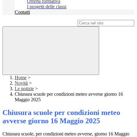
Offerta formativa
I progetti delle classi
Contatti
Campo di ricerca per le pagine del sito
Home
>
Novità
>
Le notizie
>
Chiusura scuole per condizioni meteo avverse giorno 16
Maggio 2025
Chiusura scuole per condizioni meteo
avverse giorno 16 Maggio 2025
Chiusura scuole, per condizioni meteo avverse, giorno 16 Maggio