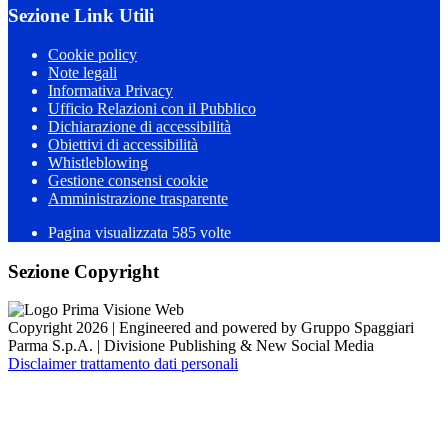
Sezione Link Utili
Cookie policy
Note legali
Informativa Privacy
Ufficio Relazioni con il Pubblico
Dichiarazione di accessibilità
Obiettivi di accessibilità
Whistleblowing
Gestione consensi cookie
Amministrazione trasparente
Pagina visualizzata
585
volte
Sezione Copyright
Copyright 2026 | Engineered and powered by Gruppo Spaggiari
Parma S.p.A. | Divisione Publishing & New Social Media
Disclaimer trattamento dati personali