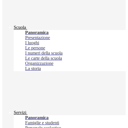
Scuola
Panoramica
Presentazione
I luoghi
Le persone
I numeri della scuola
Le carte della scuola
Organizzazione
La storia
Servizi
Panoramica
Famiglie e studenti
Personale scolastico