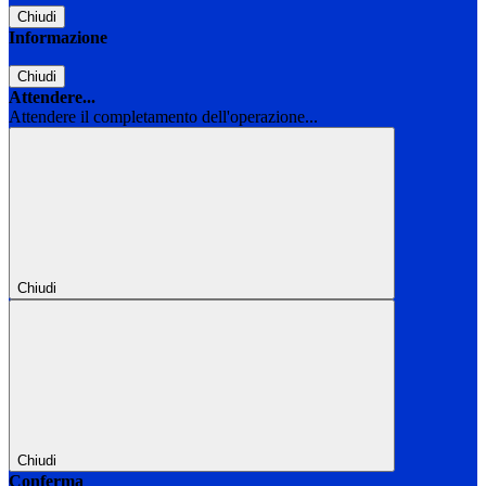
Chiudi
Informazione
Chiudi
Attendere...
Attendere il completamento dell'operazione...
Chiudi
Chiudi
Conferma