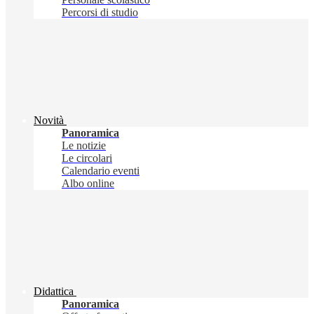
Percorsi di studio
Novità
Panoramica
Le notizie
Le circolari
Calendario eventi
Albo online
Didattica
Panoramica