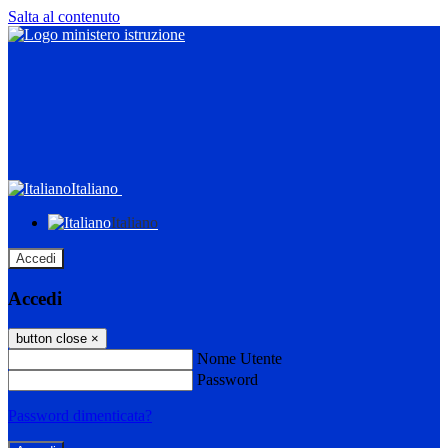
Salta al contenuto
Italiano
Italiano
Accedi
Accedi
button close
×
Nome Utente
Password
Password dimenticata?