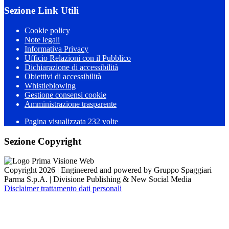
Sezione Link Utili
Cookie policy
Note legali
Informativa Privacy
Ufficio Relazioni con il Pubblico
Dichiarazione di accessibilità
Obiettivi di accessibilità
Whistleblowing
Gestione consensi cookie
Amministrazione trasparente
Pagina visualizzata
232
volte
Sezione Copyright
Copyright 2026 | Engineered and powered by Gruppo Spaggiari
Parma S.p.A. | Divisione Publishing & New Social Media
Disclaimer trattamento dati personali