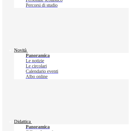
Percorsi di studio
Novità
Panoramica
Le notizie
Le circolari
Calendario eventi
Albo online
Didattica
Panoramica