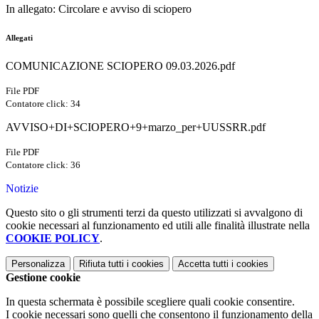
In allegato: Circolare e avviso di sciopero
Allegati
COMUNICAZIONE SCIOPERO 09.03.2026.pdf
File PDF
Contatore click: 34
AVVISO+DI+SCIOPERO+9+marzo_per+UUSSRR.pdf
File PDF
Contatore click: 36
Notizie
Questo sito o gli strumenti terzi da questo utilizzati si avvalgono di
cookie necessari al funzionamento ed utili alle finalità illustrate nella
COOKIE POLICY
.
Personalizza
Rifiuta tutti
i cookies
Accetta tutti
i cookies
Gestione cookie
In questa schermata è possibile scegliere quali cookie consentire.
I cookie necessari sono quelli che consentono il funzionamento della