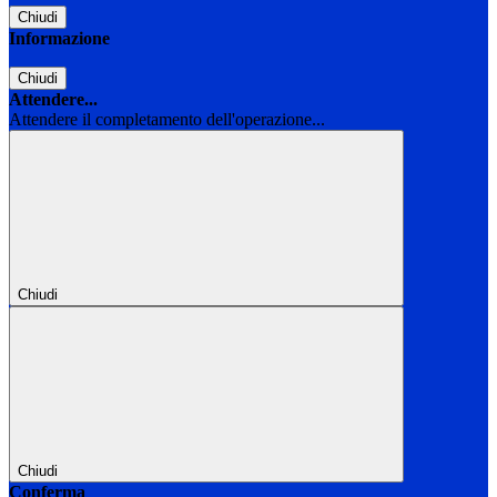
Chiudi
Informazione
Chiudi
Attendere...
Attendere il completamento dell'operazione...
Chiudi
Chiudi
Conferma