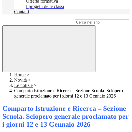
Offerta formativa
I progetti delle classi
Contatti
Campo di ricerca per le pagine del sito
Home
>
Novità
>
Le notizie
>
Comparto Istruzione e Ricerca – Sezione Scuola. Sciopero
generale proclamato per i giorni 12 e 13 Gennaio 2026
Comparto Istruzione e Ricerca – Sezione
Scuola. Sciopero generale proclamato per
i giorni 12 e 13 Gennaio 2026