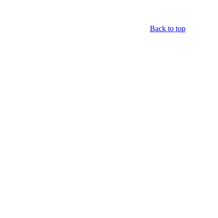
Back to top