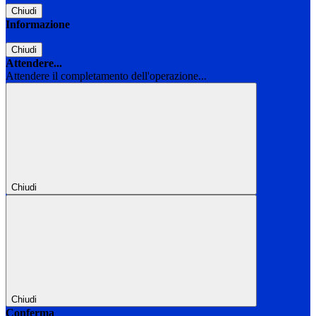
Chiudi
Informazione
Chiudi
Attendere...
Attendere il completamento dell'operazione...
Chiudi
Chiudi
Conferma