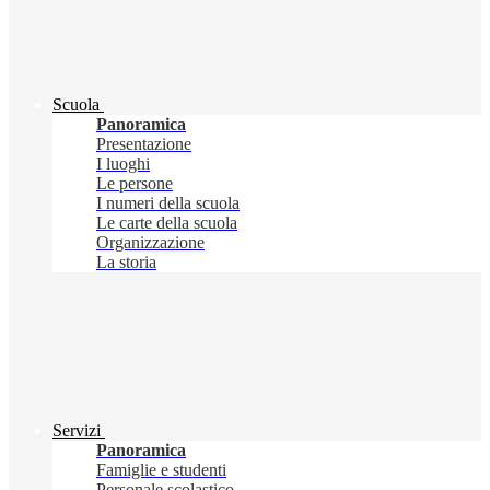
Scuola
Panoramica
Presentazione
I luoghi
Le persone
I numeri della scuola
Le carte della scuola
Organizzazione
La storia
Servizi
Panoramica
Famiglie e studenti
Personale scolastico