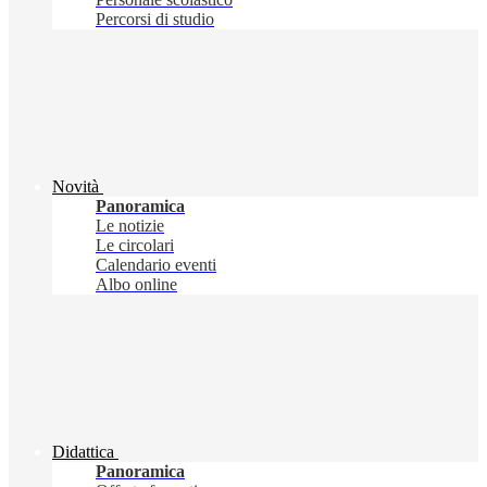
Percorsi di studio
Novità
Panoramica
Le notizie
Le circolari
Calendario eventi
Albo online
Didattica
Panoramica