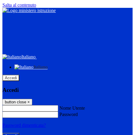
Salta al contenuto
Italiano
Italiano
Accedi
Accedi
button close
×
Nome Utente
Password
Password dimenticata?