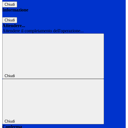
Chiudi
Informazione
Chiudi
Attendere...
Attendere il completamento dell'operazione...
Chiudi
Chiudi
Conferma