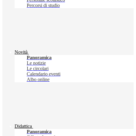
Percorsi di studio
Novità
Panoramica
Le notizie
Le circolari
Calendario eventi
Albo online
Didattica
Panoramica