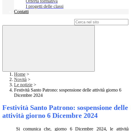
Offerta formativa
I progetti delle classi
Contatti
Campo di ricerca per le pagine del sito
Home
>
Novità
>
Le notizie
>
Festività Santo Patrono: sospensione delle attività giorno 6
Dicembre 2024
Festività Santo Patrono: sospensione delle
attività giorno 6 Dicembre 2024
Si comunica che, giorno 6 Dicembre 2024, le attività