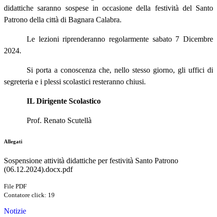
didattiche saranno sospese in occasione della festività del Santo
Patrono della città di Bagnara Calabra.
Le lezioni riprenderanno regolarmente sabato 7 Dicembre
2024.
Si porta a conoscenza che, nello stesso giorno, gli uffici di
segreteria e i plessi scolastici resteranno chiusi.
IL Dirigente Scolastico
Prof. Renato Scutellà
Allegati
Sospensione attività didattiche per festività Santo Patrono
(06.12.2024).docx.pdf
File PDF
Contatore click: 19
Notizie