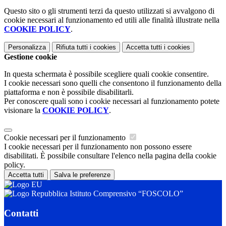
Questo sito o gli strumenti terzi da questo utilizzati si avvalgono di
cookie necessari al funzionamento ed utili alle finalità illustrate nella
COOKIE POLICY
.
Personalizza
Rifiuta tutti
i cookies
Accetta tutti
i cookies
Gestione cookie
In questa schermata è possibile scegliere quali cookie consentire.
I cookie necessari sono quelli che consentono il funzionamento della
piattaforma e non è possibile disabilitarli.
Per conoscere quali sono i cookie necessari al funzionamento potete
visionare la
COOKIE POLICY
.
Cookie necessari per il funzionamento
I cookie necessari per il funzionamento non possono essere
disabilitati. È possibile consultare l'elenco nella pagina della cookie
policy.
Accetta tutti
Salva le preferenze
Istituto Comprensivo “FOSCOLO”
Contatti