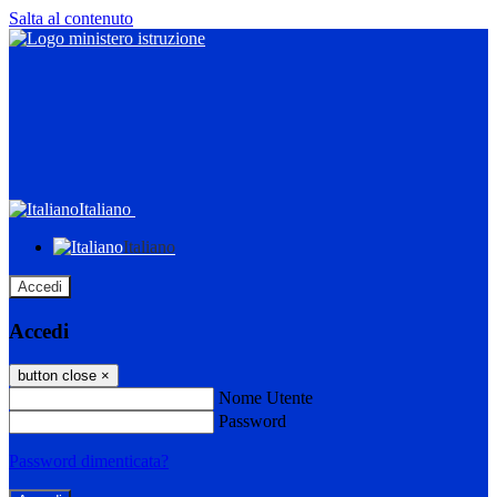
Salta al contenuto
Italiano
Italiano
Accedi
Accedi
button close
×
Nome Utente
Password
Password dimenticata?