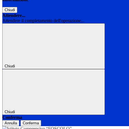
Chiudi
Attendere...
Attendere il completamento dell'operazione...
Chiudi
Chiudi
Conferma
Annulla
Conferma