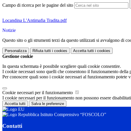
Campo di ricerca per le pagine del sito
Locandina L'Antimafia Tradita.pdf
Notizie
Questo sito o gli strumenti terzi da questo utilizzati si avvalgono di coo
Personalizza
Rifiuta tutti
i cookies
Accetta tutti
i cookies
Gestione cookie
In questa schermata è possibile scegliere quali cookie consentire.
I cookie necessari sono quelli che consentono il funzionamento della pi
Per conoscere quali sono i cookie necessari al funzionamento potete v
Cookie necessari per il funzionamento
I cookie necessari per il funzionamento non possono essere disabilitati.
Accetta tutti
Salva le preferenze
Istituto Comprensivo “FOSCOLO”
Contatti