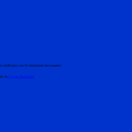
o indicato con le istruzioni necessarie.
ite la
Login Spaggiari