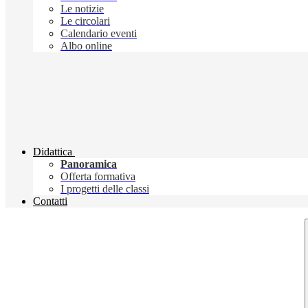
Le notizie
Le circolari
Calendario eventi
Albo online
Didattica
Panoramica
Offerta formativa
I progetti delle classi
Contatti