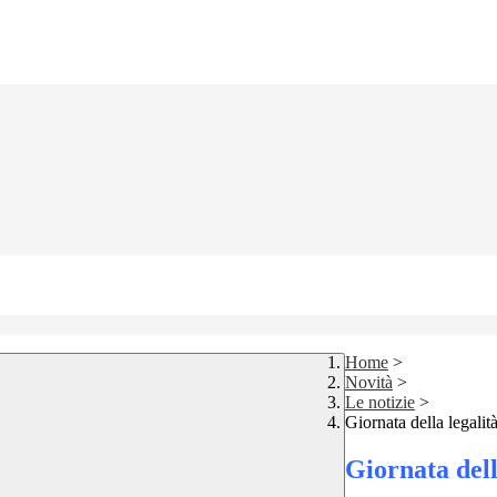
Home
>
Novità
>
Le notizie
>
Giornata della legalit
Giornata dell