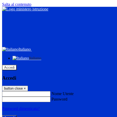
Salta al contenuto
Italiano
Italiano
Accedi
Accedi
button close
×
Nome Utente
Password
Password dimenticata?