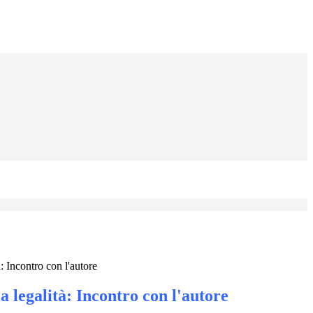
à: Incontro con l'autore
a legalità: Incontro con l'autore