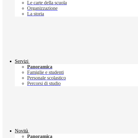
Le carte della scuola
Organizzazione
La storia
Servizi
Panoramica
Famiglie e studenti
Personale scolastico
Percorsi di studio
Novità
Panoramica