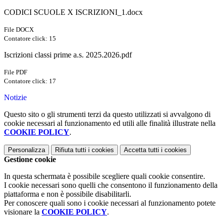
CODICI SCUOLE X ISCRIZIONI_1.docx
File DOCX
Contatore click: 15
Iscrizioni classi prime a.s. 2025.2026.pdf
File PDF
Contatore click: 17
Notizie
Questo sito o gli strumenti terzi da questo utilizzati si avvalgono di
cookie necessari al funzionamento ed utili alle finalità illustrate nella
COOKIE POLICY
.
Personalizza
Rifiuta tutti
i cookies
Accetta tutti
i cookies
Gestione cookie
In questa schermata è possibile scegliere quali cookie consentire.
I cookie necessari sono quelli che consentono il funzionamento della
piattaforma e non è possibile disabilitarli.
Per conoscere quali sono i cookie necessari al funzionamento potete
visionare la
COOKIE POLICY
.