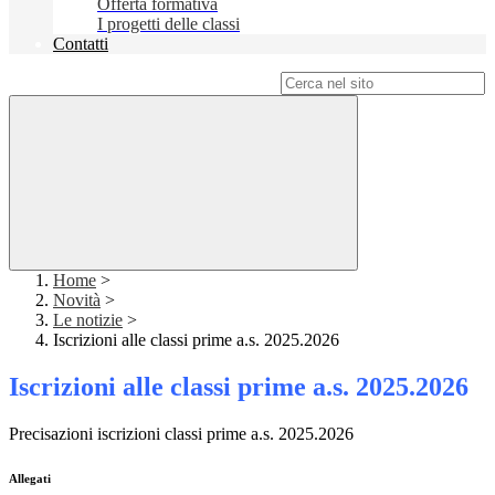
Offerta formativa
I progetti delle classi
Contatti
Campo di ricerca per le pagine del sito
Home
>
Novità
>
Le notizie
>
Iscrizioni alle classi prime a.s. 2025.2026
Iscrizioni alle classi prime a.s. 2025.2026
Precisazioni iscrizioni classi prime a.s. 2025.2026
Allegati