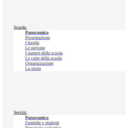
Scuola
Panoramica
Presentazione
I luoghi
Le persone
I numeri della scuola
Le carte della scuola
Organizzazione
La storia
Servizi
Panoramica
Famiglie e studenti
Personale scolastico