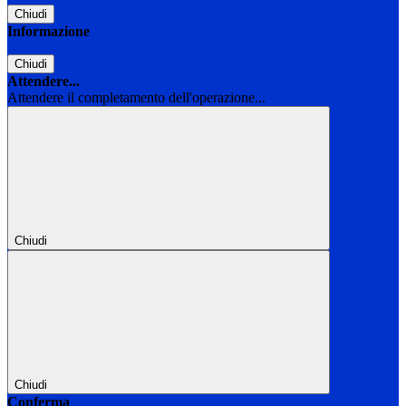
Chiudi
Informazione
Chiudi
Attendere...
Attendere il completamento dell'operazione...
Chiudi
Chiudi
Conferma