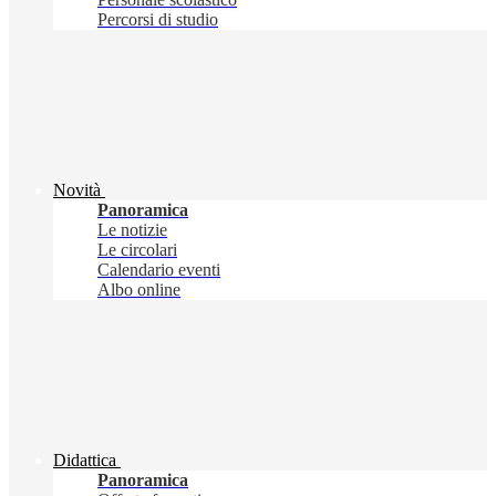
Percorsi di studio
Novità
Panoramica
Le notizie
Le circolari
Calendario eventi
Albo online
Didattica
Panoramica