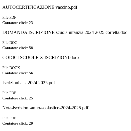
AUTOCERTIFICAZIONE vaccino.pdf
File PDF
Contatore click: 23
DOMANDA ISCRIZIONE scuola infanzia 2024 2025 corretta.doc
File DOC
Contatore click: 58
CODICI SCUOLE X ISCRIZIONI.docx
File DOCX
Contatore click: 56
Iscrizioni a.s. 2024.2025.pdf
File PDF
Contatore click: 25
Nota-iscrizioni-anno-scolastico-2024-2025.pdf
File PDF
Contatore click: 29