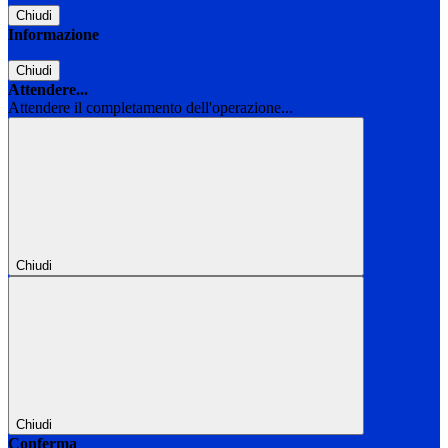
Chiudi
Informazione
Chiudi
Attendere...
Attendere il completamento dell'operazione...
Chiudi
Chiudi
Conferma