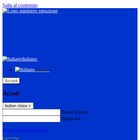
Salta al contenuto
Italiano
Italiano
Accedi
Accedi
button close
×
Nome Utente
Password
Password dimenticata?