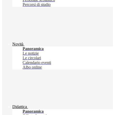
Percorsi di studio
Novità
Panoramica
Le notizie
Le circolari
Calendario eventi
Albo online
Didattica
Panoramica