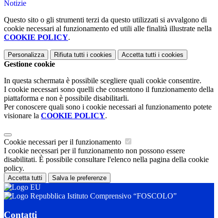
Notizie
Questo sito o gli strumenti terzi da questo utilizzati si avvalgono di
cookie necessari al funzionamento ed utili alle finalità illustrate nella
COOKIE POLICY
.
Personalizza
Rifiuta tutti
i cookies
Accetta tutti
i cookies
Gestione cookie
In questa schermata è possibile scegliere quali cookie consentire.
I cookie necessari sono quelli che consentono il funzionamento della
piattaforma e non è possibile disabilitarli.
Per conoscere quali sono i cookie necessari al funzionamento potete
visionare la
COOKIE POLICY
.
Cookie necessari per il funzionamento
I cookie necessari per il funzionamento non possono essere
disabilitati. È possibile consultare l'elenco nella pagina della cookie
policy.
Accetta tutti
Salva le preferenze
Istituto Comprensivo “FOSCOLO”
Contatti