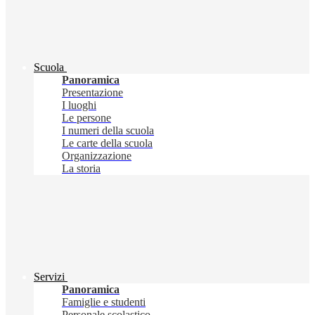
Scuola
Panoramica
Presentazione
I luoghi
Le persone
I numeri della scuola
Le carte della scuola
Organizzazione
La storia
Servizi
Panoramica
Famiglie e studenti
Personale scolastico