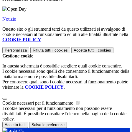
Notizie
Questo sito o gli strumenti terzi da questo utilizzati si avvalgono di
cookie necessari al funzionamento ed utili alle finalità illustrate nella
COOKIE POLICY
.
Personalizza
Rifiuta tutti
i cookies
Accetta tutti
i cookies
Gestione cookie
In questa schermata è possibile scegliere quali cookie consentire.
I cookie necessari sono quelli che consentono il funzionamento della
piattaforma e non è possibile disabilitarli.
Per conoscere quali sono i cookie necessari al funzionamento potete
visionare la
COOKIE POLICY
.
Cookie necessari per il funzionamento
I cookie necessari per il funzionamento non possono essere
disabilitati. È possibile consultare l'elenco nella pagina della cookie
policy.
Accetta tutti
Salva le preferenze