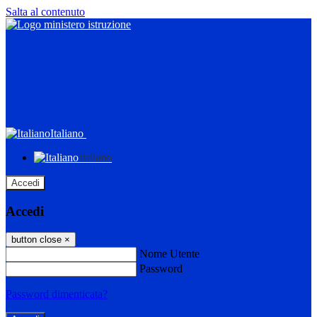
Salta al contenuto
Italiano
Italiano
Accedi
Accedi
button close
×
Nome Utente
Password
Password dimenticata?