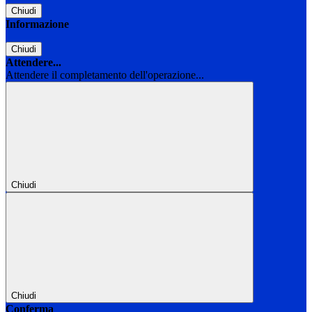
Chiudi
Informazione
Chiudi
Attendere...
Attendere il completamento dell'operazione...
Chiudi
Chiudi
Conferma