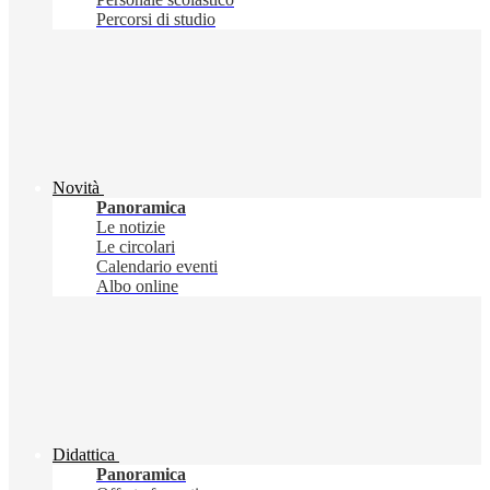
Percorsi di studio
Novità
Panoramica
Le notizie
Le circolari
Calendario eventi
Albo online
Didattica
Panoramica